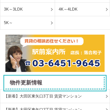
3K～3LDK
4K～4LDK
5K～
物件更新情報
【新着】大田区東矢口3丁目 賃貸マンション
【新着】大田区東矢口2丁目 賃貸マンション