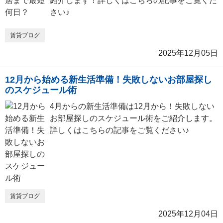
紹介します！詳しくはこちらの記事をご覧くだ
さい♪
賃貸ブログ
2025年12月05日
12月から始める新生活準備！失敗しないお部屋探し
のスケジュール術
4月からの新生活準備は12月から！失敗しない
お部屋探しのスケジュール術をご紹介します。
詳しくはこちらの記事をご覧ください♪
賃貸ブログ
2025年12月04日