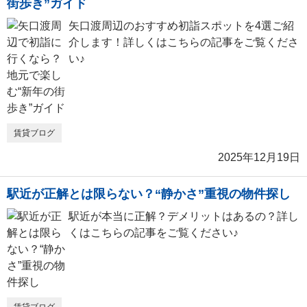
街歩き”ガイド
矢口渡周辺のおすすめ初詣スポットを4選ご紹
介します！詳しくはこちらの記事をご覧くださ
い♪
賃貸ブログ
2025年12月19日
駅近が正解とは限らない？“静かさ”重視の物件探し
駅近が本当に正解？デメリットはあるの？詳し
くはこちらの記事をご覧ください♪