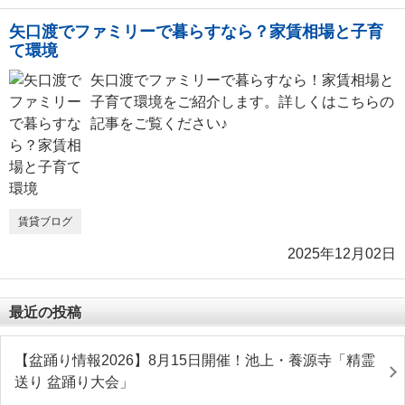
矢口渡でファミリーで暮らすなら？家賃相場と子育
て環境
矢口渡でファミリーで暮らすなら！家賃相場と
子育て環境をご紹介します。詳しくはこちらの
記事をご覧ください♪
賃貸ブログ
2025年12月02日
最近の投稿
【盆踊り情報2026】8月15日開催！池上・養源寺「精霊
送り 盆踊り大会」