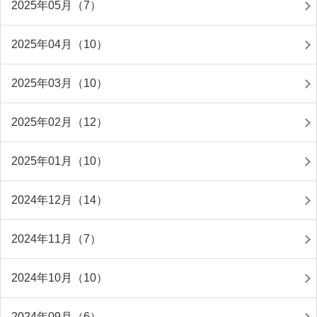
2025年05月（7）
2025年04月（10）
2025年03月（10）
2025年02月（12）
2025年01月（10）
2024年12月（14）
2024年11月（7）
2024年10月（10）
2024年09月（6）