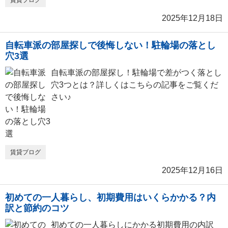
賃貸ブログ
2025年12月18日
自転車派の部屋探しで後悔しない！駐輪場の落とし
穴3選
自転車派の部屋探し！駐輪場で差がつく落とし
穴3つとは？詳しくはこちらの記事をご覧くだ
さい♪
賃貸ブログ
2025年12月16日
初めての一人暮らし、初期費用はいくらかかる？内
訳と節約のコツ
初めての一人暮らしにかかる初期費用の内訳