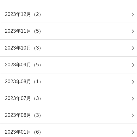
2023年12月（2）
2023年11月（5）
2023年10月（3）
2023年09月（5）
2023年08月（1）
2023年07月（3）
2023年06月（3）
2023年01月（6）