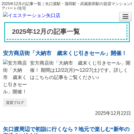
2025年12月の記事一覧｜矢口渡駅・蒲田駅・武蔵新田駅の賃貸マンション/
アパート/住宅
2025年12月の記事一覧
安方商店街「大納市 歳末くじ引きセール」開催！
安方商店街「大納市 歳末くじ引きセール」開
催！ 期間は12/22(月)〜12/27(土)です。詳しく
はこちらの記事をご覧ください♪
賃貸ブログ
2025年12月22日
矢口渡周辺で初詣に行くなら？地元で楽しむ“新年の