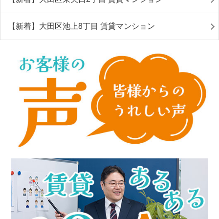
【新着】大田区池上8丁目 賃貸マンション