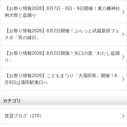
【お祭り情報2026】8月7日・8日・9日開催！東八幡神社
例大祭と盆踊り
【お祭り情報2026】8月2日開催！ぷらっと武蔵新田フェ
スタ「宵の縁日」
【お祭り情報2026】8月2日開催！矢口の渡「わたし盆踊
り」
【お祭り情報2026】こどもまつり「大蒲田祭」開催！8
月9日は蒲田駅東口へ
カテゴリ
賃貸ブログ（270）