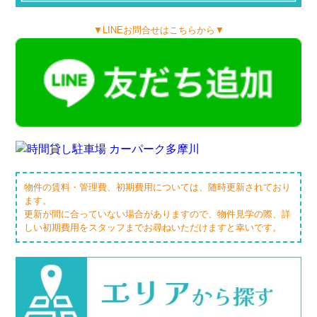
▼LINEお問合せはこちらから▼
物件の賃料・管理費、初期費用については、随時更新されており
ます。
更新が間に合っていない場合がありますので、物件見学の際、詳
しい初期費用をスタッフまでお尋ねいただけますと幸いです。