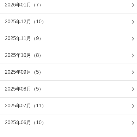
2026年01月（7）
2025年12月（10）
2025年11月（9）
2025年10月（8）
2025年09月（5）
2025年08月（5）
2025年07月（11）
2025年06月（10）