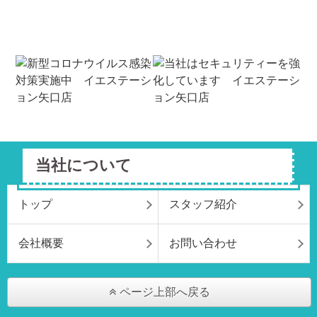
当社について
トップ
スタッフ紹介
会社概要
お問い合わせ
ページ上部へ戻る