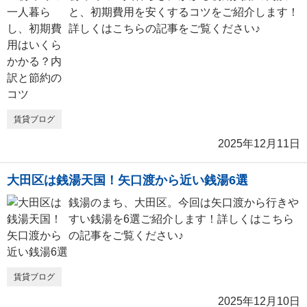
と、初期費用を安くするコツをご紹介します！
詳しくはこちらの記事をご覧ください♪
賃貸ブログ
2025年12月11日
大田区は銭湯天国！矢口渡から近い銭湯6選
銭湯のまち、大田区。今回は矢口渡から行きや
すい銭湯を6選ご紹介します！詳しくはこちら
の記事をご覧ください♪
賃貸ブログ
2025年12月10日