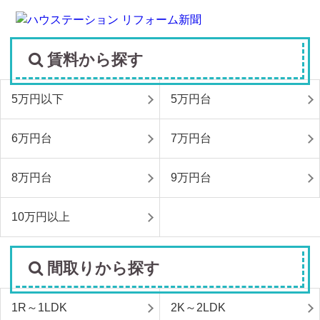
賃料から探す
5万円以下
5万円台
6万円台
7万円台
8万円台
9万円台
10万円以上
間取りから探す
1R～1LDK
2K～2LDK