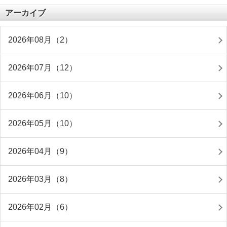
アーカイブ
2026年08月（2）
2026年07月（12）
2026年06月（10）
2026年05月（10）
2026年04月（9）
2026年03月（8）
2026年02月（6）