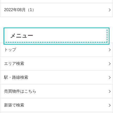
2022年08月（1）
メニュー
トップ
エリア検索
駅・路線検索
売買物件はこちら
新築で検索