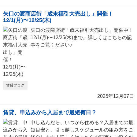
矢口の渡商店街「歳末福引大売出し」開催！
12/1(月)〜12/25(木)
矢口の渡商店街「歳末福引大売出し」開催中！
12/1(月)〜12/25(木)まで。詳しくはこちらの記
事をご覧ください♪
賃貸ブログ
2025年12月07日
賃貸、申込みから入居まで最短何日？
申し込んだら、いつから住める？入居までの最
短目安と、引っ越しスケジュールの組み方をご