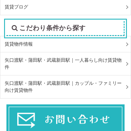
賃貸ブログ
こだわり条件から探す
賃貸物件情報
矢口渡駅・蒲田駅・武蔵新田駅｜一人暮らし向け賃貸物
件
矢口渡駅・蒲田駅・武蔵新田駅｜カップル・ファミリー
向け賃貸物件