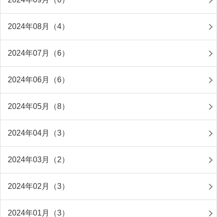
2024年08月（4）
2024年07月（6）
2024年06月（6）
2024年05月（8）
2024年04月（3）
2024年03月（2）
2024年02月（3）
2024年01月（3）