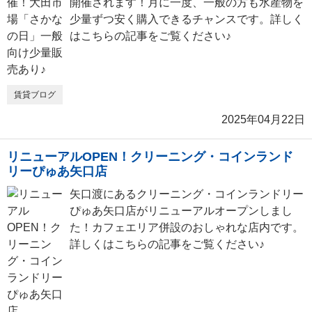
開催されます！月に一度、一般の方も水産物を
少量ずつ安く購入できるチャンスです。詳しく
はこちらの記事をご覧ください♪
賃貸ブログ
2025年04月22日
リニューアルOPEN！クリーニング・コインランド
リーぴゅあ矢口店
矢口渡にあるクリーニング・コインランドリー
ぴゅあ矢口店がリニューアルオープンしまし
た！カフェエリア併設のおしゃれな店内です。
詳しくはこちらの記事をご覧ください♪