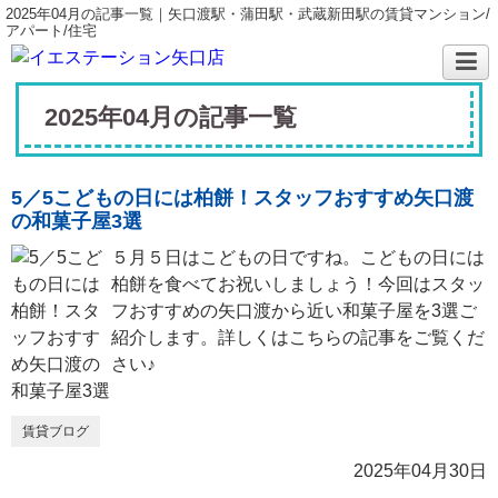
2025年04月の記事一覧｜矢口渡駅・蒲田駅・武蔵新田駅の賃貸マンション/
アパート/住宅
2025年04月の記事一覧
5／5こどもの日には柏餅！スタッフおすすめ矢口渡
の和菓子屋3選
５月５日はこどもの日ですね。こどもの日には
柏餅を食べてお祝いしましょう！今回はスタッ
フおすすめの矢口渡から近い和菓子屋を3選ご
紹介します。詳しくはこちらの記事をご覧くだ
さい♪
賃貸ブログ
2025年04月30日