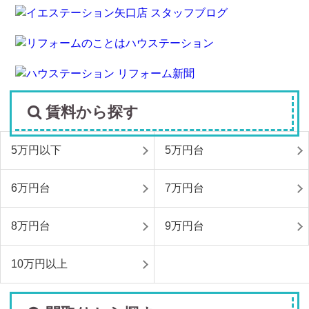
賃料から探す
5万円以下
5万円台
6万円台
7万円台
8万円台
9万円台
10万円以上