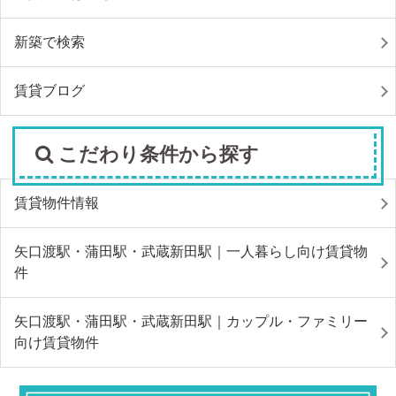
新築で検索
賃貸ブログ
こだわり条件から探す
賃貸物件情報
矢口渡駅・蒲田駅・武蔵新田駅｜一人暮らし向け賃貸物
件
矢口渡駅・蒲田駅・武蔵新田駅｜カップル・ファミリー
向け賃貸物件