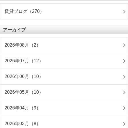
賃貸ブログ（270）
アーカイブ
2026年08月（2）
2026年07月（12）
2026年06月（10）
2026年05月（10）
2026年04月（9）
2026年03月（8）