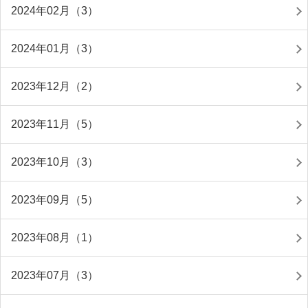
2024年02月（3）
2024年01月（3）
2023年12月（2）
2023年11月（5）
2023年10月（3）
2023年09月（5）
2023年08月（1）
2023年07月（3）