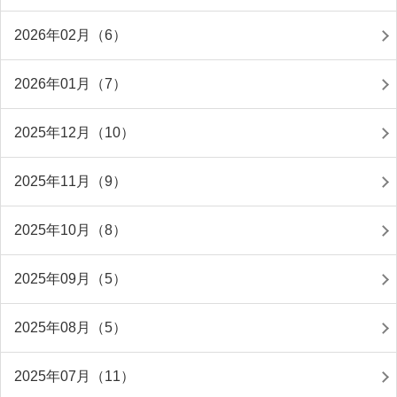
2026年02月（6）
2026年01月（7）
2025年12月（10）
2025年11月（9）
2025年10月（8）
2025年09月（5）
2025年08月（5）
2025年07月（11）