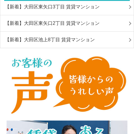
【新着】大田区東矢口3丁目 賃貸マンション
【新着】大田区東矢口2丁目 賃貸マンション
【新着】大田区池上8丁目 賃貸マンション