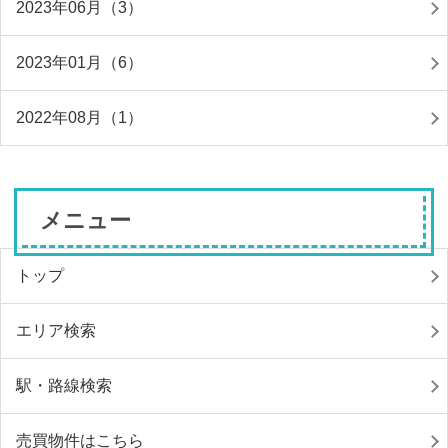
2023年06月（3）
2023年01月（6）
2022年08月（1）
メニュー
トップ
エリア検索
駅・路線検索
売買物件はこちら