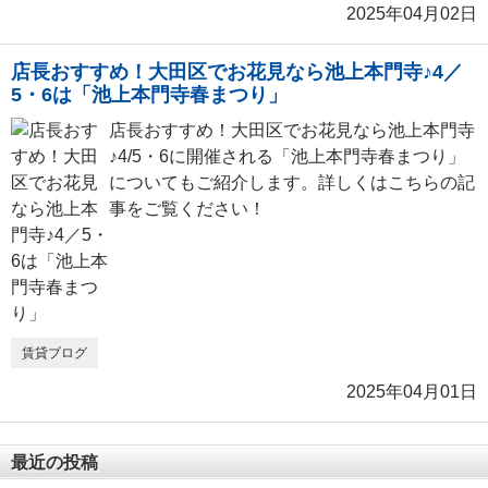
2025年04月02日
店長おすすめ！大田区でお花見なら池上本門寺♪4／
5・6は「池上本門寺春まつり」
店長おすすめ！大田区でお花見なら池上本門寺
♪4/5・6に開催される「池上本門寺春まつり」
についてもご紹介します。詳しくはこちらの記
事をご覧ください！
賃貸ブログ
2025年04月01日
最近の投稿