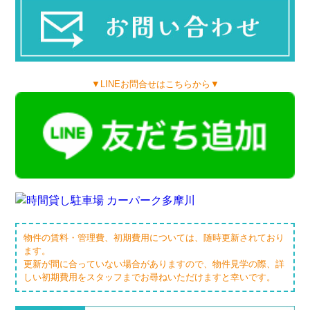
▼LINEお問合せはこちらから▼
物件の賃料・管理費、初期費用については、随時更新されており
ます。
更新が間に合っていない場合がありますので、物件見学の際、詳
しい初期費用をスタッフまでお尋ねいただけますと幸いです。