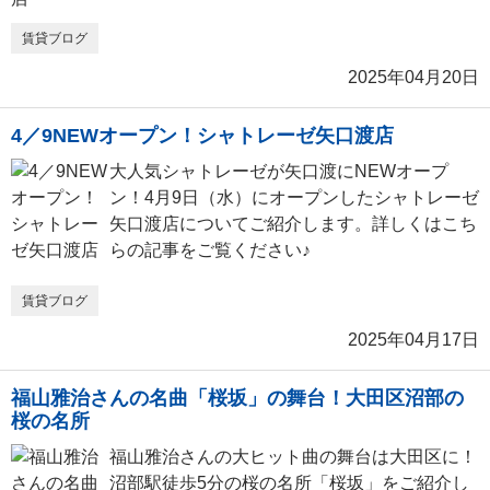
賃貸ブログ
2025年04月20日
4／9NEWオープン！シャトレーゼ矢口渡店
大人気シャトレーゼが矢口渡にNEWオープ
ン！4月9日（水）にオープンしたシャトレーゼ
矢口渡店についてご紹介します。詳しくはこち
らの記事をご覧ください♪
賃貸ブログ
2025年04月17日
福山雅治さんの名曲「桜坂」の舞台！大田区沼部の
桜の名所
福山雅治さんの大ヒット曲の舞台は大田区に！
沼部駅徒歩5分の桜の名所「桜坂」をご紹介し