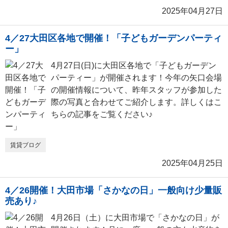
2025年04月27日
4／27大田区各地で開催！「子どもガーデンパーティ
ー」
4月27日(日)に大田区各地で「子どもガーデン
パーティー」が開催されます！今年の矢口会場
の開催情報について、昨年スタッフが参加した
際の写真と合わせてご紹介します。詳しくはこ
ちらの記事をご覧ください♪
賃貸ブログ
2025年04月25日
4／26開催！大田市場「さかなの日」一般向け少量販
売あり♪
4月26日（土）に大田市場で「さかなの日」が