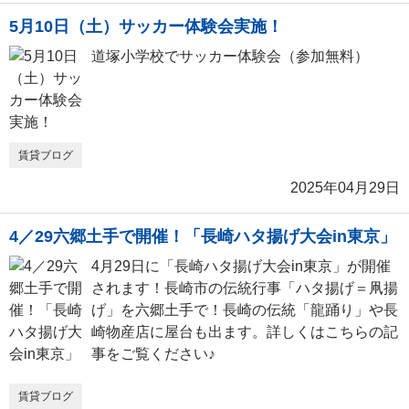
5月10日（土）サッカー体験会実施！
道塚小学校でサッカー体験会（参加無料）
賃貸ブログ
2025年04月29日
4／29六郷土手で開催！「長崎ハタ揚げ大会in東京」
4月29日に「長崎ハタ揚げ大会in東京」が開催
されます！長崎市の伝統行事「ハタ揚げ＝凧揚
げ」を六郷土手で！長崎の伝統「龍踊り」や長
崎物産店に屋台も出ます。詳しくはこちらの記
事をご覧ください♪
賃貸ブログ