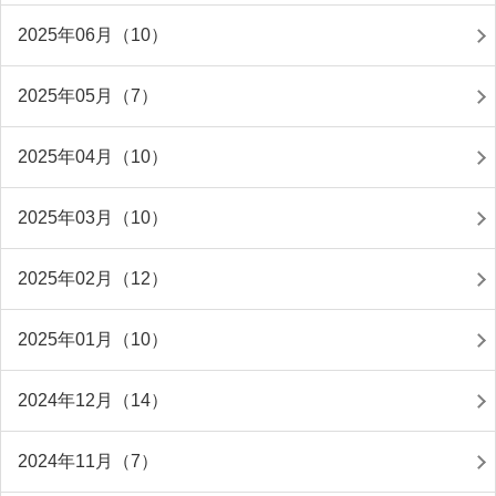
2025年06月（10）
2025年05月（7）
2025年04月（10）
2025年03月（10）
2025年02月（12）
2025年01月（10）
2024年12月（14）
2024年11月（7）