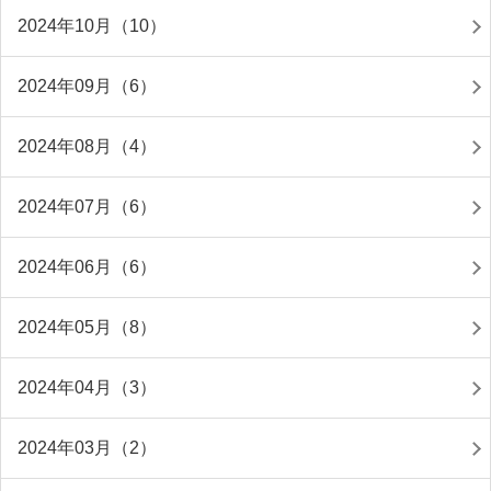
2024年10月（10）
2024年09月（6）
2024年08月（4）
2024年07月（6）
2024年06月（6）
2024年05月（8）
2024年04月（3）
2024年03月（2）