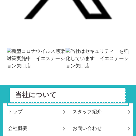
当社について
トップ
スタッフ紹介
会社概要
お問い合わせ