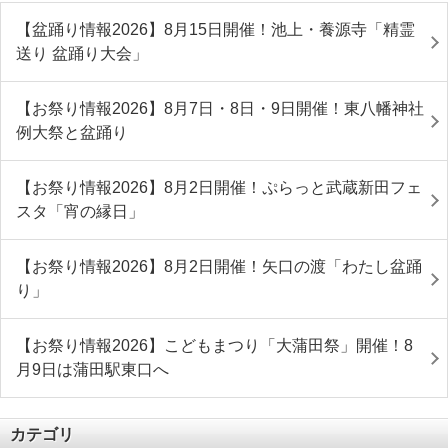
【盆踊り情報2026】8月15日開催！池上・養源寺「精霊
送り 盆踊り大会」
【お祭り情報2026】8月7日・8日・9日開催！東八幡神社
例大祭と盆踊り
【お祭り情報2026】8月2日開催！ぷらっと武蔵新田フェ
スタ「宵の縁日」
【お祭り情報2026】8月2日開催！矢口の渡「わたし盆踊
り」
【お祭り情報2026】こどもまつり「大蒲田祭」開催！8
月9日は蒲田駅東口へ
カテゴリ