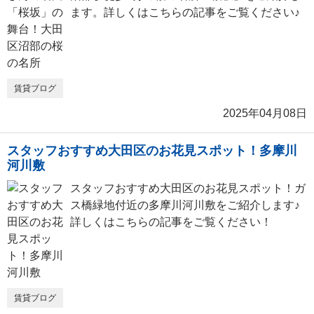
ます。詳しくはこちらの記事をご覧ください♪
賃貸ブログ
2025年04月08日
スタッフおすすめ大田区のお花見スポット！多摩川
河川敷
スタッフおすすめ大田区のお花見スポット！ガ
ス橋緑地付近の多摩川河川敷をご紹介します♪
詳しくはこちらの記事をご覧ください！
賃貸ブログ