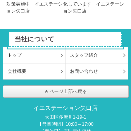
当社について
トップ
スタッフ紹介
会社概要
お問い合わせ
ページ上部へ戻る
イエステーション矢口店
大田区多摩川1-19-1
【営業時間】10:00～17:00