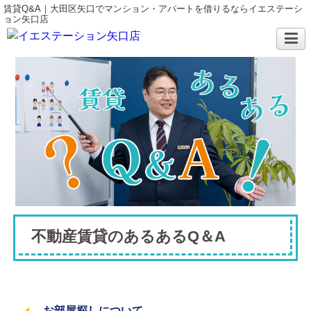
賃貸Q&A｜大田区矢口でマンション・アパートを借りるならイエステーシ
ョン矢口店
不動産賃貸のあるあるQ＆A
お部屋探しについて