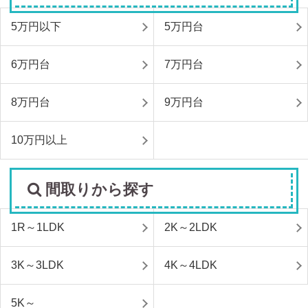
5万円以下
5万円台
6万円台
7万円台
8万円台
9万円台
10万円以上
間取りから探す
1R～1LDK
2K～2LDK
3K～3LDK
4K～4LDK
5K～