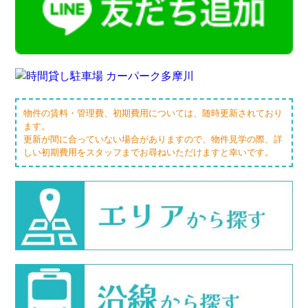
物件の賃料・管理費、初期費用については、随時更新されており
ます。
更新が間に合っていない場合がありますので、物件見学の際、詳
しい初期費用をスタッフまでお尋ねいただけますと幸いです。