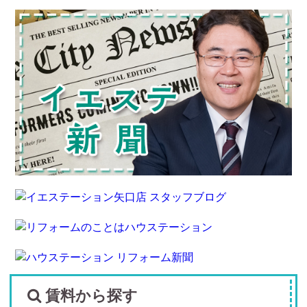
賃料から探す