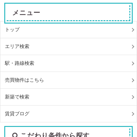
メニュー
トップ
エリア検索
駅・路線検索
売買物件はこちら
新築で検索
賃貸ブログ
こだわり条件から探す