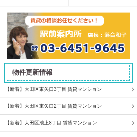
物件更新情報
【新着】大田区東矢口3丁目 賃貸マンション
【新着】大田区東矢口2丁目 賃貸マンション
【新着】大田区池上8丁目 賃貸マンション