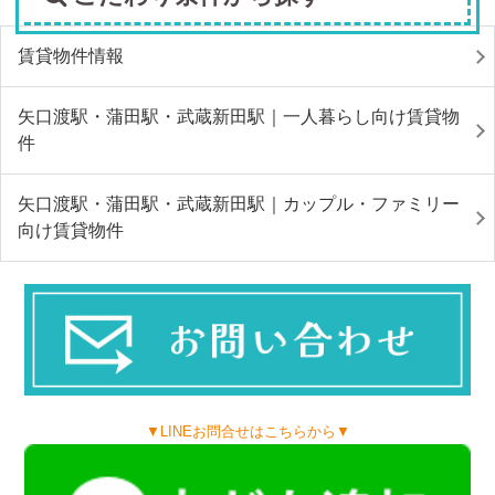
賃貸物件情報
矢口渡駅・蒲田駅・武蔵新田駅｜一人暮らし向け賃貸物
件
矢口渡駅・蒲田駅・武蔵新田駅｜カップル・ファミリー
向け賃貸物件
▼LINEお問合せはこちらから▼