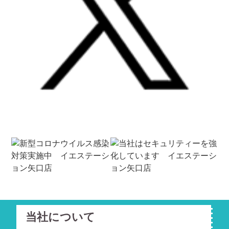
当社について