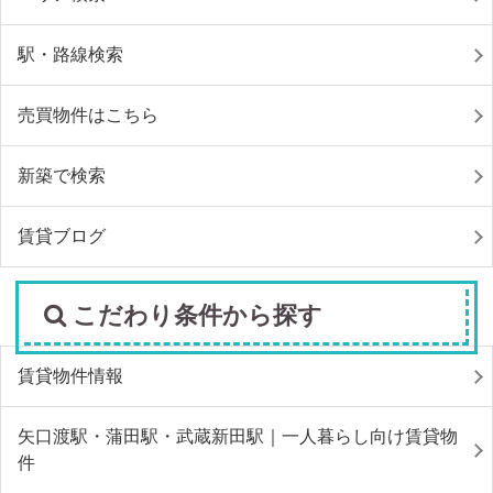
駅・路線検索
売買物件はこちら
新築で検索
賃貸ブログ
こだわり条件から探す
賃貸物件情報
矢口渡駅・蒲田駅・武蔵新田駅｜一人暮らし向け賃貸物
件