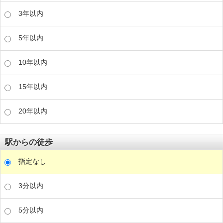
3年以内
5年以内
10年以内
15年以内
20年以内
駅からの徒歩
指定なし
3分以内
5分以内