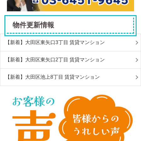
物件更新情報
【新着】大田区東矢口3丁目 賃貸マンション
【新着】大田区東矢口2丁目 賃貸マンション
【新着】大田区池上8丁目 賃貸マンション