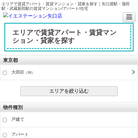
エリアで賃貸アパート・賃貸マンション・貸家を探す｜矢口渡駅・蒲田
駅・武蔵新田駅の賃貸マンション/アパート/住宅
エリアで賃貸アパート・賃貸マン
ション・貸家を探す
東京都
大田区
（58）
エリアを絞り込む
物件種別
戸建て
アパート