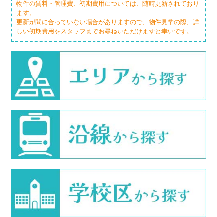
物件の賃料・管理費、初期費用については、随時更新されており
ます。
更新が間に合っていない場合がありますので、物件見学の際、詳
しい初期費用をスタッフまでお尋ねいただけますと幸いです。