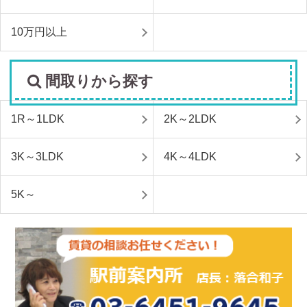
10万円以上
間取りから探す
1R～1LDK
2K～2LDK
3K～3LDK
4K～4LDK
5K～