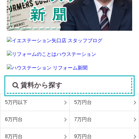
賃料から探す
5万円以下
5万円台
6万円台
7万円台
8万円台
9万円台