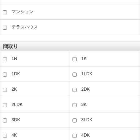
マンション
テラスハウス
間取り
1R
1K
1DK
1LDK
2K
2DK
2LDK
3K
3DK
3LDK
4K
4DK