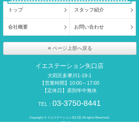
トップ
スタッフ紹介
会社概要
お問い合わせ
ページ上部へ戻る
イエステーション矢口店
大田区多摩川1-19-1
【営業時間】10:00～17:00
【定休日】原則年中無休
03-3750-8441
TEL：
Copyright © イエステーション矢口店 All rights Reserved.
powered by 不動産クラウドオフィス