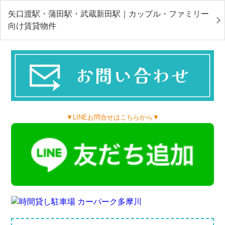
矢口渡駅・蒲田駅・武蔵新田駅｜カップル・ファミリー
向け賃貸物件
▼LINEお問合せはこちらから▼