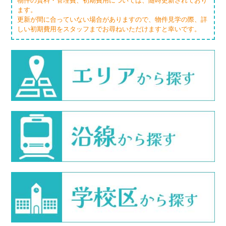
物件の賃料・管理費、初期費用については、随時更新されており
ます。
更新が間に合っていない場合がありますので、物件見学の際、詳
しい初期費用をスタッフまでお尋ねいただけますと幸いです。