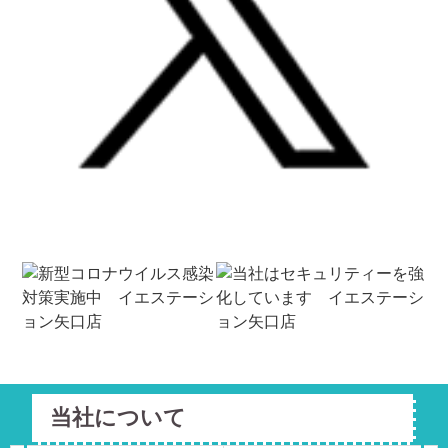
当社について