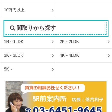
10万円以上
間取りから探す
1R～1LDK
2K～2LDK
3K～3LDK
4K～4LDK
5K～