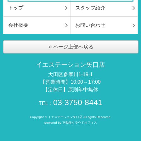
トップ
スタッフ紹介
会社概要
お問い合わせ
ページ上部へ戻る
イエステーション矢口店
大田区多摩川1-19-1
【営業時間】10:00～17:00
【定休日】原則年中無休
03-3750-8441
TEL：
Copyright © イエステーション矢口店 All rights Reserved.
powered by 不動産クラウドオフィス