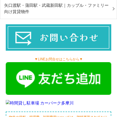
矢口渡駅・蒲田駅・武蔵新田駅｜カップル・ファミリー
向け賃貸物件
▼LINEお問合せはこちらから▼