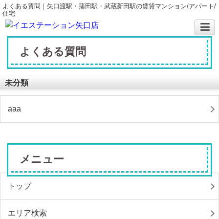
よくある質問｜矢口渡駅・蒲田駅・武蔵新田駅の賃貸マンション/アパート/
住宅
よくある質問
未分類
aaa
メニュー
トップ
エリア検索