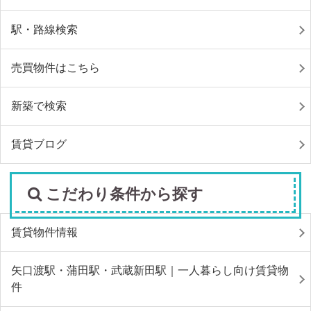
駅・路線検索
売買物件はこちら
新築で検索
賃貸ブログ
こだわり条件から探す
賃貸物件情報
矢口渡駅・蒲田駅・武蔵新田駅｜一人暮らし向け賃貸物
件