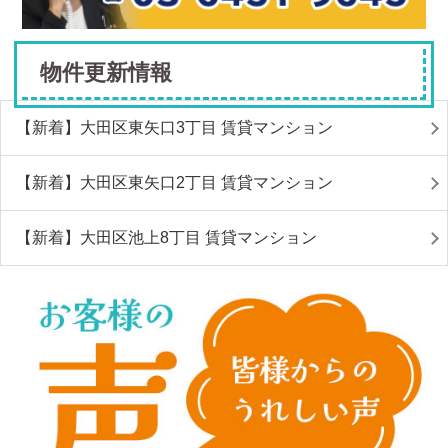
物件更新情報
【新着】大田区東矢口3丁目 賃貸マンション
【新着】大田区東矢口2丁目 賃貸マンション
【新着】大田区池上8丁目 賃貸マンション