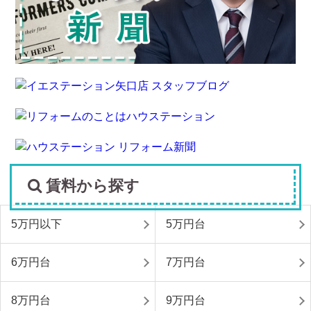
賃料から探す
5万円以下
5万円台
6万円台
7万円台
8万円台
9万円台