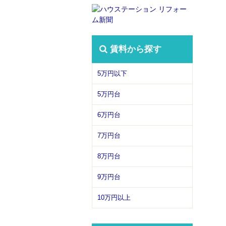
賃料から探す
5万円以下
5万円台
6万円台
7万円台
8万円台
9万円台
10万円以上