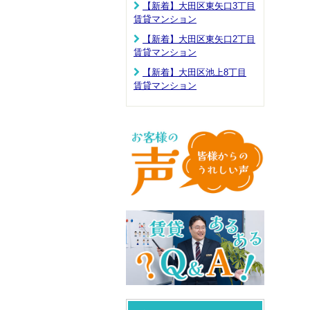
【新着】大田区東矢口3丁目
賃貸マンション
【新着】大田区東矢口2丁目
賃貸マンション
【新着】大田区池上8丁目
賃貸マンション