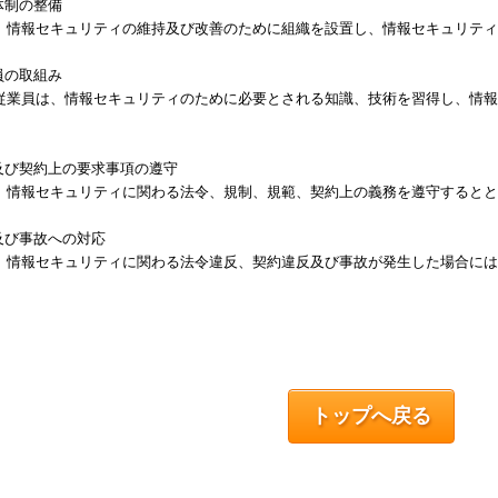
体制の整備
、情報セキュリティの維持及び改善のために組織を設置し、情報セキュリティ
員の取組み
従業員は、情報セキュリティのために必要とされる知識、技術を習得し、情報
及び契約上の要求事項の遵守
、情報セキュリティに関わる法令、規制、規範、契約上の義務を遵守するとと
及び事故への対応
、情報セキュリティに関わる法令違反、契約違反及び事故が発生した場合には
トップへ戻る