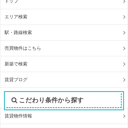
トップ
エリア検索
駅・路線検索
売買物件はこちら
新築で検索
賃貸ブログ
こだわり条件から探す
賃貸物件情報