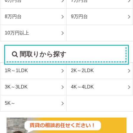
6万円台
7万円台
8万円台
9万円台
10万円以上
間取りから探す
1R～1LDK
2K～2LDK
3K～3LDK
4K～4LDK
5K～