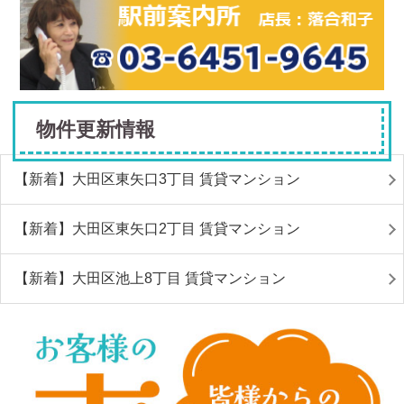
物件更新情報
【新着】大田区東矢口3丁目 賃貸マンション
【新着】大田区東矢口2丁目 賃貸マンション
【新着】大田区池上8丁目 賃貸マンション