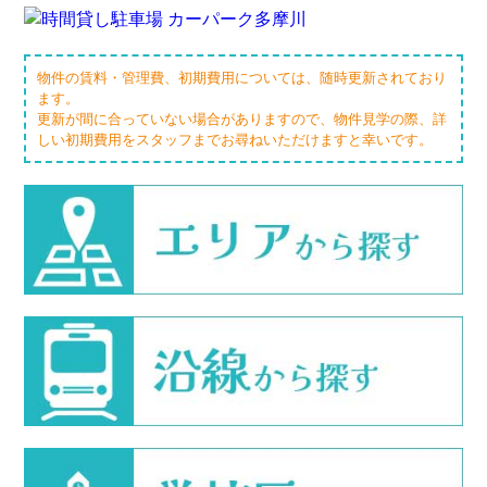
物件の賃料・管理費、初期費用については、随時更新されており
ます。
更新が間に合っていない場合がありますので、物件見学の際、詳
しい初期費用をスタッフまでお尋ねいただけますと幸いです。