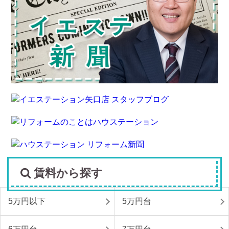
賃料から探す
5万円以下
5万円台