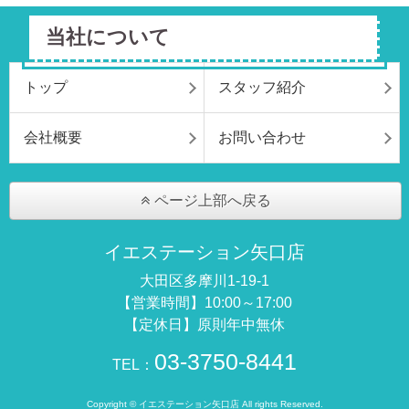
当社について
トップ
スタッフ紹介
会社概要
お問い合わせ
ページ上部へ戻る
イエステーション矢口店
大田区多摩川1-19-1
【営業時間】10:00～17:00
【定休日】原則年中無休
03-3750-8441
TEL：
Copyright © イエステーション矢口店 All rights Reserved.