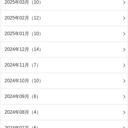
2025年03月（10）
2025年02月（12）
2025年01月（10）
2024年12月（14）
2024年11月（7）
2024年10月（10）
2024年09月（6）
2024年08月（4）
2024年07月（6）