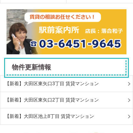
物件更新情報
【新着】大田区東矢口3丁目 賃貸マンション
【新着】大田区東矢口2丁目 賃貸マンション
【新着】大田区池上8丁目 賃貸マンション