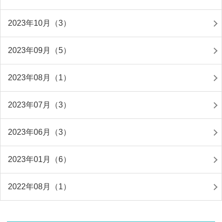
2023年10月（3）
2023年09月（5）
2023年08月（1）
2023年07月（3）
2023年06月（3）
2023年01月（6）
2022年08月（1）