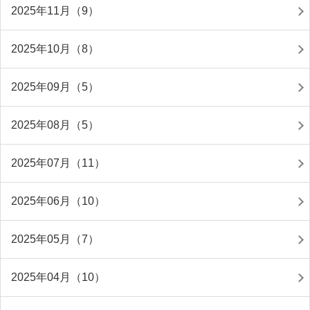
2025年11月（9）
2025年10月（8）
2025年09月（5）
2025年08月（5）
2025年07月（11）
2025年06月（10）
2025年05月（7）
2025年04月（10）