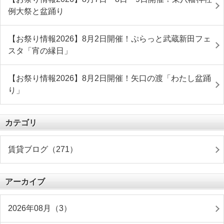
例大祭と盆踊り
【お祭り情報2026】8月2日開催！ぷらっと武蔵新田フェ
スタ「宵の縁日」
【お祭り情報2026】8月2日開催！矢口の渡「わたし盆踊
り」
カテゴリ
賃貸ブログ（271）
アーカイブ
2026年08月（3）