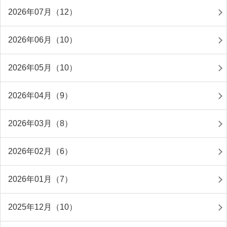
2026年07月（12）
2026年06月（10）
2026年05月（10）
2026年04月（9）
2026年03月（8）
2026年02月（6）
2026年01月（7）
2025年12月（10）