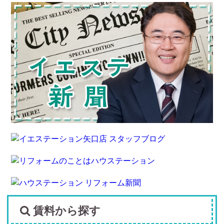
賃料から探す