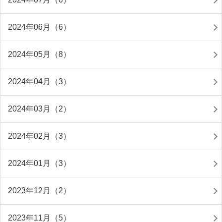
2024年06月（6）
2024年05月（8）
2024年04月（3）
2024年03月（2）
2024年02月（3）
2024年01月（3）
2023年12月（2）
2023年11月（5）