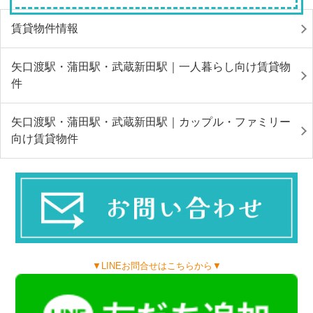
賃貸物件情報
矢口渡駅・蒲田駅・武蔵新田駅｜一人暮らし向け賃貸物
件
矢口渡駅・蒲田駅・武蔵新田駅｜カップル・ファミリー
向け賃貸物件
▼LINEお問合せはこちらから▼