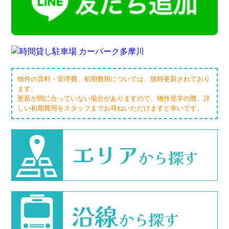
物件の賃料・管理費、初期費用については、随時更新されており
ます。
更新が間に合っていない場合がありますので、物件見学の際、詳
しい初期費用をスタッフまでお尋ねいただけますと幸いです。