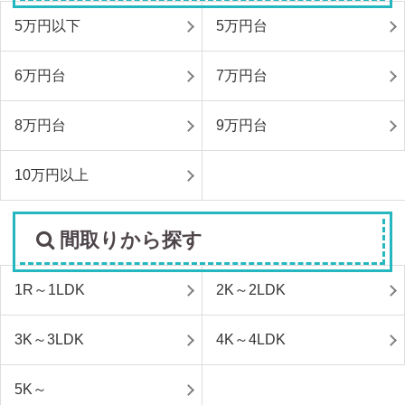
5万円以下
5万円台
6万円台
7万円台
8万円台
9万円台
10万円以上
間取りから探す
1R～1LDK
2K～2LDK
3K～3LDK
4K～4LDK
5K～