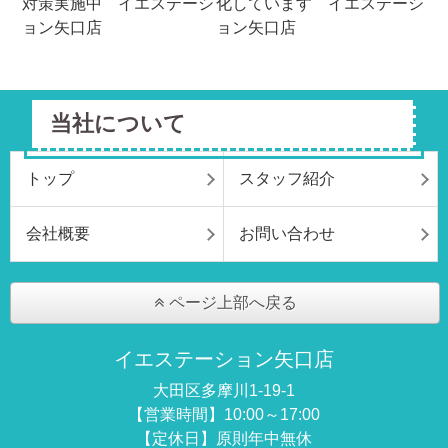
当社について
トップ
スタッフ紹介
会社概要
お問い合わせ
ページ上部へ戻る
イエステーション矢口店
大田区多摩川1-19-1
【営業時間】10:00～17:00
【定休日】原則年中無休