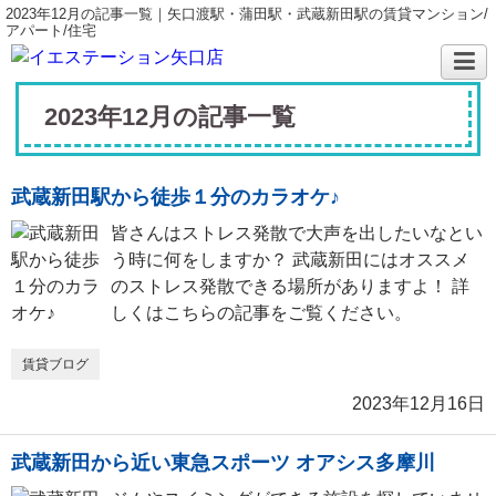
2023年12月の記事一覧｜矢口渡駅・蒲田駅・武蔵新田駅の賃貸マンション/
アパート/住宅
2023年12月の記事一覧
武蔵新田駅から徒歩１分のカラオケ♪
皆さんはストレス発散で大声を出したいなとい
う時に何をしますか？ 武蔵新田にはオススメ
のストレス発散できる場所がありますよ！ 詳
しくはこちらの記事をご覧ください。
賃貸ブログ
2023年12月16日
武蔵新田から近い東急スポーツ オアシス多摩川