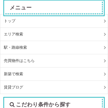
メニュー
トップ
エリア検索
駅・路線検索
売買物件はこちら
新築で検索
賃貸ブログ
こだわり条件から探す