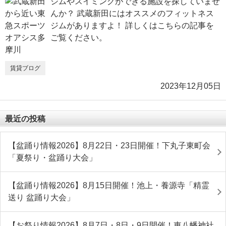
ジムやスイミングができる施設を探していませ
んか？ 武蔵新田にはオススメのフィットネス
ジムがありますよ！ 詳しくはこちらの記事を
ご覧ください。
賃貸ブログ
2023年12月05日
最近の投稿
【盆踊り情報2026】8月22日・23日開催！下丸子東町会
「夏祭り・盆踊り大会」
【盆踊り情報2026】8月15日開催！池上・養源寺「精霊
送り 盆踊り大会」
【お祭り情報2026】8月7日・8日・9日開催！東八幡神社