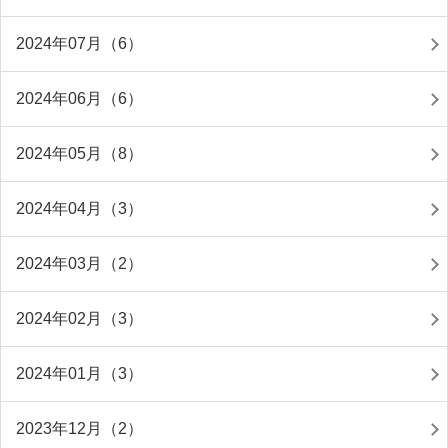
2024年07月（6）
2024年06月（6）
2024年05月（8）
2024年04月（3）
2024年03月（2）
2024年02月（3）
2024年01月（3）
2023年12月（2）