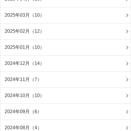
2025年03月（10）
2025年02月（12）
2025年01月（10）
2024年12月（14）
2024年11月（7）
2024年10月（10）
2024年09月（6）
2024年08月（4）