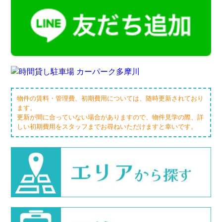
物件の賃料・管理費、初期費用については、随時更新されており
ます。
更新が間に合っていない場合がありますので、物件見学の際、詳
しい初期費用をスタッフまでお尋ねいただけますと幸いです。