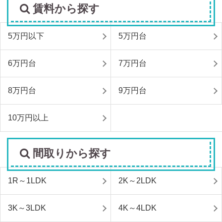
賃料から探す
5万円以下
5万円台
6万円台
7万円台
8万円台
9万円台
10万円以上
間取りから探す
1R～1LDK
2K～2LDK
3K～3LDK
4K～4LDK