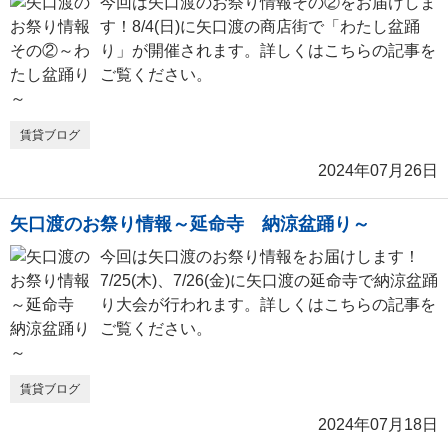
今回は矢口渡のお祭り情報その②をお届けしま
す！8/4(日)に矢口渡の商店街で「わたし盆踊
り」が開催されます。詳しくはこちらの記事を
ご覧ください。
賃貸ブログ
2024年07月26日
矢口渡のお祭り情報～延命寺 納涼盆踊り～
今回は矢口渡のお祭り情報をお届けします！
7/25(木)、7/26(金)に矢口渡の延命寺で納涼盆踊
り大会が行われます。詳しくはこちらの記事を
ご覧ください。
賃貸ブログ
2024年07月18日