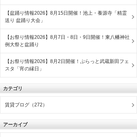
【盆踊り情報2026】8月15日開催！池上・養源寺「精霊
送り 盆踊り大会」
【お祭り情報2026】8月7日・8日・9日開催！東八幡神社
例大祭と盆踊り
【お祭り情報2026】8月2日開催！ぷらっと武蔵新田フェ
スタ「宵の縁日」
カテゴリ
賃貸ブログ（272）
アーカイブ