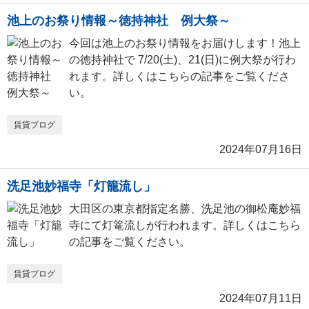
池上のお祭り情報～徳持神社 例大祭～
今回は池上のお祭り情報をお届けします！池上
の徳持神社で 7/20(土)、21(日)に例大祭が行わ
れます。詳しくはこちらの記事をご覧くださ
い。
賃貸ブログ
2024年07月16日
洗足池妙福寺「灯籠流し」
大田区の東京都指定名勝、洗足池の御松庵妙福
寺にて灯篭流しが行われます。詳しくはこちら
の記事をご覧ください。
賃貸ブログ
2024年07月11日