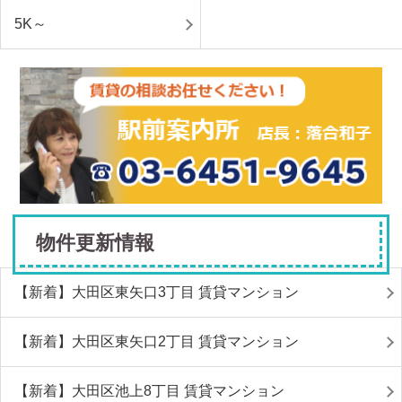
5K～
物件更新情報
【新着】大田区東矢口3丁目 賃貸マンション
【新着】大田区東矢口2丁目 賃貸マンション
【新着】大田区池上8丁目 賃貸マンション