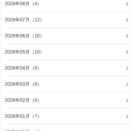
2026年08月（4）
2026年07月（12）
2026年06月（10）
2026年05月（10）
2026年04月（9）
2026年03月（8）
2026年02月（6）
2026年01月（7）