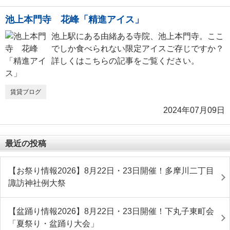
池上本門寺 花峰「精進アイス」
池上駅にある由緒ある寺院、池上本門寺。ここ
でしか食べられない限定アイスご存じですか？
詳しくはこちらの記事をご覧ください。
賃貸ブログ
2024年07月09日
最近の投稿
【お祭り情報2026】8月22日・23日開催！多摩川二丁目
諏訪神社例大祭
【盆踊り情報2026】8月22日・23日開催！下丸子東町会
「夏祭り・盆踊り大会」