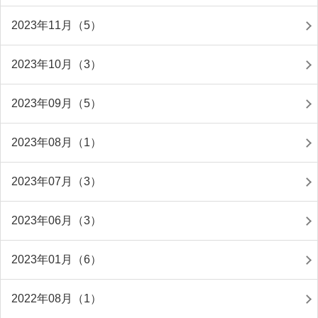
2023年11月（5）
2023年10月（3）
2023年09月（5）
2023年08月（1）
2023年07月（3）
2023年06月（3）
2023年01月（6）
2022年08月（1）