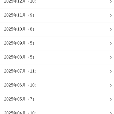
2025年12月（10）
2025年11月（9）
2025年10月（8）
2025年09月（5）
2025年08月（5）
2025年07月（11）
2025年06月（10）
2025年05月（7）
2025年04月（10）