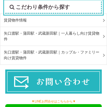
こだわり条件から探す
賃貸物件情報
矢口渡駅・蒲田駅・武蔵新田駅｜一人暮らし向け賃貸物
件
矢口渡駅・蒲田駅・武蔵新田駅｜カップル・ファミリー
向け賃貸物件
▼LINEお問合せはこちらから▼