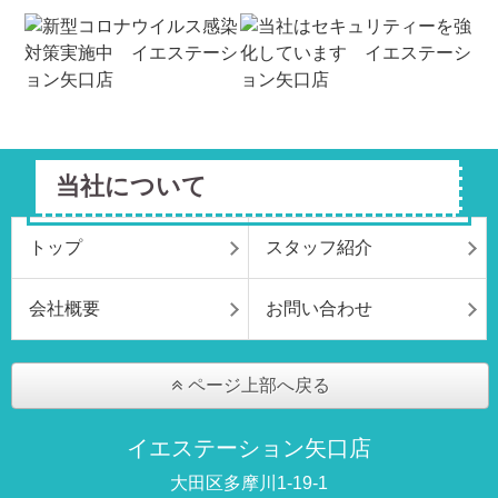
当社について
トップ
スタッフ紹介
会社概要
お問い合わせ
ページ上部へ戻る
イエステーション矢口店
大田区多摩川1-19-1