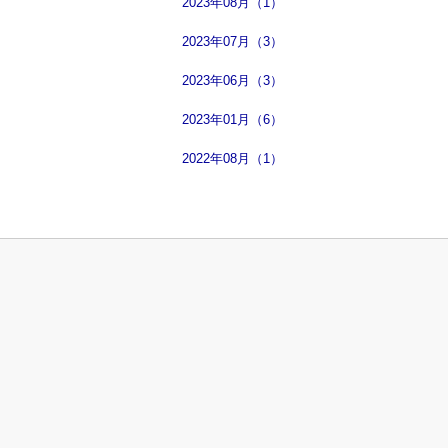
2023年08月（1）
2023年07月（3）
2023年06月（3）
2023年01月（6）
2022年08月（1）