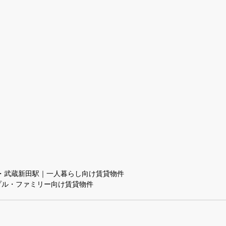
・武蔵新田駅｜一人暮らし向け賃貸物件
プル・ファミリー向け賃貸物件