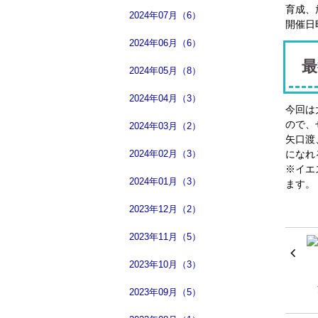
育成、
2024年07月（6）
開催日時
2024年06月（6）
最
2024年05月（8）
2024年04月（3）
今回は
ので、
2024年03月（2）
矢口渡
2024年02月（3）
になれ
※イエ
2024年01月（3）
ます。
2023年12月（2）
2023年11月（5）
2023年10月（3）
2023年09月（5）