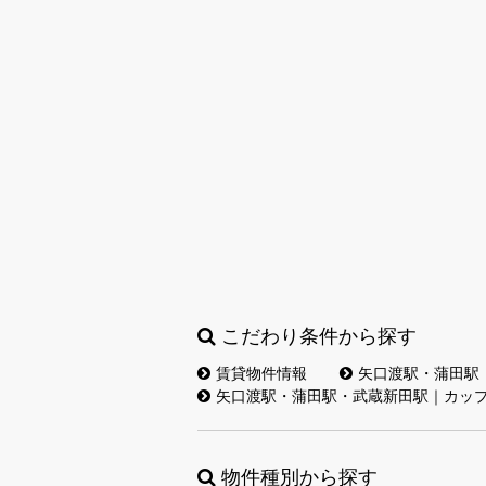
こだわり条件から探す
賃貸物件情報
矢口渡駅・蒲田駅
矢口渡駅・蒲田駅・武蔵新田駅｜カッ
物件種別から探す