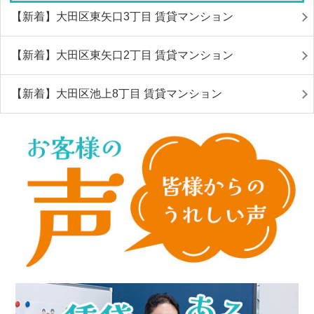
【新着】大田区東矢口3丁目 賃貸マンション
【新着】大田区東矢口2丁目 賃貸マンション
【新着】大田区池上8丁目 賃貸マンション