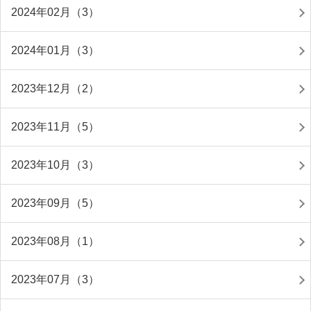
2024年02月（3）
2024年01月（3）
2023年12月（2）
2023年11月（5）
2023年10月（3）
2023年09月（5）
2023年08月（1）
2023年07月（3）