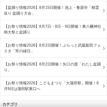
【盆踊り情報2026】8月15日開催！池上・養源寺「精霊
送り 盆踊り大会」
【お祭り情報2026】8月7日・8日・9日開催！東八幡神社
例大祭と盆踊り
【お祭り情報2026】8月2日開催！ぷらっと武蔵新田フェ
スタ「宵の縁日」
【お祭り情報2026】8月2日開催！矢口の渡「わたし盆踊
り」
【お祭り情報2026】こどもまつり「大蒲田祭」開催！8
月9日は蒲田駅東口へ
カテゴリ