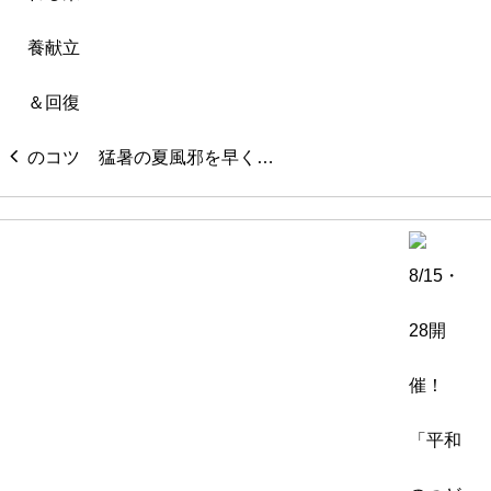
猛暑の夏風邪を早く…