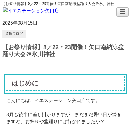
【お祭り情報】8／22・23開催！矢口南納涼盆踊り大会＠氷川神社
2025年08月15日
賃貸ブログ
【お祭り情報】8／22・23開催！矢口南納涼盆
踊り大会＠氷川神社
はじめに
こんにちは、イエステーション矢口店です。
8月も後半に差し掛かりますが、まだまだ暑い日が続き
ますね。お祭りや盆踊りには行かれましたか？