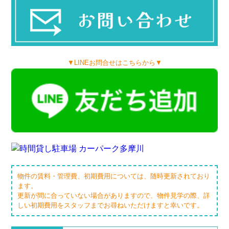
▼LINEお問合せはこちらから▼
物件の賃料・管理費、初期費用については、随時更新されており
ます。
更新が間に合っていない場合がありますので、物件見学の際、詳
しい初期費用をスタッフまでお尋ねいただけますと幸いです。