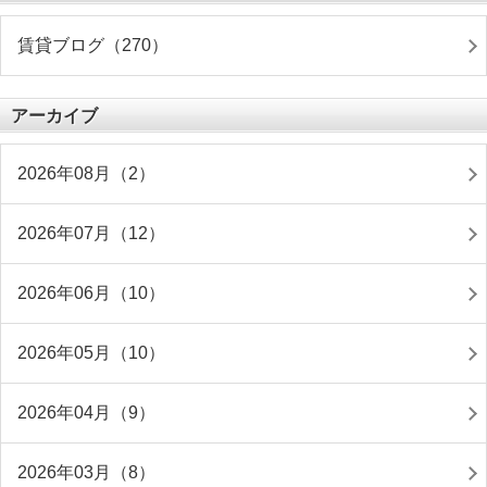
賃貸ブログ（270）
アーカイブ
2026年08月（2）
2026年07月（12）
2026年06月（10）
2026年05月（10）
2026年04月（9）
2026年03月（8）