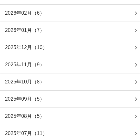
2026年02月（6）
2026年01月（7）
2025年12月（10）
2025年11月（9）
2025年10月（8）
2025年09月（5）
2025年08月（5）
2025年07月（11）