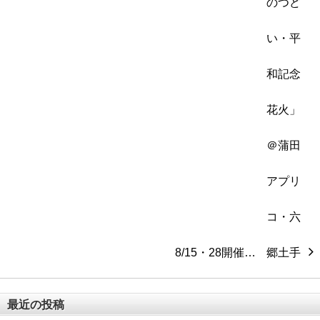
8/15・28開催…
最近の投稿