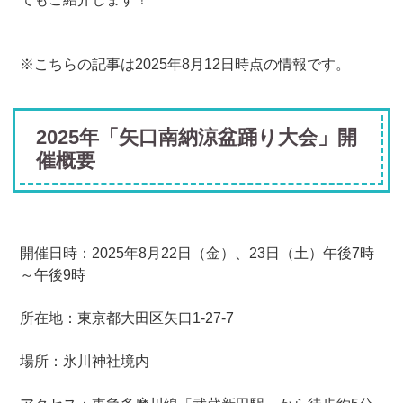
※こちらの記事は2025年8月12日時点の情報です。
2025年「矢口南納涼盆踊り大会」開
催概要
開催日時：2025年8月22日（金）、23日（土）午後7時
～午後9時
所在地：東京都大田区矢口1-27-7
場所：氷川神社境内