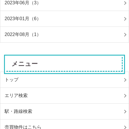
2023年06月（3）
2023年01月（6）
2022年08月（1）
メニュー
トップ
エリア検索
駅・路線検索
売買物件はこちら