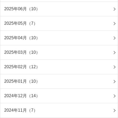
2025年06月（10）
2025年05月（7）
2025年04月（10）
2025年03月（10）
2025年02月（12）
2025年01月（10）
2024年12月（14）
2024年11月（7）