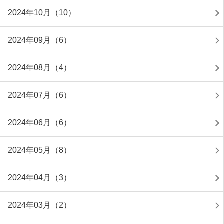
2024年10月（10）
2024年09月（6）
2024年08月（4）
2024年07月（6）
2024年06月（6）
2024年05月（8）
2024年04月（3）
2024年03月（2）