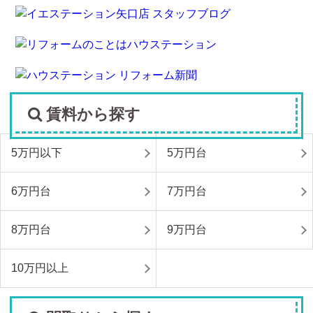
賃料から探す
5万円以下
5万円台
6万円台
7万円台
8万円台
9万円台
10万円以上