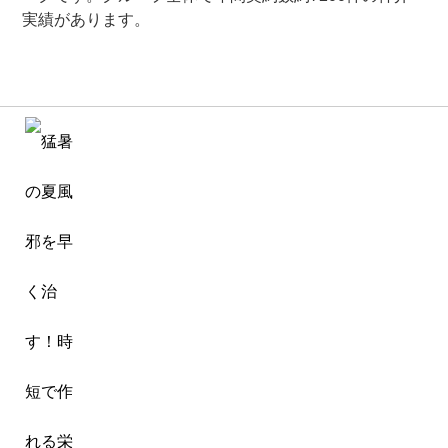
実績があります。