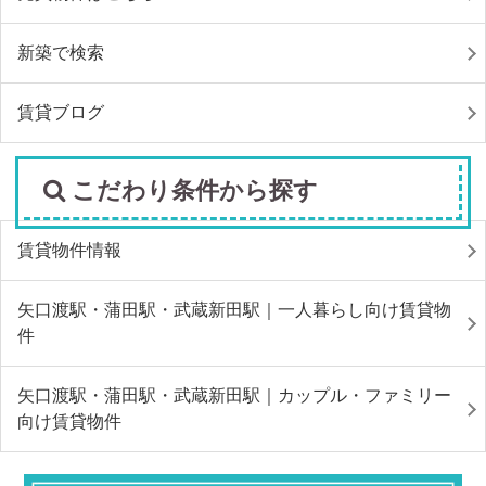
新築で検索
賃貸ブログ
こだわり条件から探す
賃貸物件情報
矢口渡駅・蒲田駅・武蔵新田駅｜一人暮らし向け賃貸物
件
矢口渡駅・蒲田駅・武蔵新田駅｜カップル・ファミリー
向け賃貸物件