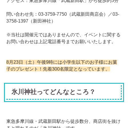
アクセス：東急多摩川線「武蔵新田駅」から徒歩約5分
問い合わせ先：03-3759-7750（武蔵新田商店会）／03-
3758-1397（新田神社）
※当社は開催元ではありませんので、イベントに関する
お問い合わせは上記電話番号までお願いいたします。
8月23日（土）午後9時には小学生以下のお子様にお菓
子のプレゼント！先着300名限定となっています。
氷川神社ってどんなところ？
東急多摩川線・武蔵新田駅から徒歩数分、商店街を抜け