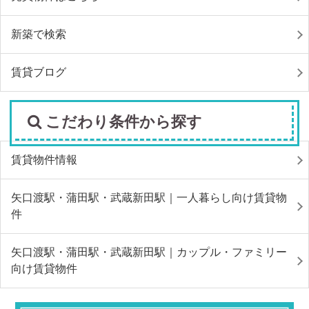
新築で検索
賃貸ブログ
こだわり条件から探す
賃貸物件情報
矢口渡駅・蒲田駅・武蔵新田駅｜一人暮らし向け賃貸物
件
矢口渡駅・蒲田駅・武蔵新田駅｜カップル・ファミリー
向け賃貸物件