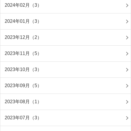
2024年02月（3）
2024年01月（3）
2023年12月（2）
2023年11月（5）
2023年10月（3）
2023年09月（5）
2023年08月（1）
2023年07月（3）