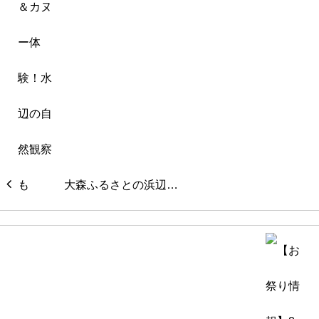
大森ふるさとの浜辺…