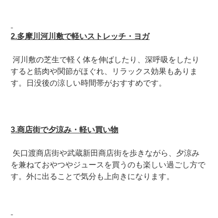
2.多摩川河川敷で軽いストレッチ・ヨガ
河川敷の芝生で軽く体を伸ばしたり、深呼吸をしたり
すると筋肉や関節がほぐれ、リラックス効果もありま
す。日没後の涼しい時間帯がおすすめです。
3.商店街で夕涼み・軽い買い物
矢口渡商店街や武蔵新田商店街を歩きながら、夕涼み
を兼ねておやつやジュースを買うのも楽しい過ごし方で
す。外に出ることで気分も上向きになります。