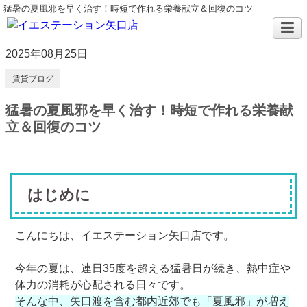
猛暑の夏風邪を早く治す！時短で作れる栄養献立＆回復のコツ
2025年08月25日
賃貸ブログ
猛暑の夏風邪を早く治す！時短で作れる栄養献
立＆回復のコツ
はじめに
こんにちは、イエステーション矢口店です。
今年の夏は、連日35度を超える猛暑日が続き、熱中症や
体力の消耗が心配される日々です。
そんな中、矢口渡を含む都内近郊でも「夏風邪」が増え