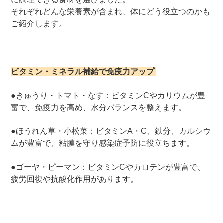
それぞれどんな栄養素が含まれ、体にどう役立つのかも
ご紹介します。
ビタミン・ミネラル補給で免疫力アップ
●きゅうり・トマト・なす：ビタミンCやカリウムが豊
富で、免疫力を高め、水分バランスを整えます。
●ほうれん草・小松菜：ビタミンA・C、鉄分、カルシウ
ムが豊富で、粘膜を守り感染症予防に役立ちます。
●ゴーヤ・ピーマン：ビタミンCやカロテンが豊富で、
疲労回復や抗酸化作用があります。