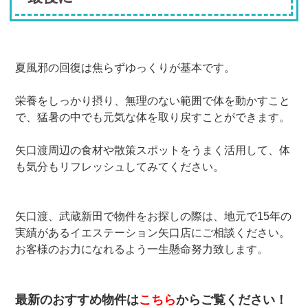
夏風邪の回復は焦らずゆっくりが基本です。
栄養をしっかり摂り、無理のない範囲で体を動かすこと
で、猛暑の中でも元気な体を取り戻すことができます。
矢口渡周辺の食材や散策スポットをうまく活用して、体
も気分もリフレッシュしてみてください。
矢口渡、武蔵新田で物件をお探しの際は、地元で15年の
実績があるイエステーション矢口店にご相談ください。
お客様のお力になれるよう一生懸命努力致します。
最新のおすすめ物件は
こちら
からご覧ください！