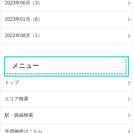
2023年06月（3）
2023年01月（6）
2022年08月（1）
メニュー
トップ
エリア検索
駅・路線検索
売買物件はこちら