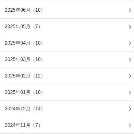
2025年06月（10）
2025年05月（7）
2025年04月（10）
2025年03月（10）
2025年02月（12）
2025年01月（10）
2024年12月（14）
2024年11月（7）