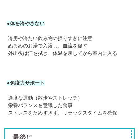
●体を冷やさない
冷房や冷たい飲み物の摂りすぎに注意
ぬるめのお湯で入浴し、血流を促す
外出後は汗を拭き、体温を戻してから室内に入る
●免疫力サポート
適度な運動（散歩やストレッチ）
栄養バランスを意識した食事
ストレスをためすぎず、リラックスタイムを確保
最後に