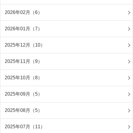
2026年02月（6）
2026年01月（7）
2025年12月（10）
2025年11月（9）
2025年10月（8）
2025年09月（5）
2025年08月（5）
2025年07月（11）