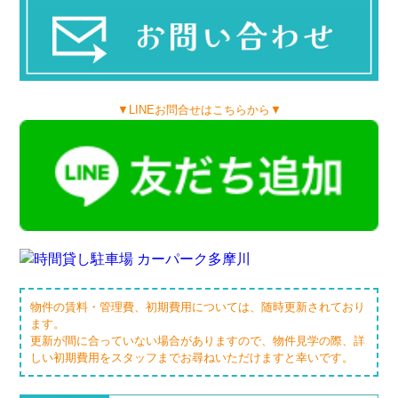
▼LINEお問合せはこちらから▼
物件の賃料・管理費、初期費用については、随時更新されており
ます。
更新が間に合っていない場合がありますので、物件見学の際、詳
しい初期費用をスタッフまでお尋ねいただけますと幸いです。