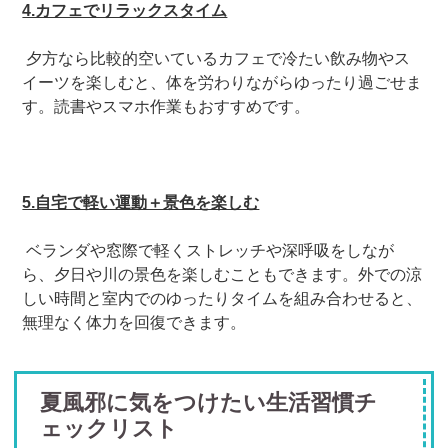
4.カフェでリラックスタイム
夕方なら比較的空いているカフェで冷たい飲み物やス
イーツを楽しむと、体を労わりながらゆったり過ごせま
す。読書やスマホ作業もおすすめです。
5.自宅で軽い運動＋景色を楽しむ
ベランダや窓際で軽くストレッチや深呼吸をしなが
ら、夕日や川の景色を楽しむこともできます。外での涼
しい時間と室内でのゆったりタイムを組み合わせると、
無理なく体力を回復できます。
夏風邪に気をつけたい生活習慣チ
ェックリスト