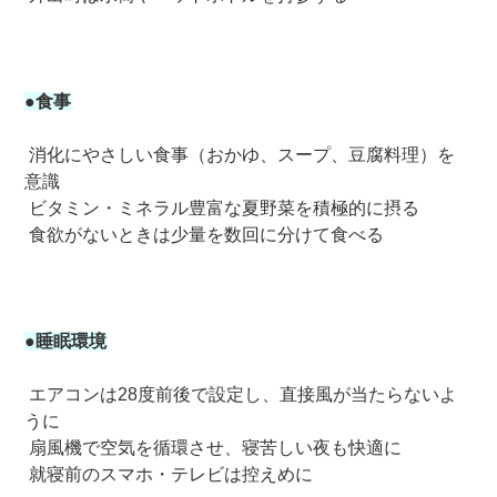
●食事
消化にやさしい食事（おかゆ、スープ、豆腐料理）を
意識
ビタミン・ミネラル豊富な夏野菜を積極的に摂る
食欲がないときは少量を数回に分けて食べる
●睡眠環境
エアコンは28度前後で設定し、直接風が当たらないよ
うに
扇風機で空気を循環させ、寝苦しい夜も快適に
就寝前のスマホ・テレビは控えめに