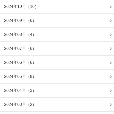
2024年10月（10）
2024年09月（6）
2024年08月（4）
2024年07月（6）
2024年06月（6）
2024年05月（8）
2024年04月（3）
2024年03月（2）