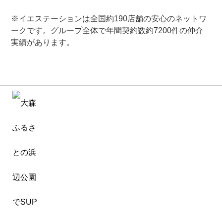
※イエステーションは全国約190店舗の安心のネットワ
ークです。グループ全体で年間契約数約7200件の仲介
実績があります。