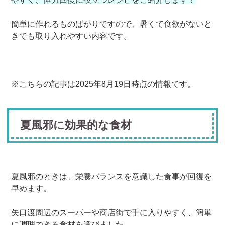
簡単に作れるものばかりですので、暑くて食欲がないと
きでも取り入れやすい内容です。
※こちらの記事は2025年8月19日時点の情報です。
夏風邪に効果的な食材
夏風邪のときは、栄養バランスを意識した食事が回復を
早めます。
矢口渡周辺のスーパーや商店街で手に入りやすく、簡単
に調理できる食材を選びました。