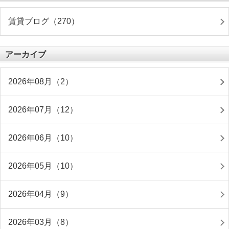
賃貸ブログ（270）
アーカイブ
2026年08月（2）
2026年07月（12）
2026年06月（10）
2026年05月（10）
2026年04月（9）
2026年03月（8）