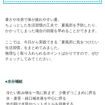
暑さや冷房で体が疲れやすい夏。
ちょっとした生活習慣の工夫で、夏風邪を予防したり、
かかってしまった場合の回復を早めることができます。
ここでは、今日から実践できる「夏風邪に気をつけたい
生活習慣」をまとめてみました。
無理なく取り入れられるポイントばかりですので、ぜひ
チェックしてみてください。
●水分補給
冷たい飲み物を一気に飲まず、少量ずつこまめに摂る
水・麦茶・経口補水液を中心に摂る
外出時は水筒やペットボトルを持参する