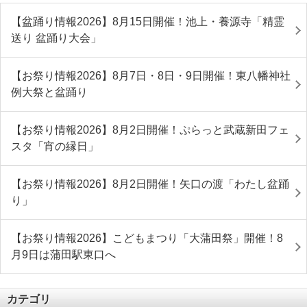
【盆踊り情報2026】8月15日開催！池上・養源寺「精霊
送り 盆踊り大会」
【お祭り情報2026】8月7日・8日・9日開催！東八幡神社
例大祭と盆踊り
【お祭り情報2026】8月2日開催！ぷらっと武蔵新田フェ
スタ「宵の縁日」
【お祭り情報2026】8月2日開催！矢口の渡「わたし盆踊
り」
【お祭り情報2026】こどもまつり「大蒲田祭」開催！8
月9日は蒲田駅東口へ
カテゴリ