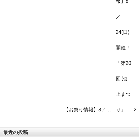
【お祭り情報】8／…
最近の投稿