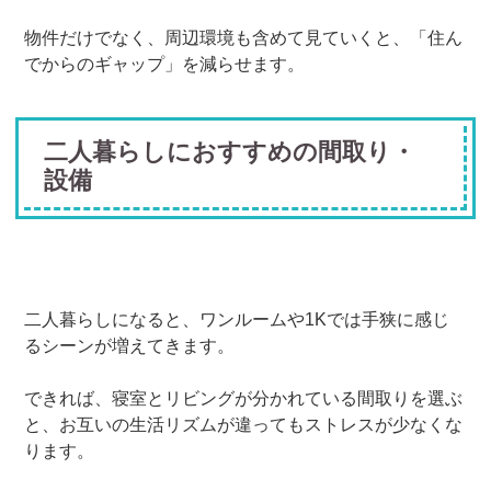
物件だけでなく、周辺環境も含めて見ていくと、「住ん
でからのギャップ」を減らせます。
二人暮らしにおすすめの間取り・
設備
二人暮らしになると、ワンルームや
1K
では手狭に感じ
るシーンが増えてきます。
できれば、寝室とリビングが分かれている間取りを選ぶ
と、お互いの生活リズムが違ってもストレスが少なくな
ります。