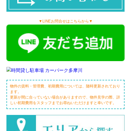
▼LINEお問合せはこちらから▼
物件の賃料・管理費、初期費用については、随時更新されており
ます。
更新が間に合っていない場合がありますので、物件見学の際、詳
しい初期費用をスタッフまでお尋ねいただけますと幸いです。