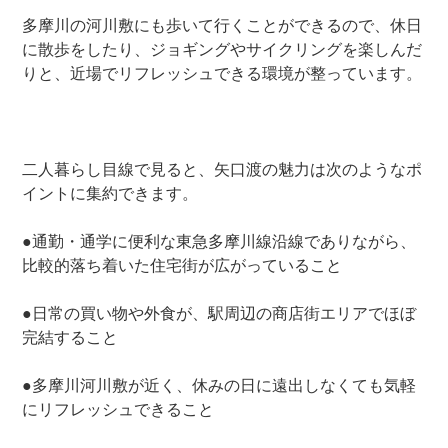
多摩川の河川敷にも歩いて行くことができるので、休日
に散歩をしたり、ジョギングやサイクリングを楽しんだ
りと、近場でリフレッシュできる環境が整っています。
二人暮らし目線で見ると、矢口渡の魅力は次のようなポ
イントに集約できます。
●通勤・通学に便利な東急多摩川線沿線でありながら、
比較的落ち着いた住宅街が広がっていること
●日常の買い物や外食が、駅周辺の商店街エリアでほぼ
完結すること
●多摩川河川敷が近く、休みの日に遠出しなくても気軽
にリフレッシュできること