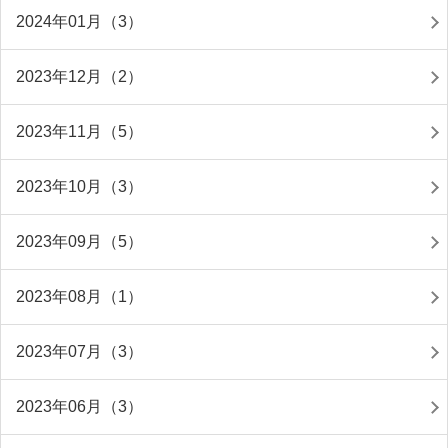
2024年01月（3）
2023年12月（2）
2023年11月（5）
2023年10月（3）
2023年09月（5）
2023年08月（1）
2023年07月（3）
2023年06月（3）