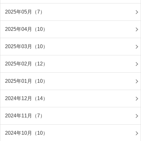
2025年05月（7）
2025年04月（10）
2025年03月（10）
2025年02月（12）
2025年01月（10）
2024年12月（14）
2024年11月（7）
2024年10月（10）