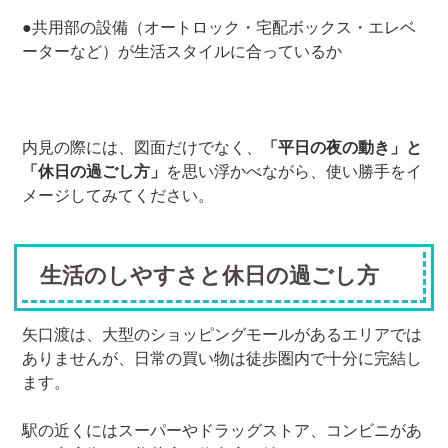
●共用部の設備（オートロック・宅配ボックス・エレベ
ーターなど）が生活スタイルに合っているか
内見の際には、図面だけでなく、
「平日の夜の動き」と
「休日の過ごし方」
を思い浮かべながら、使い勝手をイ
メージしてみてください。
生活のしやすさと休日の過ごし方
矢口渡は、大型のショッピングモールがあるエリアでは
ありませんが、日常の買い物は徒歩圏内で十分に完結し
ます。
駅の近くにはスーパーやドラッグストア、コンビニがあ