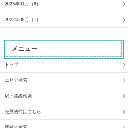
2023年01月（6）
2022年08月（1）
メニュー
トップ
エリア検索
駅・路線検索
売買物件はこちら
新築で検索