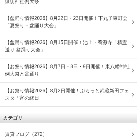
諏訪神社例大祭
【盆踊り情報2026】8月22日・23日開催！下丸子東町会
「夏祭り・盆踊り大会」
【盆踊り情報2026】8月15日開催！池上・養源寺「精霊
送り 盆踊り大会」
【お祭り情報2026】8月7日・8日・9日開催！東八幡神社
例大祭と盆踊り
【お祭り情報2026】8月2日開催！ぷらっと武蔵新田フェ
スタ「宵の縁日」
カテゴリ
賃貸ブログ（272）