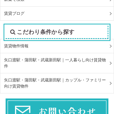
賃貸ブログ
こだわり条件から探す
賃貸物件情報
矢口渡駅・蒲田駅・武蔵新田駅｜一人暮らし向け賃貸物
件
矢口渡駅・蒲田駅・武蔵新田駅｜カップル・ファミリー
向け賃貸物件