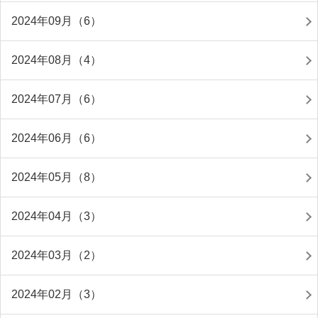
2024年09月（6）
2024年08月（4）
2024年07月（6）
2024年06月（6）
2024年05月（8）
2024年04月（3）
2024年03月（2）
2024年02月（3）