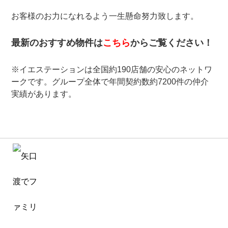
お客様のお力になれるよう一生懸命努力致します。
最新のおすすめ物件は
こちら
からご覧ください！
※イエステーションは全国約190店舗の安心のネットワ
ークです。グループ全体で年間契約数約7200件の仲介
実績があります。