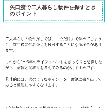
矢口渡で二人暮らし物件を探すとき
のポイント
二人暮らしの物件探しでは、「今だけ」で決めてしまう
と、数年後に住み替えを検討することになる場合があり
ます。
これから1〜3年のライフイベントをざっくりと想像しな
がら、家賃と間取りを考えてみるのがおすすめです。
具体的には、次のようなポイントを一度紙に書き出して
みると整理しやすくなります。