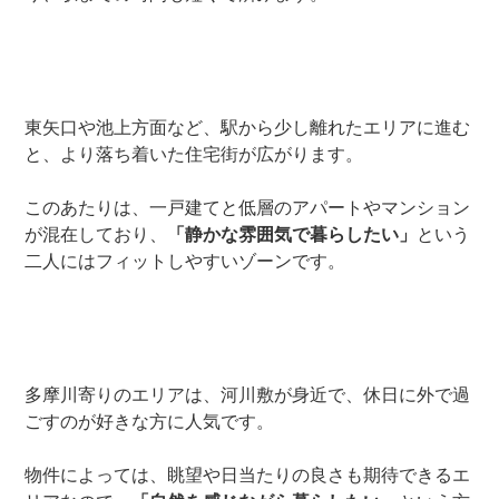
東矢口や池上方面など、駅から少し離れたエリアに進む
と、より落ち着いた住宅街が広がります。
このあたりは、一戸建てと低層のアパートやマンション
が混在しており、
「静かな雰囲気で暮らしたい」
という
二人にはフィットしやすいゾーンです。
多摩川寄りのエリアは、河川敷が身近で、休日に外で過
ごすのが好きな方に人気です。
物件によっては、眺望や日当たりの良さも期待できるエ