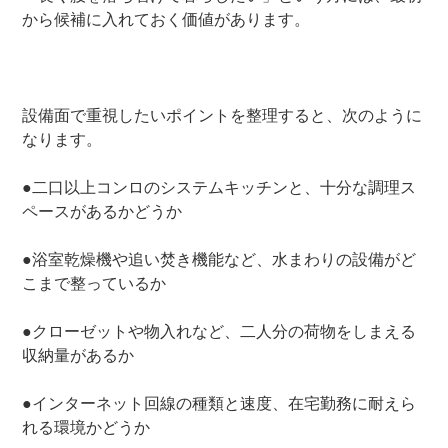
から候補に入れておく価値があります。
設備面で重視したいポイントを整理すると、次のように
なります。
●二口以上コンロのシステムキッチンと、十分な調理ス
ペースがあるかどうか
●浴室乾燥機や追い焚き機能など、水まわりの設備がど
こまで整っているか
●クローゼットや物入れなど、二人分の荷物をしまえる
収納量があるか
●インターネット回線の種類と速度、在宅勤務に耐えら
れる環境かどうか