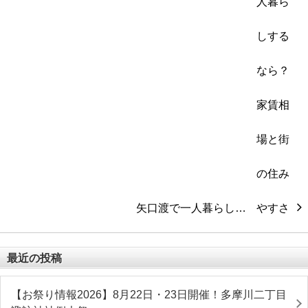
矢口渡で一人暮らし…
最近の投稿
【お祭り情報2026】8月22日・23日開催！多摩川二丁目