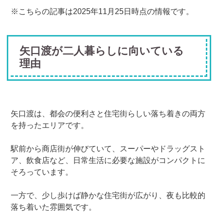
※こちらの記事は2025年11月25日時点の情報です。
矢口渡が二人暮らしに向いている
理由
矢口渡は、都会の便利さと住宅街らしい落ち着きの両方
を持ったエリアです。
駅前から商店街が伸びていて、スーパーやドラッグスト
ア、飲食店など、日常生活に必要な施設がコンパクトに
そろっています。
一方で、少し歩けば静かな住宅街が広がり、夜も比較的
落ち着いた雰囲気です。