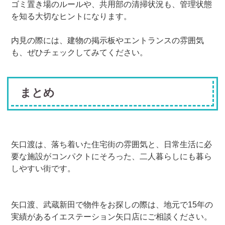
ゴミ置き場のルールや、共用部の清掃状況も、管理状態
を知る大切なヒントになります。
内見の際には、建物の掲示板やエントランスの雰囲気
も、ぜひチェックしてみてください。
まとめ
矢口渡は、落ち着いた住宅街の雰囲気と、日常生活に必
要な施設がコンパクトにそろった、二人暮らしにも暮ら
しやすい街です。
矢口渡、武蔵新田で物件をお探しの際は、地元で15年の
実績があるイエステーション矢口店にご相談ください。