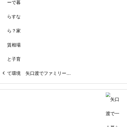
矢口渡でファミリー…