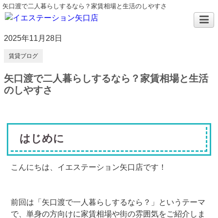
矢口渡で二人暮らしするなら？家賃相場と生活のしやすさ
2025年11月28日
賃貸ブログ
矢口渡で二人暮らしするなら？家賃相場と生活
のしやすさ
はじめに
こんにちは、イエステーション矢口店です！
前回は「矢口渡で一人暮らしするなら？」というテーマ
で、単身の方向けに家賃相場や街の雰囲気をご紹介しま