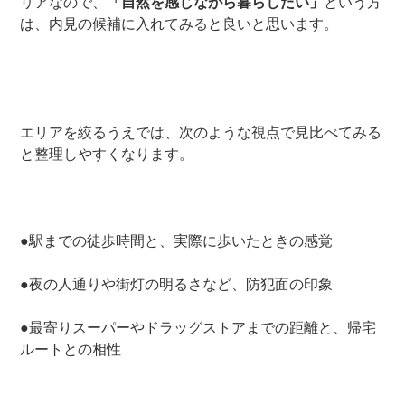
リアなので、
「自然を感じながら暮らしたい」
という方
は、内見の候補に入れてみると良いと思います。
エリアを絞るうえでは、次のような視点で見比べてみる
と整理しやすくなります。
●駅までの徒歩時間と、実際に歩いたときの感覚
●夜の人通りや街灯の明るさなど、防犯面の印象
●最寄りスーパーやドラッグストアまでの距離と、帰宅
ルートとの相性