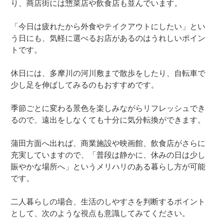
り、商店街には惣菜店や飲食店も並んでいます。
「今日は疲れたから外食やテイクアウトにしたい」とい
う日にも、気軽に選べるお店があるのはうれしいポイン
トです。
休日には、多摩川の河川敷まで散歩をしたり、自転車で
少し足を伸ばしてみるのもおすすめです。
季節ごとに変わる景色を楽しみながらリフレッシュでき
るので、遠出をしなくても十分に気分転換ができます。
蒲田方面へ出れば、商業施設や映画館、飲食店がさらに
充実していますので、「普段は静かに、休みの日は少し
賑やかな場所へ」というメリハリのある暮らし方が可能
です。
二人暮らしの場合、生活のしやすさを判断するポイント
として、次のような視点も意識してみてください。