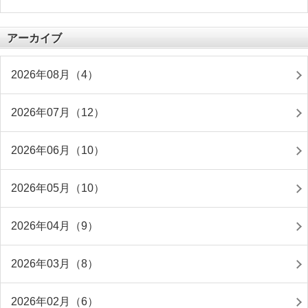
アーカイブ
2026年08月（4）
2026年07月（12）
2026年06月（10）
2026年05月（10）
2026年04月（9）
2026年03月（8）
2026年02月（6）