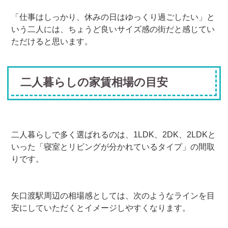
「仕事はしっかり、休みの日はゆっくり過ごしたい」と
いう二人には、ちょうど良いサイズ感の街だと感じてい
ただけると思います。
二人暮らしの家賃相場の目安
二人暮らしで多く選ばれるのは、1LDK、2DK、2LDKと
いった「寝室とリビングが分かれているタイプ」の間取
りです。
矢口渡駅周辺の相場感としては、次のようなラインを目
安にしていただくとイメージしやすくなります。