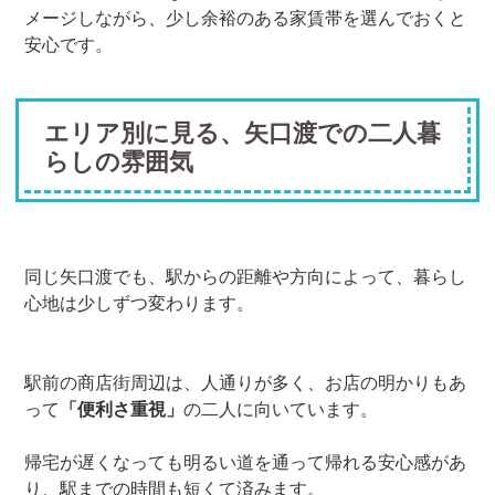
メージしながら、少し余裕のある家賃帯を選んでおくと
安心です。
エリア別に見る、矢口渡での二人暮
らしの雰囲気
同じ矢口渡でも、駅からの距離や方向によって、暮らし
心地は少しずつ変わります。
駅前の商店街周辺は、人通りが多く、お店の明かりもあ
って
「便利さ重視」
の二人に向いています。
帰宅が遅くなっても明るい道を通って帰れる安心感があ
り、駅までの時間も短くて済みます。