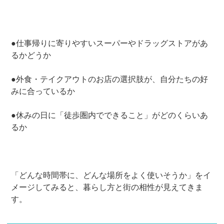
●仕事帰りに寄りやすいスーパーやドラッグストアがあ
るかどうか
●外食・テイクアウトのお店の選択肢が、自分たちの好
みに合っているか
●休みの日に「徒歩圏内でできること」がどのくらいあ
るか
「どんな時間帯に、どんな場所をよく使いそうか」をイ
メージしてみると、暮らし方と街の相性が見えてきま
す。