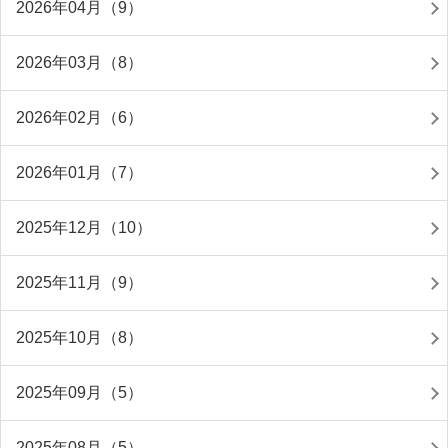
2026年04月（9）
2026年03月（8）
2026年02月（6）
2026年01月（7）
2025年12月（10）
2025年11月（9）
2025年10月（8）
2025年09月（5）
2025年08月（5）