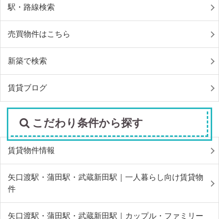
駅・路線検索
売買物件はこちら
新築で検索
賃貸ブログ
こだわり条件から探す
賃貸物件情報
矢口渡駅・蒲田駅・武蔵新田駅｜一人暮らし向け賃貸物
件
矢口渡駅・蒲田駅・武蔵新田駅｜カップル・ファミリー