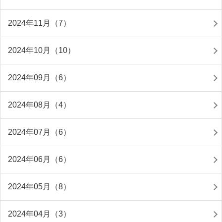
2024年11月（7）
2024年10月（10）
2024年09月（6）
2024年08月（4）
2024年07月（6）
2024年06月（6）
2024年05月（8）
2024年04月（3）