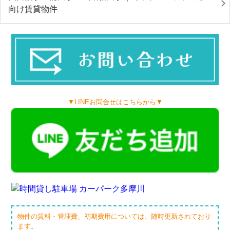
向け賃貸物件
▼LINEお問合せはこちらから▼
物件の賃料・管理費、初期費用については、随時更新されており
ます。