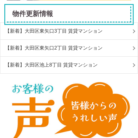
物件更新情報
【新着】大田区東矢口3丁目 賃貸マンション
【新着】大田区東矢口2丁目 賃貸マンション
【新着】大田区池上8丁目 賃貸マンション