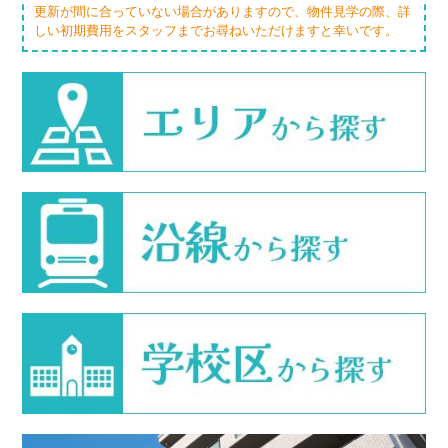
更新が間に合っていない場合がありますので、物件見学の際、詳
しい初期費用をスタッフまでお尋ねいただけますと幸いです。