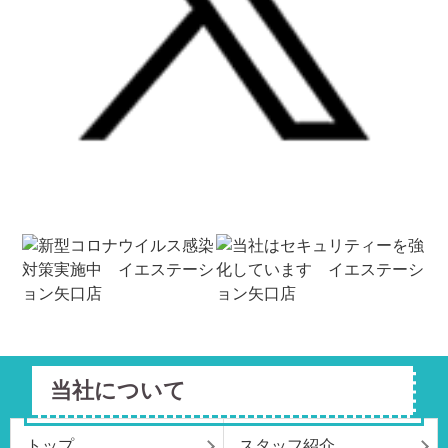
当社について
トップ
スタッフ紹介