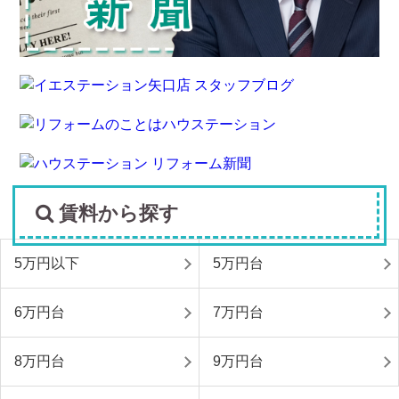
賃料から探す
5万円以下
5万円台
6万円台
7万円台
8万円台
9万円台