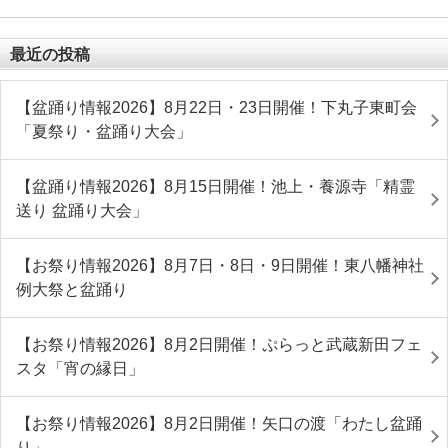
最近の投稿
【盆踊り情報2026】8月22日・23日開催！下丸子東町会
「夏祭り・盆踊り大会」
【盆踊り情報2026】8月15日開催！池上・養源寺「精霊
送り 盆踊り大会」
【お祭り情報2026】8月7日・8日・9日開催！東八幡神社
例大祭と盆踊り
【お祭り情報2026】8月2日開催！ぷらっと武蔵新田フェ
スタ「宵の縁日」
【お祭り情報2026】8月2日開催！矢口の渡「わたし盆踊
り」