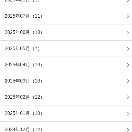
2025年07月（11）
2025年06月（10）
2025年05月（7）
2025年04月（10）
2025年03月（10）
2025年02月（12）
2025年01月（10）
2024年12月（14）