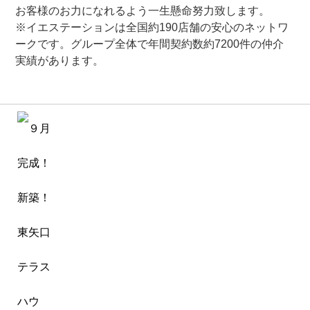
お客様のお力になれるよう一生懸命努力致します。
※イエステーションは全国約190店舗の安心のネットワ
ークです。グループ全体で年間契約数約7200件の仲介
実績があります。