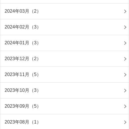
2024年03月（2）
2024年02月（3）
2024年01月（3）
2023年12月（2）
2023年11月（5）
2023年10月（3）
2023年09月（5）
2023年08月（1）