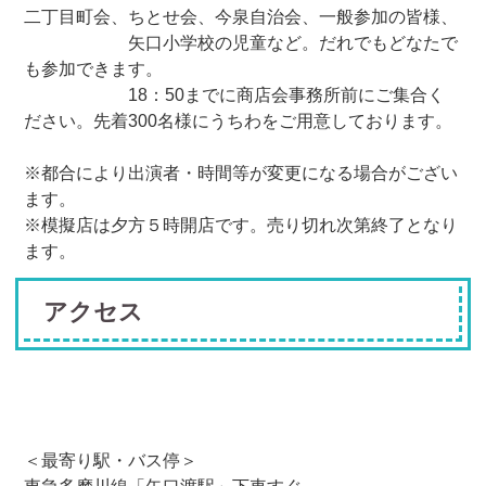
二丁目町会、ちとせ会、今泉自治会、一般参加の皆様、
矢口小学校の児童など。だれでもどなたで
も参加できます。
18：50までに商店会事務所前にご集合く
ださい。先着300名様にうちわをご用意しております。
※都合により出演者・時間等が変更になる場合がござい
ます。
※模擬店は夕方５時開店です。売り切れ次第終了となり
ます。
アクセス
＜最寄り駅・バス停＞