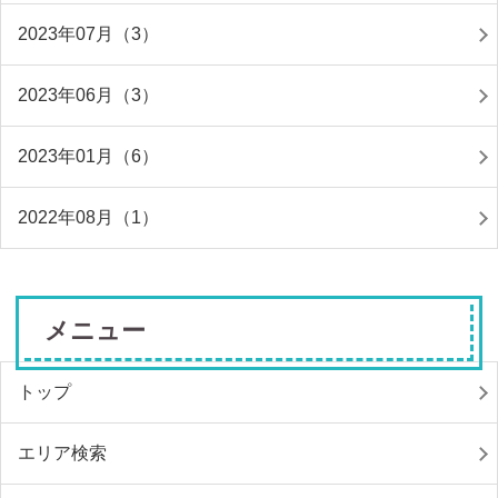
2023年07月（3）
2023年06月（3）
2023年01月（6）
2022年08月（1）
メニュー
トップ
エリア検索