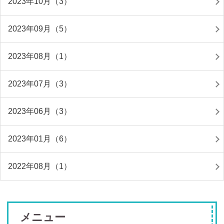
2023年10月（3）
2023年09月（5）
2023年08月（1）
2023年07月（3）
2023年06月（3）
2023年01月（6）
2022年08月（1）
メニュー