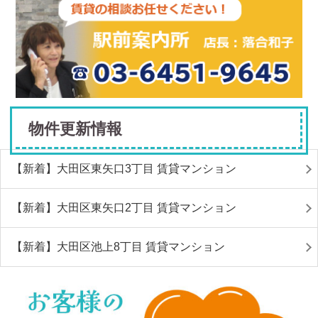
物件更新情報
【新着】大田区東矢口3丁目 賃貸マンション
【新着】大田区東矢口2丁目 賃貸マンション
【新着】大田区池上8丁目 賃貸マンション