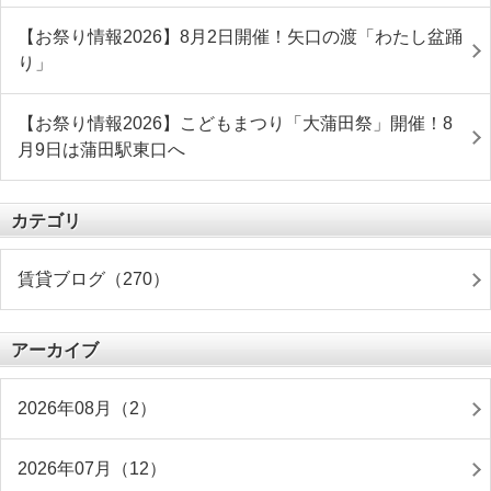
【お祭り情報2026】8月2日開催！矢口の渡「わたし盆踊
り」
【お祭り情報2026】こどもまつり「大蒲田祭」開催！8
月9日は蒲田駅東口へ
カテゴリ
賃貸ブログ（270）
アーカイブ
2026年08月（2）
2026年07月（12）