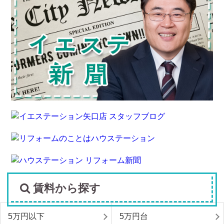
賃料から探す
5万円以下
5万円台