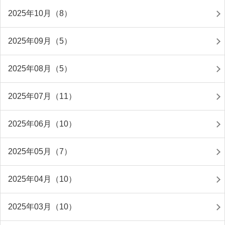
2025年10月（8）
2025年09月（5）
2025年08月（5）
2025年07月（11）
2025年06月（10）
2025年05月（7）
2025年04月（10）
2025年03月（10）