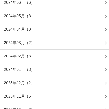
2024年06月（6）
2024年05月（8）
2024年04月（3）
2024年03月（2）
2024年02月（3）
2024年01月（3）
2023年12月（2）
2023年11月（5）