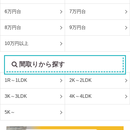
6万円台
7万円台
8万円台
9万円台
10万円以上
間取りから探す
1R～1LDK
2K～2LDK
3K～3LDK
4K～4LDK
5K～