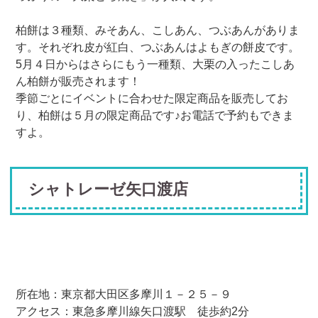
柏餅は３種類、みそあん、こしあん、つぶあんがありま
す。それぞれ皮が紅白、つぶあんはよもぎの餅皮です。
5月４日からはさらにもう一種類、大栗の入ったこしあ
ん柏餅が販売されます！
季節ごとにイベントに合わせた限定商品を販売してお
り、柏餅は５月の限定商品です♪お電話で予約もできま
すよ。
シャトレーゼ矢口渡店
所在地：東京都大田区多摩川１－２５－９
アクセス：東急多摩川線矢口渡駅 徒歩約2分