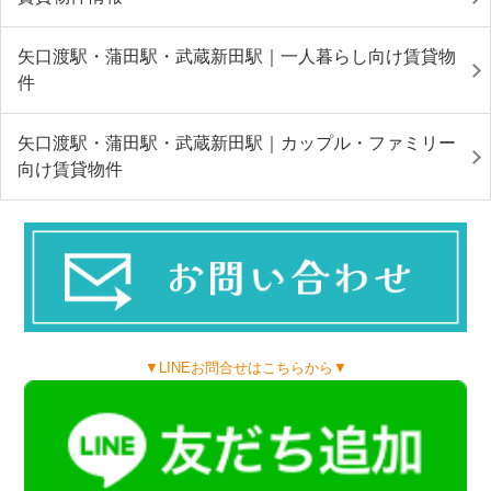
矢口渡駅・蒲田駅・武蔵新田駅｜一人暮らし向け賃貸物
件
矢口渡駅・蒲田駅・武蔵新田駅｜カップル・ファミリー
向け賃貸物件
▼LINEお問合せはこちらから▼