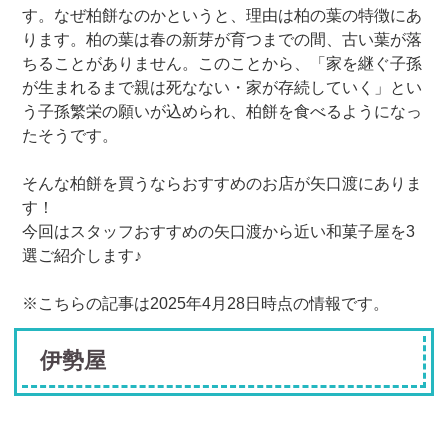
す。なぜ柏餅なのかというと、理由は柏の葉の特徴にあ
ります。柏の葉は春の新芽が育つまでの間、古い葉が落
ちることがありません。このことから、「家を継ぐ子孫
が生まれるまで親は死なない・家が存続していく」とい
う子孫繁栄の願いが込められ、柏餅を食べるようになっ
たそうです。
そんな柏餅を買うならおすすめのお店が矢口渡にありま
す！
今回はスタッフおすすめの矢口渡から近い和菓子屋を3
選ご紹介します♪
※こちらの記事は2025年4月28日時点の情報です。
伊勢屋