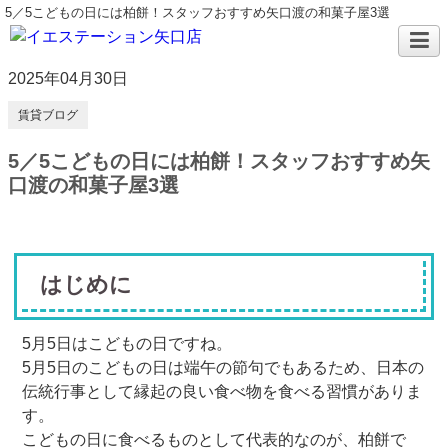
5／5こどもの日には柏餅！スタッフおすすめ矢口渡の和菓子屋3選
2025年04月30日
賃貸ブログ
5／5こどもの日には柏餅！スタッフおすすめ矢
口渡の和菓子屋3選
はじめに
5月5日はこどもの日ですね。
5月5日のこどもの日は端午の節句でもあるため、日本の
伝統行事として縁起の良い食べ物を食べる習慣がありま
す。
こどもの日に食べるものとして代表的なのが、柏餅で