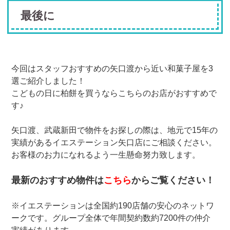
最後に
今回はスタッフおすすめの矢口渡から近い和菓子屋を3
選ご紹介しました！
こどもの日に柏餅を買うならこちらのお店がおすすめで
す♪
矢口渡、武蔵新田で物件をお探しの際は、地元で15年の
実績があるイエステーション矢口店にご相談ください。
お客様のお力になれるよう一生懸命努力致します。
最新のおすすめ物件は
こちら
からご覧ください！
※イエステーションは全国約190店舗の安心のネットワ
ークです。グループ全体で年間契約数約7200件の仲介