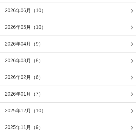
2026年06月（10）
2026年05月（10）
2026年04月（9）
2026年03月（8）
2026年02月（6）
2026年01月（7）
2025年12月（10）
2025年11月（9）