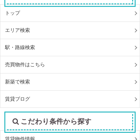
トップ
エリア検索
駅・路線検索
売買物件はこちら
新築で検索
賃貸ブログ
こだわり条件から探す
賃貸物件情報