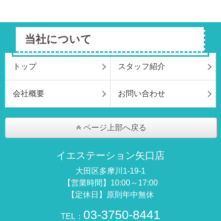
当社について
トップ
スタッフ紹介
会社概要
お問い合わせ
ページ上部へ戻る
イエステーション矢口店
大田区多摩川1-19-1
【営業時間】10:00～17:00
【定休日】原則年中無休
03-3750-8441
TEL：