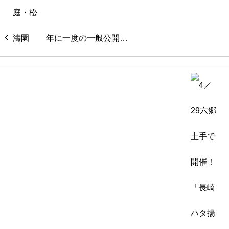
年に一度の一般公開…