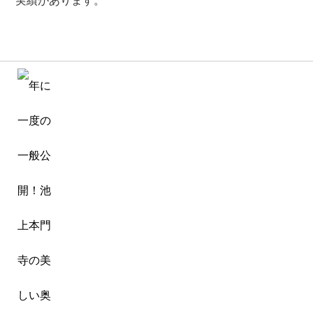
実績があります。