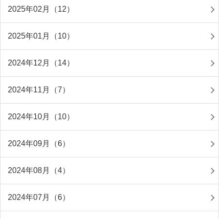
2025年02月（12）
2025年01月（10）
2024年12月（14）
2024年11月（7）
2024年10月（10）
2024年09月（6）
2024年08月（4）
2024年07月（6）