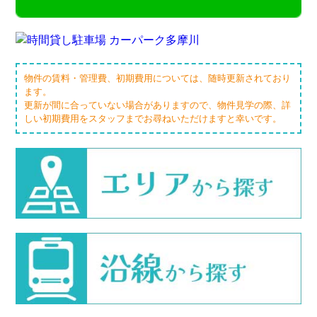
物件の賃料・管理費、初期費用については、随時更新されており
ます。
更新が間に合っていない場合がありますので、物件見学の際、詳
しい初期費用をスタッフまでお尋ねいただけますと幸いです。