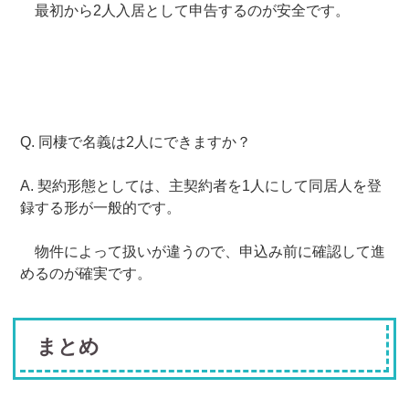
最初から2人入居として申告するのが安全です。
Q. 同棲で名義は2人にできますか？
A. 契約形態としては、主契約者を1人にして同居人を登
録する形が一般的です。
物件によって扱いが違うので、申込み前に確認して進
めるのが確実です。
まとめ