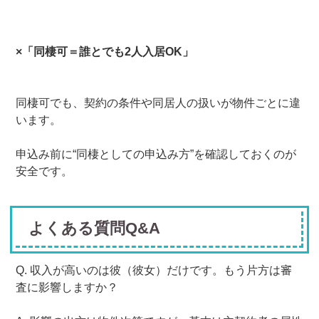
×
「同棲可＝誰とでも2人入居OK」
同棲可でも、契約の条件や同居人の扱いが物件ごとに違
います。
申込み前に“同棲としての申込み方”を確認しておくのが
安全です。
よくある質問Q&A
Q. 収入が高いのは彼（彼女）だけです。もう片方は審
査に影響しますか？