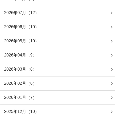
2026年07月（12）
2026年06月（10）
2026年05月（10）
2026年04月（9）
2026年03月（8）
2026年02月（6）
2026年01月（7）
2025年12月（10）