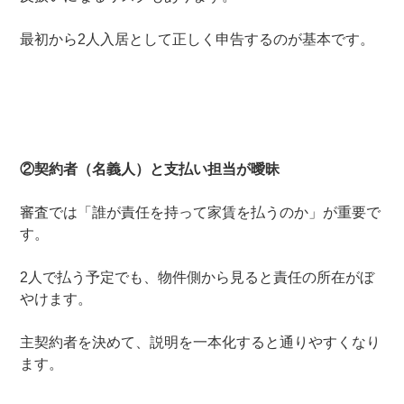
最初から2人入居として正しく申告するのが基本です。
②契約者（名義人）と支払い担当が曖昧
審査では「誰が責任を持って家賃を払うのか」が重要で
す。
2人で払う予定でも、物件側から見ると責任の所在がぼ
やけます。
主契約者を決めて、説明を一本化すると通りやすくなり
ます。