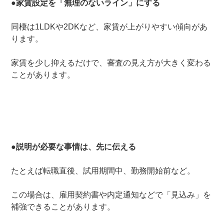
●家賃設定を「無理のないライン」にする
同棲は1LDKや2DKなど、家賃が上がりやすい傾向があ
ります。
家賃を少し抑えるだけで、審査の見え方が大きく変わる
ことがあります。
●説明が必要な事情は、先に伝える
たとえば転職直後、試用期間中、勤務開始前など。
この場合は、雇用契約書や内定通知などで「見込み」を
補強できることがあります。