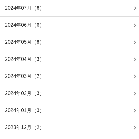
2024年07月（6）
2024年06月（6）
2024年05月（8）
2024年04月（3）
2024年03月（2）
2024年02月（3）
2024年01月（3）
2023年12月（2）