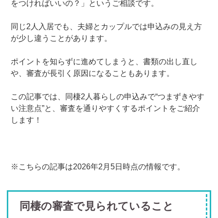
をつければいいの？」というご相談です。
同じ2人入居でも、夫婦とカップルでは申込みの見え方
が少し違うことがあります。
ポイントを知らずに進めてしまうと、書類の出し直し
や、審査が長引く原因になることもあります。
この記事では、同棲2人暮らしの申込みで“つまずきやす
い注意点”と、審査を通りやすくするポイントをご紹介
します！
※こちらの記事は2026年2月5日時点の情報です。
同棲の審査で見られていること