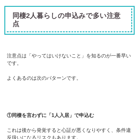
同棲2人暮らしの申込みで多い注意
点
注意点は「やってはいけないこと」を知るのが一番早い
です。
よくあるのは次のパターンです。
①同棲を言わずに「1人入居」で申込む
これは後から発覚すると心証が悪くなりやすく、条件違
反扱いになるリスクもあります。