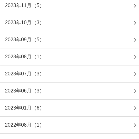
2023年11月（5）
2023年10月（3）
2023年09月（5）
2023年08月（1）
2023年07月（3）
2023年06月（3）
2023年01月（6）
2022年08月（1）