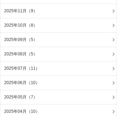
2025年11月（9）
2025年10月（8）
2025年09月（5）
2025年08月（5）
2025年07月（11）
2025年06月（10）
2025年05月（7）
2025年04月（10）