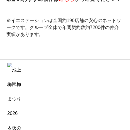
※イエステーションは全国約190店舗の安心のネットワ
ークです。グループ全体で年間契約数約7200件の仲介
実績があります。