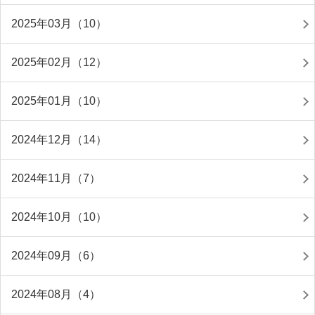
2025年03月（10）
2025年02月（12）
2025年01月（10）
2024年12月（14）
2024年11月（7）
2024年10月（10）
2024年09月（6）
2024年08月（4）