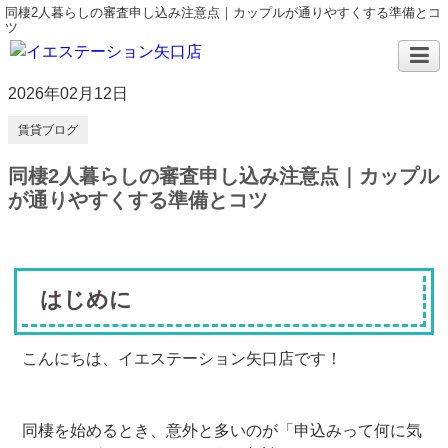
同棲2人暮らしの審査申し込み注意点｜カップルが通りやすくする準備とコ
ツ
2026年02月12日
賃貸ブログ
同棲2人暮らしの審査申し込み注意点｜カップル
が通りやすくする準備とコツ
はじめに
こんにちは、イエステーション矢口店です！
同棲を始めるとき、意外と多いのが「申込みって何に気