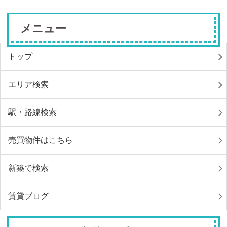
メニュー
トップ
エリア検索
駅・路線検索
売買物件はこちら
新築で検索
賃貸ブログ