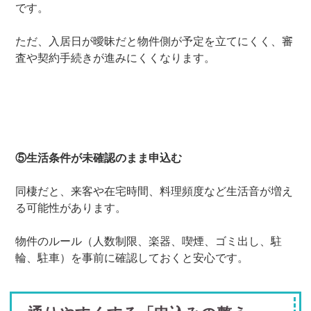
です。
ただ、入居日が曖昧だと物件側が予定を立てにくく、審
査や契約手続きが進みにくくなります。
⑤生活条件が未確認のまま申込む
同棲だと、来客や在宅時間、料理頻度など生活音が増え
る可能性があります。
物件のルール（人数制限、楽器、喫煙、ゴミ出し、駐
輪、駐車）を事前に確認しておくと安心です。