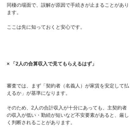
同棲の場面で、誤解が原因で手続きが止まることがあり
ます。
ここは先に知っておくと安心です。
×
「2人の合算収入で見てもらえるはず」
審査では、まず「契約者（名義人）が家賃を安定して払
えるか」が基準になります。
そのため、2人の合計収入が十分にあっても、主契約者
の収入が低い・勤続が短いなど不安要素があると、厳し
く判断されることがあります。