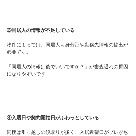
③同居人の情報が不足している
物件によっては、同居人も身分証や勤務先情報の提出が
必要です。
「同居人の情報は後でいいですか？」が審査遅れの原因
になりやすいです。
④入居日や契約開始日がふわっとしている
同棲は引っ越しの段取りが多く、入居希望日がブレがち