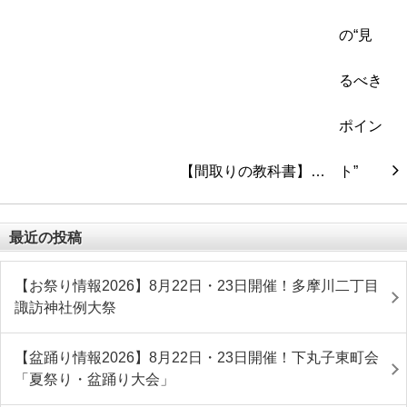
【間取りの教科書】…
最近の投稿
【お祭り情報2026】8月22日・23日開催！多摩川二丁目
諏訪神社例大祭
【盆踊り情報2026】8月22日・23日開催！下丸子東町会
「夏祭り・盆踊り大会」