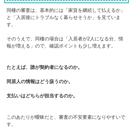
同棲の審査は、基本的には「家賃を継続して払えるか」
と「入居後にトラブルなく暮らせそうか」を見ていま
す。
そのうえで、同棲の場合は「入居者が2人になる分、情
報が増える」ので、確認ポイントも少し増えます。
たとえば、誰が契約者になるのか。
同居人の情報はどう扱うのか。
支払いはどちらが担当するのか。
このあたりが曖昧だと、審査の不安要素になりやすいで
す。