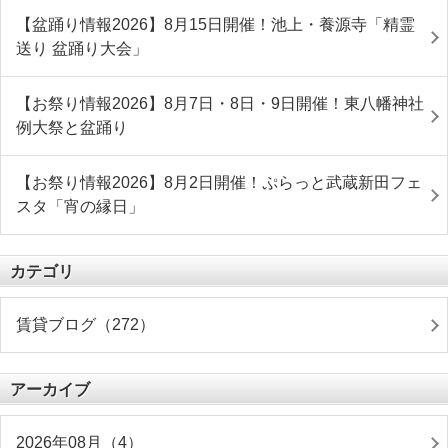
【盆踊り情報2026】8月15日開催！池上・養源寺「精霊
送り 盆踊り大会」
【お祭り情報2026】8月7日・8日・9日開催！東八幡神社
例大祭と盆踊り
【お祭り情報2026】8月2日開催！ぷらっと武蔵新田フェ
スタ「宵の縁日」
カテゴリ
賃貸ブログ（272）
アーカイブ
2026年08月（4）