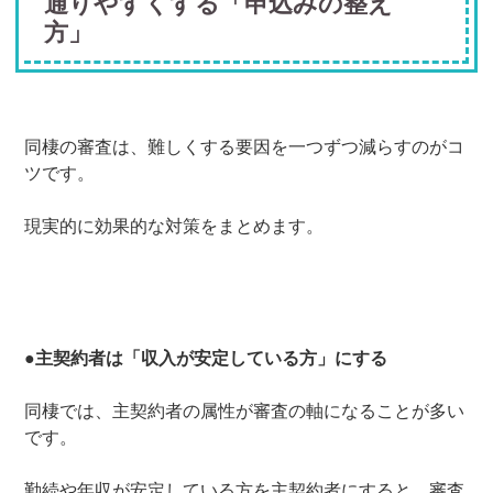
通りやすくする「申込みの整え
方」
同棲の審査は、難しくする要因を一つずつ減らすのがコ
ツです。
現実的に効果的な対策をまとめます。
●主契約者は「収入が安定している方」にする
同棲では、主契約者の属性が審査の軸になることが多い
です。
勤続や年収が安定している方を主契約者にすると、審査