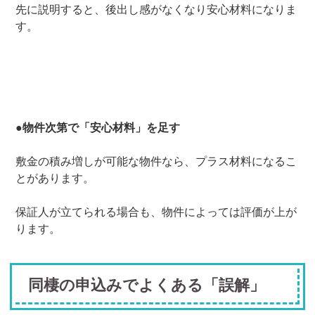
先に説明すると、後出し感がなくなり安心材料になりま
す。
●物件次第で「安心材料」を足す
敷金の積み増しが可能な物件なら、プラス材料になるこ
とがあります。
保証人が立てられる場合も、物件によっては評価が上が
ります。
同棲の申込みでよくある「誤解」