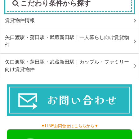
こだわり条件から探す
賃貸物件情報
矢口渡駅・蒲田駅・武蔵新田駅｜一人暮らし向け賃貸物
件
矢口渡駅・蒲田駅・武蔵新田駅｜カップル・ファミリー
向け賃貸物件
▼LINEお問合せはこちらから▼