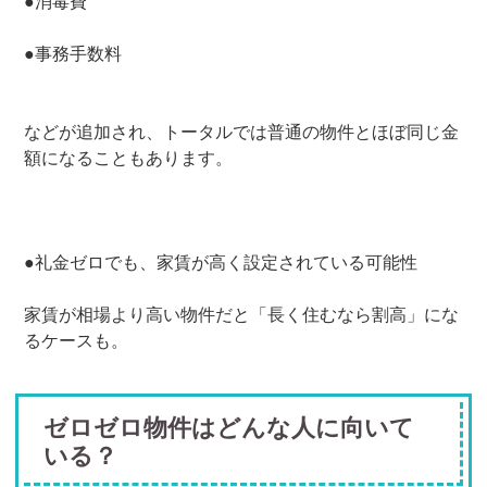
●消毒費
●事務手数料
などが追加され、トータルでは普通の物件とほぼ同じ金
額になることもあります。
●礼金ゼロでも、家賃が高く設定されている可能性
家賃が相場より高い物件だと「長く住むなら割高」にな
るケースも。
ゼロゼロ物件はどんな人に向いて
いる？