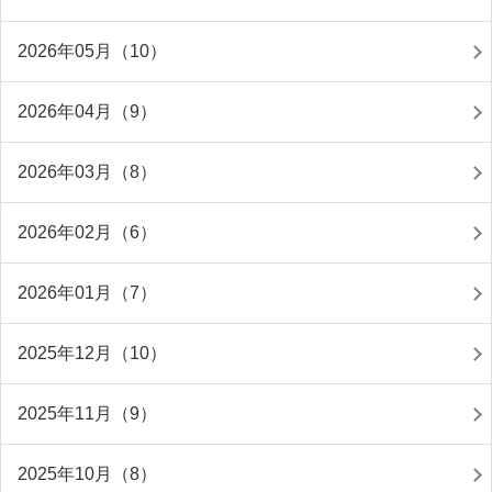
2026年05月（10）
2026年04月（9）
2026年03月（8）
2026年02月（6）
2026年01月（7）
2025年12月（10）
2025年11月（9）
2025年10月（8）