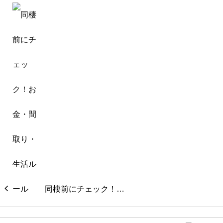
同棲前にチェック！…