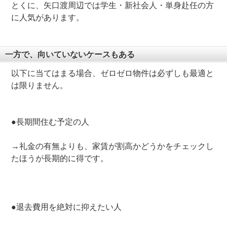
とくに、矢口渡周辺では学生・新社会人・単身赴任の方
に人気があります。
一方で、向いていないケースもある
以下に当てはまる場合、ゼロゼロ物件は必ずしも最適と
は限りません。
●長期間住む予定の人
→礼金の有無よりも、家賃が割高かどうかをチェックし
たほうが長期的に得です。
●退去費用を絶対に抑えたい人