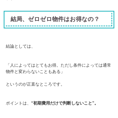
結局、ゼロゼロ物件はお得なの？
結論としては、
「人によってはとてもお得。ただし条件によっては通常
物件と変わらないこともある」
というのが正直なところです。
ポイントは、
“初期費用だけで判断しないこと”。