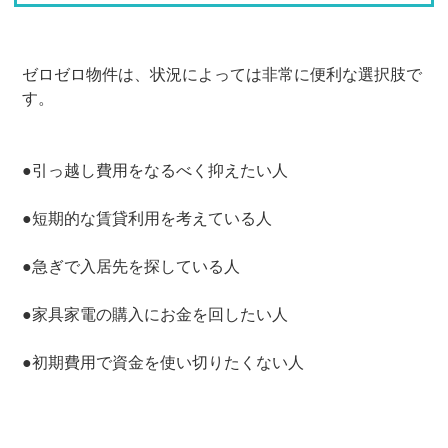
ゼロゼロ物件は、状況によっては非常に便利な選択肢で
す。
●引っ越し費用をなるべく抑えたい人
●短期的な賃貸利用を考えている人
●急ぎで入居先を探している人
●家具家電の購入にお金を回したい人
●初期費用で資金を使い切りたくない人