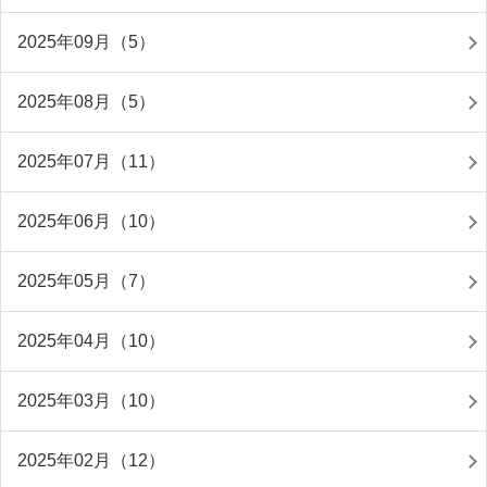
2025年09月（5）
2025年08月（5）
2025年07月（11）
2025年06月（10）
2025年05月（7）
2025年04月（10）
2025年03月（10）
2025年02月（12）