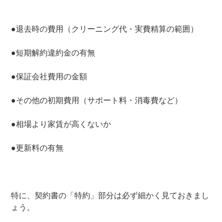
●退去時の費用（クリーニング代・実費精算の範囲）
●短期解約違約金の有無
●保証会社費用の金額
●その他の初期費用（サポート料・消毒費など）
●相場より家賃が高くないか
●更新料の有無
特に、契約書の「特約」部分は必ず細かく見ておきまし
ょう。