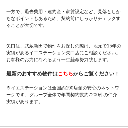
一方で、退去費用・違約金・家賃設定など、見落としが
ちなポイントもあるため、契約前にしっかりチェックす
ることが大切です。
矢口渡、武蔵新田で物件をお探しの際は、地元で15年の
実績があるイエステーション矢口店にご相談ください。
お客様のお力になれるよう一生懸命努力致します。
最新のおすすめ物件は
こちら
からご覧ください！
※イエステーションは全国約190店舗の安心のネットワ
ークです。グループ全体で年間契約数約7200件の仲介
実績があります。