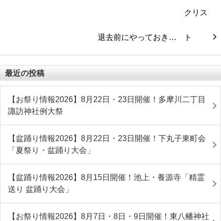
退去前にやっておき…
最近の投稿
【お祭り情報2026】8月22日・23日開催！多摩川二丁目
諏訪神社例大祭
【盆踊り情報2026】8月22日・23日開催！下丸子東町会
「夏祭り・盆踊り大会」
【盆踊り情報2026】8月15日開催！池上・養源寺「精霊
送り 盆踊り大会」
【お祭り情報2026】8月7日・8日・9日開催！東八幡神社