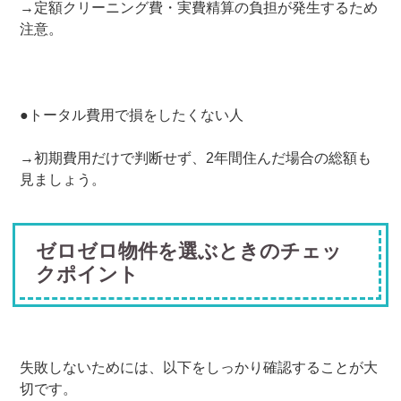
→定額クリーニング費・実費精算の負担が発生するため
注意。
●トータル費用で損をしたくない人
→初期費用だけで判断せず、2年間住んだ場合の総額も
見ましょう。
ゼロゼロ物件を選ぶときのチェッ
クポイント
失敗しないためには、以下をしっかり確認することが大
切です。