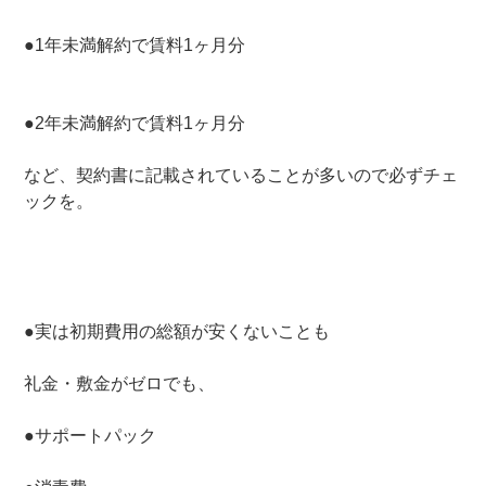
●1年未満解約で賃料1ヶ月分
●2年未満解約で賃料1ヶ月分
など、契約書に記載されていることが多いので必ずチェ
ックを。
●実は初期費用の総額が安くないことも
礼金・敷金がゼロでも、
●サポートパック