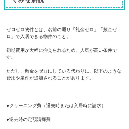
ゼロゼロ物件とは、名前の通り「礼金ゼロ」「敷金ゼ
ロ」で入居できる物件のこと。
初期費用が大幅に抑えられるため、人気が高い条件で
す。
ただし、敷金をゼロにしている代わりに、以下のような
費用や条件が追加されることがあります。
●クリーニング費（退去時または入居時に請求）
●退去時の定額清掃費