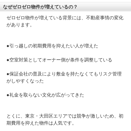
なぜゼロゼロ物件が増えているの？
ゼロゼロ物件が増えている背景には、不動産事情の変化
があります。
●引っ越しの初期費用を抑えたい人が増えた
●空室対策としてオーナー側が条件を調整している
●保証会社の普及により敷金を持たなくてもリスク管理
がしやすくなった
●礼金を取らない文化が広がってきた
とくに、東京・大田区エリアでは競争が激しいため、初
期費用を抑えた物件は人気です。