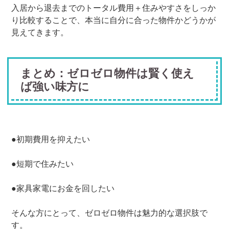
入居から退去までのトータル費用＋住みやすさをしっか
り比較することで、本当に自分に合った物件かどうかが
見えてきます。
まとめ：ゼロゼロ物件は賢く使え
ば強い味方に
●初期費用を抑えたい
●短期で住みたい
●家具家電にお金を回したい
そんな方にとって、ゼロゼロ物件は魅力的な選択肢で
す。