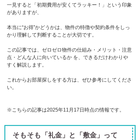
一見すると「初期費用が安くてラッキー！」という印象
がありますが、
本当に“お得”かどうかは、物件の特徴や契約条件をしっ
かり理解して判断することが大切です。
この記事では、ゼロゼロ物件の仕組み・メリット・注意
点・どんな人に向いているか を、できるだけわかりや
すく解説します。
これからお部屋探しをする方は、ぜひ参考にしてくださ
い。
※こちらの記事は2025年11月17日時点の情報です。
そもそも「礼金」と「敷金」って