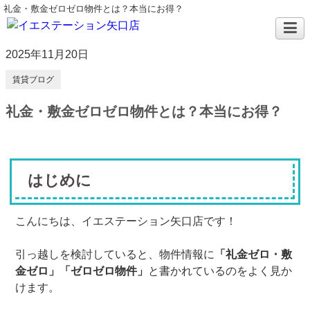
礼金・敷金ゼロゼロ物件とは？本当にお得？
2025年11月20日
賃貸ブログ
礼金・敷金ゼロゼロ物件とは？本当にお得？
はじめに
こんにちは、イエステーション矢口店です！
引っ越しを検討していると、物件情報に
「礼金ゼロ・敷
金ゼロ」「ゼロゼロ物件」
と書かれているのをよく見か
けます。