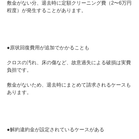
敷金がない分、退去時に定額クリーニング費（2〜6万円
程度）が発生することがあります。
●原状回復費用が追加でかかることも
クロスの汚れ、床の傷など、故意過失による破損は実費
負担です。
敷金がないため、退去時にまとめて請求されるケースも
あります。
●解約違約金が設定されているケースがある