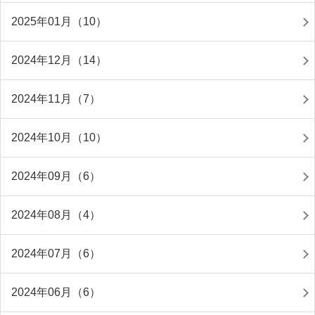
2025年01月（10）
2024年12月（14）
2024年11月（7）
2024年10月（10）
2024年09月（6）
2024年08月（4）
2024年07月（6）
2024年06月（6）