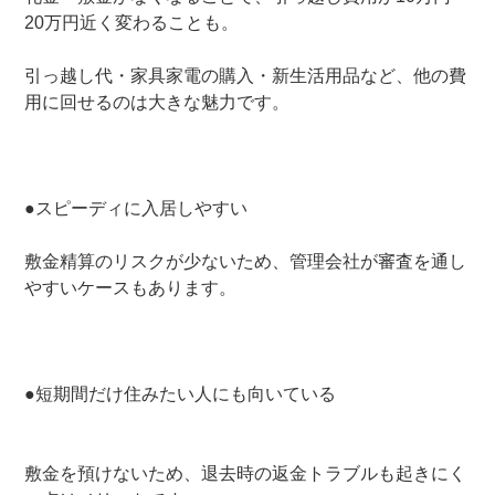
20万円近く変わることも。
引っ越し代・家具家電の購入・新生活用品など、他の費
用に回せるのは大きな魅力です。
●スピーディに入居しやすい
敷金精算のリスクが少ないため、管理会社が審査を通し
やすいケースもあります。
●短期間だけ住みたい人にも向いている
敷金を預けないため、退去時の返金トラブルも起きにく