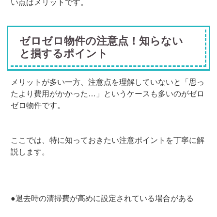
い点はメリットです。
ゼロゼロ物件の注意点！知らない
と損するポイント
メリットが多い一方、注意点を理解していないと「思っ
たより費用がかかった…」というケースも多いのがゼロ
ゼロ物件です。
ここでは、特に知っておきたい注意ポイントを丁寧に解
説します。
●退去時の清掃費が高めに設定されている場合がある