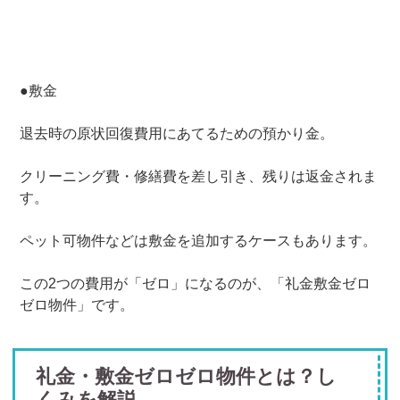
●敷金
退去時の原状回復費用にあてるための預かり金。
クリーニング費・修繕費を差し引き、残りは返金されま
す。
ペット可物件などは敷金を追加するケースもあります。
この2つの費用が「ゼロ」になるのが、「礼金敷金ゼロ
ゼロ物件」です。
礼金・敷金ゼロゼロ物件とは？し
くみを解説