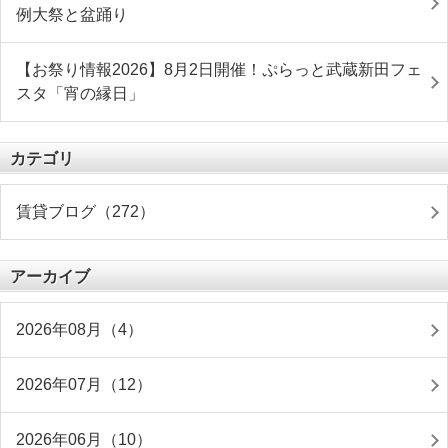
例大祭と盆踊り
【お祭り情報2026】8月2日開催！ぷらっと武蔵新田フェ
スタ「宵の縁日」
カテゴリ
賃貸ブログ（272）
アーカイブ
2026年08月（4）
2026年07月（12）
2026年06月（10）