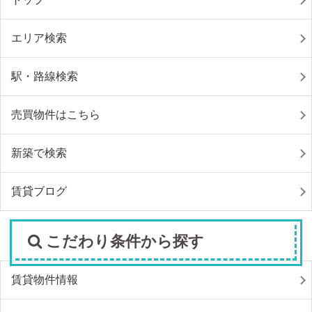
エリア検索
駅・路線検索
売買物件はこちら
新築で検索
賃貸ブログ
こだわり条件から探す
賃貸物件情報