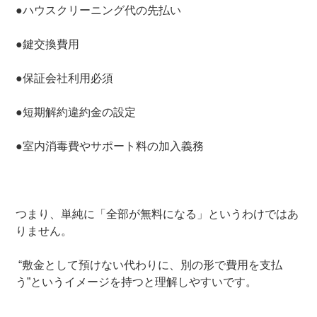
●ハウスクリーニング代の先払い
●鍵交換費用
●保証会社利用必須
●短期解約違約金の設定
●室内消毒費やサポート料の加入義務
つまり、単純に「全部が無料になる」というわけではあ
りません。
“敷金として預けない代わりに、別の形で費用を支払
う”というイメージを持つと理解しやすいです。