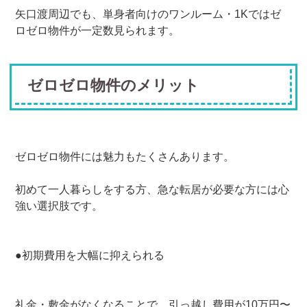
矢口渡周辺でも、単身者向けのワンルーム・1Kではゼ
ロゼロ物件が一定数見られます。
ゼロゼロ物件のメリット
ゼロゼロ物件には魅力もたくさんあります。
初めて一人暮らしをする方、急な転居が必要な方には心
強い選択肢です。
●初期費用を大幅に抑えられる
礼金・敷金がなくなることで、引っ越し費用が10万円〜