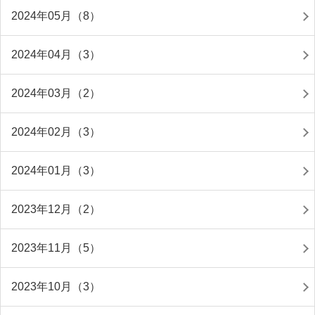
2024年05月（8）
2024年04月（3）
2024年03月（2）
2024年02月（3）
2024年01月（3）
2023年12月（2）
2023年11月（5）
2023年10月（3）