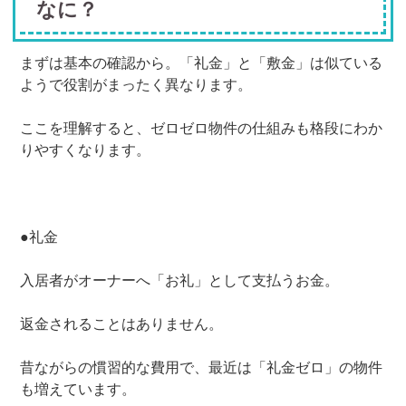
なに？
まずは基本の確認から。「礼金」と「敷金」は似ている
ようで役割がまったく異なります。
ここを理解すると、ゼロゼロ物件の仕組みも格段にわか
りやすくなります。
●礼金
入居者がオーナーへ「お礼」として支払うお金。
返金されることはありません。
昔ながらの慣習的な費用で、最近は「礼金ゼロ」の物件
も増えています。