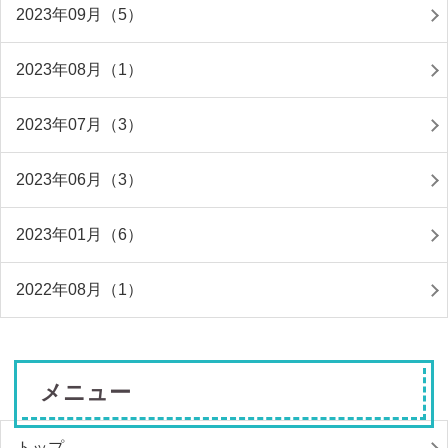
2023年09月（5）
2023年08月（1）
2023年07月（3）
2023年06月（3）
2023年01月（6）
2022年08月（1）
メニュー
トップ