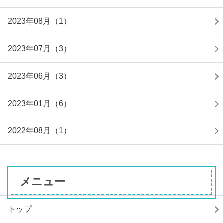
2023年08月（1）
2023年07月（3）
2023年06月（3）
2023年01月（6）
2022年08月（1）
メニュー
トップ