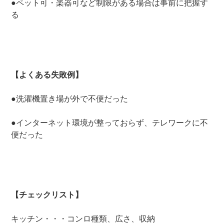
●ペット可・楽器可など制限がある場合は事前に把握す
る
【よくある失敗例】
●洗濯機置き場が外で不便だった
●インターネット環境が整っておらず、テレワークに不
便だった
【チェックリスト】
キッチン・・・コンロ種類、広さ、収納