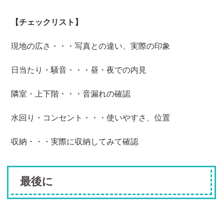
【チェックリスト】
現地の広さ・・・写真との違い、実際の印象
日当たり・騒音・・・昼・夜での内見
隣室・上下階・・・音漏れの確認
水回り・コンセント・・・使いやすさ、位置
収納・・・実際に収納してみて確認
最後に