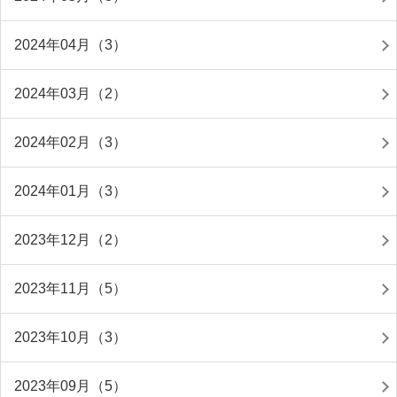
2024年04月（3）
2024年03月（2）
2024年02月（3）
2024年01月（3）
2023年12月（2）
2023年11月（5）
2023年10月（3）
2023年09月（5）