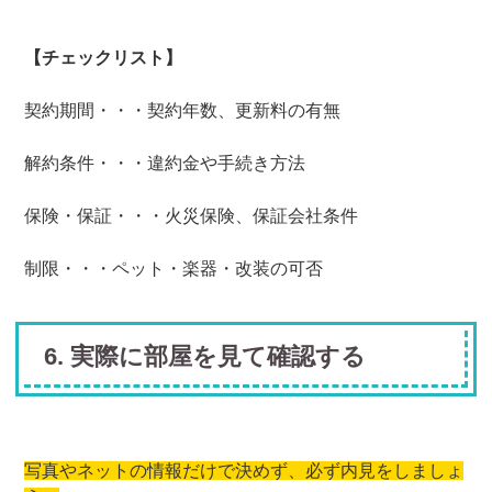
【チェックリスト】
契約期間・・・契約年数、更新料の有無
解約条件・・・違約金や手続き方法
保険・保証・・・火災保険、保証会社条件
制限・・・ペット・楽器・改装の可否
6. 実際に部屋を見て確認する
写真やネットの情報だけで決めず、必ず内見をしましょ