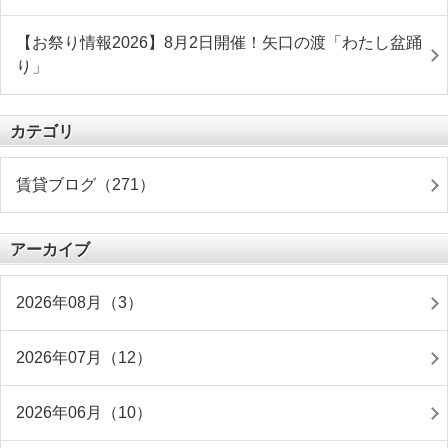
【お祭り情報2026】8月2日開催！矢口の渡「わたし盆踊
り」
カテゴリ
賃貸ブログ（271）
アーカイブ
2026年08月（3）
2026年07月（12）
2026年06月（10）