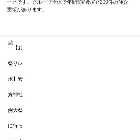
ークです。グループ全体で年間契約数約7200件の仲介
実績があります。