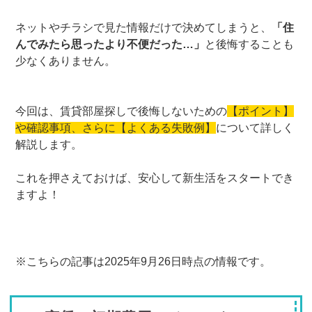
ネットやチラシで見た情報だけで決めてしまうと、
「住
んでみたら思ったより不便だった…」
と後悔することも
少なくありません。
今回は、賃貸部屋探しで後悔しないための
【ポイント】
や確認事項、さらに【よくある失敗例】
について詳しく
解説します。
これを押さえておけば、安心して新生活をスタートでき
ますよ！
※こちらの記事は2025年9月26日時点の情報です。