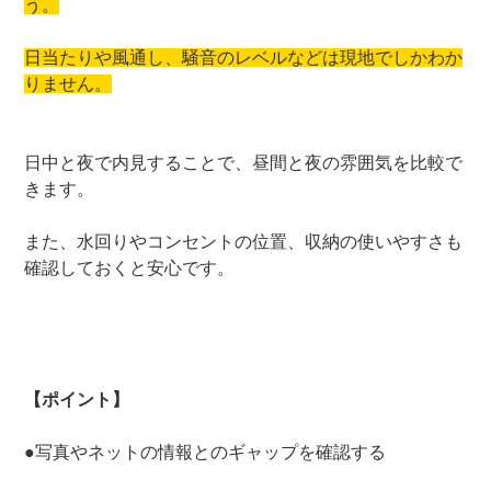
う。
日当たりや風通し、騒音のレベルなどは現地でしかわか
りません。
日中と夜で内見することで、昼間と夜の雰囲気を比較で
きます。
また、水回りやコンセントの位置、収納の使いやすさも
確認しておくと安心です。
【ポイント】
●写真やネットの情報とのギャップを確認する