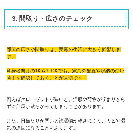
3. 間取り・広さのチェック
部屋の広さや間取りは、実際の生活に大きく影響しま
す。
単身者向けの1Kや1LDKでも、家具の配置や収納の使い
勝手を確認しておくことが大切です。
例えばクローゼットが狭いと、洋服や荷物が収まりきら
ずに部屋が散らかってしまうことがあります。
また、日当たりが悪いと洗濯物が乾きにくく、カビや湿
気の原因になることもあります。