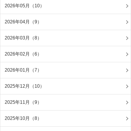
2026年05月（10）
2026年04月（9）
2026年03月（8）
2026年02月（6）
2026年01月（7）
2025年12月（10）
2025年11月（9）
2025年10月（8）