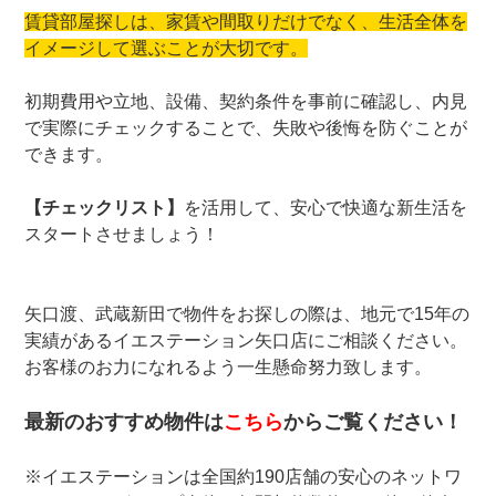
賃貸部屋探しは、家賃や間取りだけでなく、生活全体を
イメージして選ぶことが大切です。
初期費用や立地、設備、契約条件を事前に確認し、内見
で実際にチェックすることで、失敗や後悔を防ぐことが
できます。
【チェックリスト】
を活用して、安心で快適な新生活を
スタートさせましょう！
矢口渡、武蔵新田で物件をお探しの際は、地元で15年の
実績があるイエステーション矢口店にご相談ください。
お客様のお力になれるよう一生懸命努力致します。
最新のおすすめ物件は
こちら
からご覧ください！
※イエステーションは全国約190店舗の安心のネットワ