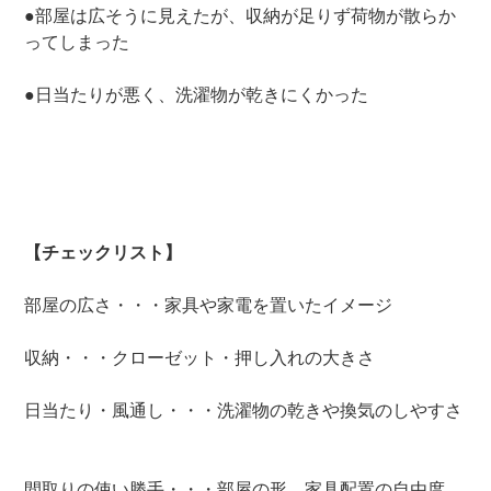
●部屋は広そうに見えたが、収納が足りず荷物が散らか
ってしまった
●日当たりが悪く、洗濯物が乾きにくかった
【チェックリスト】
部屋の広さ・・・家具や家電を置いたイメージ
収納・・・クローゼット・押し入れの大きさ
日当たり・風通し・・・洗濯物の乾きや換気のしやすさ
間取りの使い勝手・・・部屋の形、家具配置の自由度