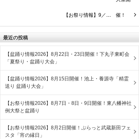
【お祭り情報】9／…
最近の投稿
【盆踊り情報2026】8月22日・23日開催！下丸子東町会
「夏祭り・盆踊り大会」
【盆踊り情報2026】8月15日開催！池上・養源寺「精霊
送り 盆踊り大会」
【お祭り情報2026】8月7日・8日・9日開催！東八幡神社
例大祭と盆踊り
【お祭り情報2026】8月2日開催！ぷらっと武蔵新田フェ
スタ「宵の縁日」