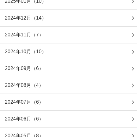
2025年01月（10）
2024年12月（14）
2024年11月（7）
2024年10月（10）
2024年09月（6）
2024年08月（4）
2024年07月（6）
2024年06月（6）
2024年05月（8）