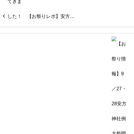
【お祭りレポ】安方…