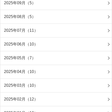
2025年09月（5）
2025年08月（5）
2025年07月（11）
2025年06月（10）
2025年05月（7）
2025年04月（10）
2025年03月（10）
2025年02月（12）