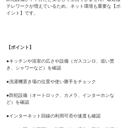
テレワークが増えているため、ネット環境も重要な【ポ
イント】です。
【ポイント】
●キッチンや浴室の広さや設備（ガスコンロ、追い焚
き、シャワーなど）を確認
●洗濯機置き場の位置や使い勝手をチェック
●防犯設備（オートロック、カメラ、インターホンな
ど）を確認
●インターネット回線の利用可否や速度も確認