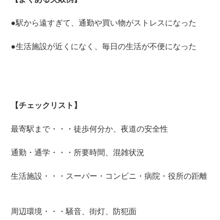
●駅から遠すぎて、通勤や買い物がストレスになった
●生活施設が近くになく、毎日の生活が不便になった
【チェックリスト】
最寄駅まで・・・徒歩何分か、夜道の安全性
通勤・通学・・・所要時間、混雑状況
生活施設・・・スーパー・コンビニ・病院・役所の距離
周辺環境・・・騒音、街灯、防犯面