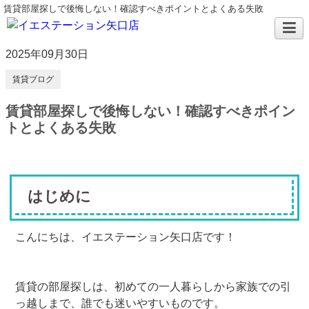
賃貸部屋探しで後悔しない！確認すべきポイントとよくある失敗
2025年09月30日
賃貸ブログ
賃貸部屋探しで後悔しない！確認すべきポイン
トとよくある失敗
はじめに
こんにちは、イエステーション矢口店です！
賃貸の部屋探しは、初めての一人暮らしから家族での引
っ越しまで、誰でも迷いやすいものです。