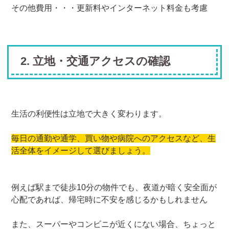
その他費用・・・更新料やインターネット料金も考慮
2. 立地・交通アクセスの確認
生活の利便性は立地で大きく変わります。
毎日の通勤や通学、買い物や病院へのアクセスなど、生
活全体をイメージして選びましょう。
例えば駅まで徒歩10分の物件でも、夜道が暗く安全面が
心配であれば、帰宅時に不安を感じるかもしれません
また、スーパーやコンビニが近くにない場合、ちょっと