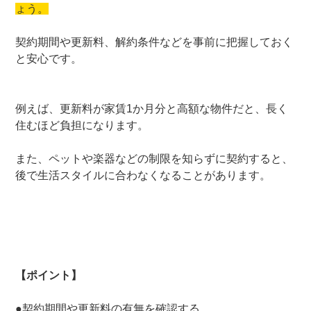
ょう。
契約期間や更新料、解約条件などを事前に把握しておく
と安心です。
例えば、更新料が家賃1か月分と高額な物件だと、長く
住むほど負担になります。
また、ペットや楽器などの制限を知らずに契約すると、
後で生活スタイルに合わなくなることがあります。
【ポイント】
●契約期間や更新料の有無を確認する