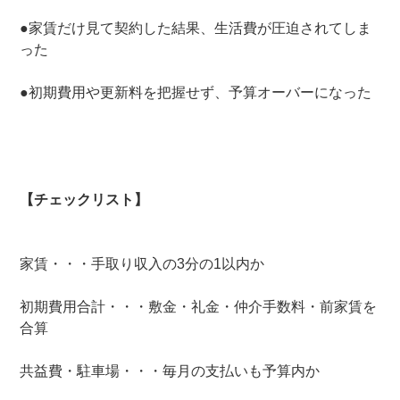
●家賃だけ見て契約した結果、生活費が圧迫されてしま
った
●初期費用や更新料を把握せず、予算オーバーになった
【チェックリスト】
家賃・・・手取り収入の3分の1以内か
初期費用合計・・・敷金・礼金・仲介手数料・前家賃を
合算
共益費・駐車場・・・毎月の支払いも予算内か