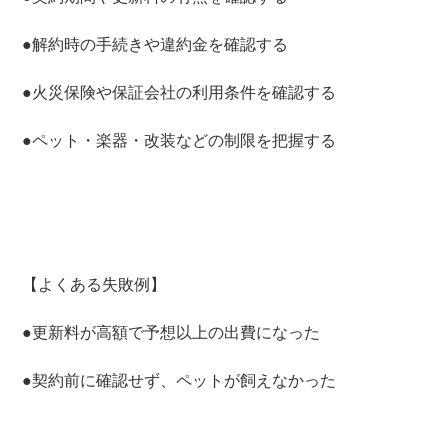
●解約時の手続きや違約金を確認する
●火災保険や保証会社の利用条件を確認する
●ペット・楽器・改装などの制限を把握する
【よくある失敗例】
●更新料が高額で予想以上の出費になった
●契約前に確認せず、ペットが飼えなかった