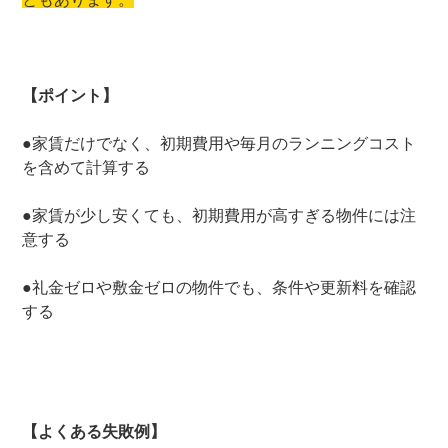
【ポイント】
●家賃だけでなく、初期費用や毎月のランニングコスト
を含めて計算する
●家賃が少し安くても、初期費用が高すぎる物件には注
意する
●礼金ゼロや敷金ゼロの物件でも、条件や更新料を確認
する
【よくある失敗例】