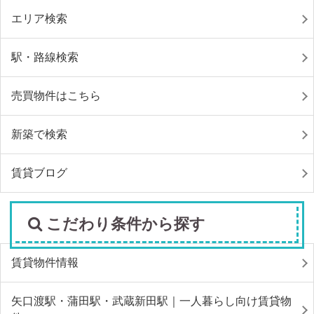
エリア検索
駅・路線検索
売買物件はこちら
新築で検索
賃貸ブログ
こだわり条件から探す
賃貸物件情報
矢口渡駅・蒲田駅・武蔵新田駅｜一人暮らし向け賃貸物