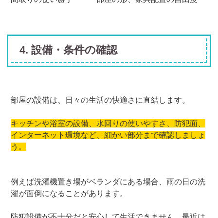
4. 設備・条件の確認
部屋の設備は、日々の生活の快適さに直結します。
キッチンや浴室の設備、水回りの使いやすさ、防犯面、
インターネット環境など、細かい部分まで確認しましょ
う。
例えば洗濯機置き場がベランダにある場合、雨の日の洗
濯が面倒になることがあります。
防犯設備が不十分だと安心して生活できません。最近は