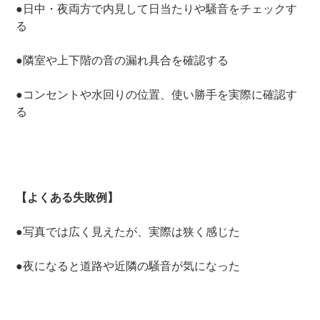
●日中・夜両方で内見して日当たりや騒音をチェックす
る
●隣室や上下階の音の漏れ具合を確認する
●コンセントや水回りの位置、使い勝手を実際に確認す
る
【よくある失敗例】
●写真では広く見えたが、実際は狭く感じた
●夜になると道路や近隣の騒音が気になった