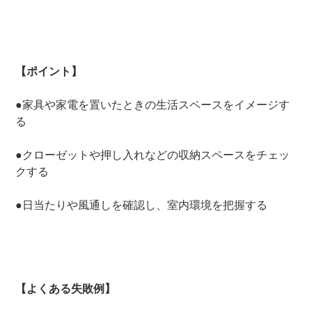
【ポイント】
●家具や家電を置いたときの生活スペースをイメージす
る
●クローゼットや押し入れなどの収納スペースをチェッ
クする
●日当たりや風通しを確認し、室内環境を把握する
【よくある失敗例】