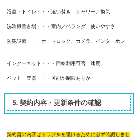
浴室・トイレ・・・追い焚き、シャワー、換気
洗濯機置き場・・・室内／ベランダ、使いやすさ
防犯設備・・・オートロック、カメラ、インターホン
インターネット・・・回線利用可否、速度
ペット・楽器・・・可能か制限ありか
5. 契約内容・更新条件の確認
契約書の内容はトラブルを避けるために必ず確認しまし