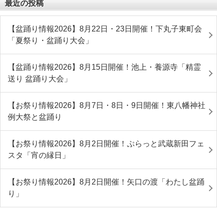
最近の投稿
【盆踊り情報2026】8月22日・23日開催！下丸子東町会
「夏祭り・盆踊り大会」
【盆踊り情報2026】8月15日開催！池上・養源寺「精霊
送り 盆踊り大会」
【お祭り情報2026】8月7日・8日・9日開催！東八幡神社
例大祭と盆踊り
【お祭り情報2026】8月2日開催！ぷらっと武蔵新田フェ
スタ「宵の縁日」
【お祭り情報2026】8月2日開催！矢口の渡「わたし盆踊
り」