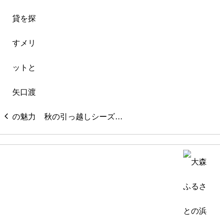
秋の引っ越しシーズ…