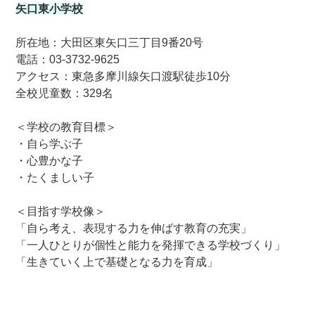
矢口東小学校
所在地：大田区東矢口三丁目9番20号
電話：03-3732-9625
アクセス：東急多摩川線矢口渡駅徒歩10分
全校児童数：329名
＜学校の教育目標＞
・自ら学ぶ子
・心豊かな子
・たくましい子
＜目指す学校像＞
「自ら考え、表現する力を伸ばす教育の充実」
「一人ひとりが個性と能力を発揮できる学校づくり」
「生きていく上で基礎となる力を育成」