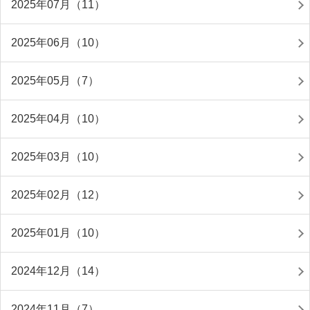
2025年07月（11）
2025年06月（10）
2025年05月（7）
2025年04月（10）
2025年03月（10）
2025年02月（12）
2025年01月（10）
2024年12月（14）
2024年11月（7）