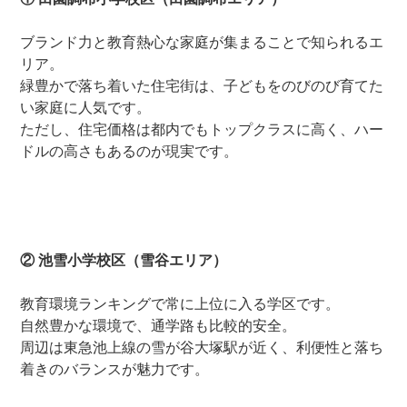
ブランド力と教育熱心な家庭が集まることで知られるエ
リア。
緑豊かで落ち着いた住宅街は、子どもをのびのび育てた
い家庭に人気です。
ただし、住宅価格は都内でもトップクラスに高く、ハー
ドルの高さもあるのが現実です。
② 池雪小学校区（雪谷エリア）
教育環境ランキングで常に上位に入る学区です。
自然豊かな環境で、通学路も比較的安全。
周辺は東急池上線の雪が谷大塚駅が近く、利便性と落ち
着きのバランスが魅力です。