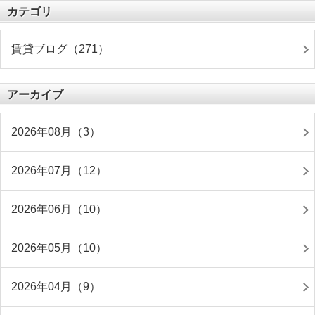
カテゴリ
賃貸ブログ（271）
アーカイブ
2026年08月（3）
2026年07月（12）
2026年06月（10）
2026年05月（10）
2026年04月（9）