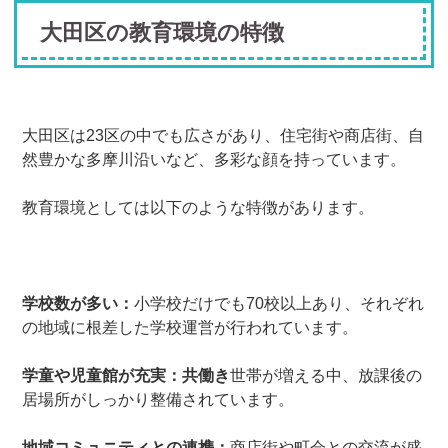
大田区の教育環境の特徴
大田区は23区の中でも広さがあり、住宅街や商店街、自
然豊かな多摩川沿いなど、多彩な顔を持っています。
教育環境としては以下のような特徴があります。
学校数が多い：
小学校だけでも70校以上あり、それぞれ
の地域に根差した学校運営が行われています。
学童や児童館が充実：共働き
世帯が増える中、放課後の
居場所がしっかり整備されています。
地域コミュニティとの連携：
商店街や町会との交流が盛