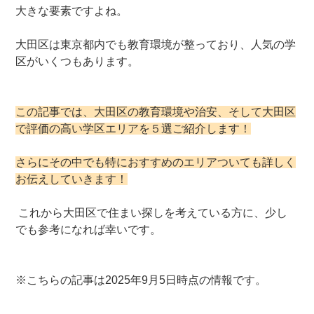
大きな要素ですよね。
大田区は東京都内でも教育環境が整っており、人気の学
区がいくつもあります。
この記事では、大田区の教育環境や治安、そして大田区
で評価の高い学区エリアを５選ご紹介します！
さらにその中でも特におすすめのエリアついても詳しく
お伝えしていきます！
これから大田区で住まい探しを考えている方に、少し
でも参考になれば幸いです。
※こちらの記事は2025年9月5日時点の情報です。