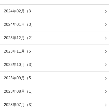
2024年02月（3）
2024年01月（3）
2023年12月（2）
2023年11月（5）
2023年10月（3）
2023年09月（5）
2023年08月（1）
2023年07月（3）