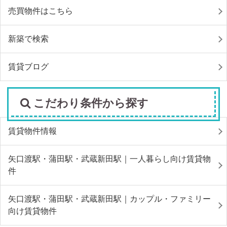
売買物件はこちら
新築で検索
賃貸ブログ
こだわり条件から探す
賃貸物件情報
矢口渡駅・蒲田駅・武蔵新田駅｜一人暮らし向け賃貸物
件
矢口渡駅・蒲田駅・武蔵新田駅｜カップル・ファミリー
向け賃貸物件