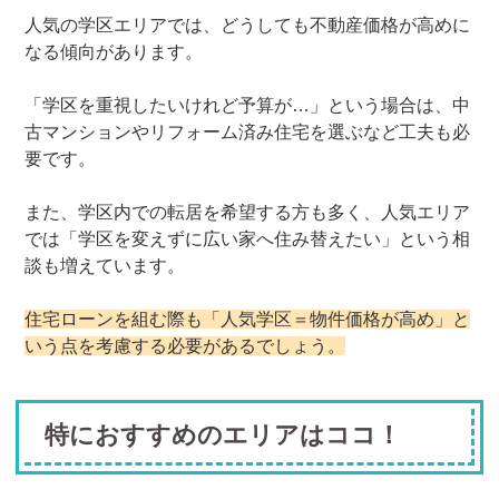
人気の学区エリアでは、どうしても不動産価格が高めに
なる傾向があります。
「学区を重視したいけれど予算が…」という場合は、中
古マンションやリフォーム済み住宅を選ぶなど工夫も必
要です。
また、学区内での転居を希望する方も多く、人気エリア
では「学区を変えずに広い家へ住み替えたい」という相
談も増えています。
住宅ローンを組む際も「人気学区＝物件価格が高め」と
いう点を考慮する必要があるでしょう。
特におすすめのエリアはココ！