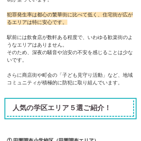
犯罪発生率は都心の繁華街に比べて低く、住宅街が広が
るエリアは特に安心です。
駅前には飲食店が数軒ある程度で、いわゆる歓楽街のよ
うなエリアはありません。
そのため、深夜の騒音や治安の不安を感じることは少な
いです。
さらに商店街や町会の「子ども見守り活動」など、地域
コミュニティが積極的に防犯に取り組んでいます。
人気の学区エリア５選ご紹介！
① 田園調布小学校区（田園調布エリア）