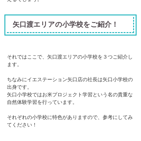
矢口渡エリアの小学校をご紹介！
それではここで、矢口渡エリアの小学校を３つご紹介し
ます。
ちなみにイエステーション矢口店の社長は矢口小学校の
出身です。
矢口小学校ではお米プロジェクト学習という名の貴重な
自然体験学習を行っています。
それぞれの小学校に特色がありますので、参考にしてみ
てください！