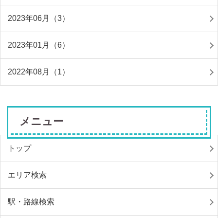
2023年06月（3）
2023年01月（6）
2022年08月（1）
メニュー
トップ
エリア検索
駅・路線検索