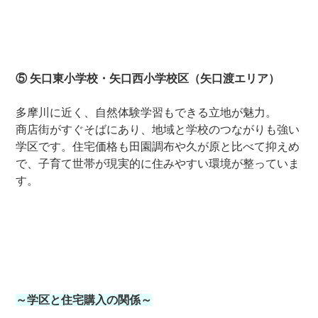
⑤ 矢口東小学校・矢口西小学校区（矢口渡エリア）
多摩川に近く、自然体験学習もできる立地が魅力。
商店街がすぐそばにあり、地域と学校のつながりも強い
学区です。住宅価格も田園調布や久が原と比べて抑えめ
で、子育て世帯が現実的に住みやすい環境が整っていま
す。
～学区と住宅購入の関係～