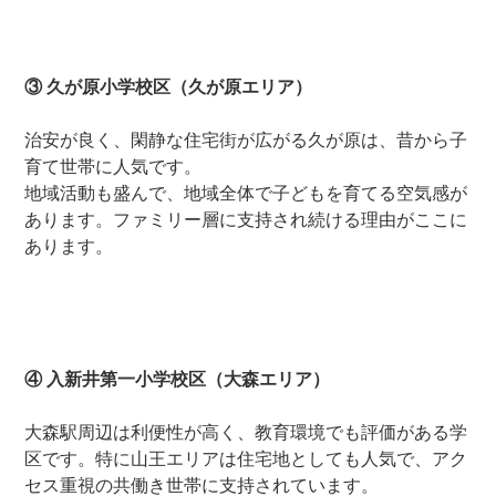
③ 久が原小学校区（久が原エリア）
治安が良く、閑静な住宅街が広がる久が原は、昔から子
育て世帯に人気です。
地域活動も盛んで、地域全体で子どもを育てる空気感が
あります。ファミリー層に支持され続ける理由がここに
あります。
④ 入新井第一小学校区（大森エリア）
大森駅周辺は利便性が高く、教育環境でも評価がある学
区です。特に山王エリアは住宅地としても人気で、アク
セス重視の共働き世帯に支持されています。