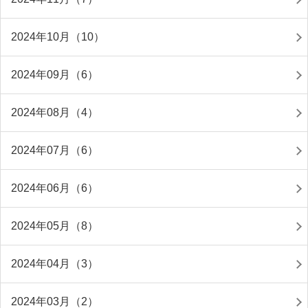
2024年10月（10）
2024年09月（6）
2024年08月（4）
2024年07月（6）
2024年06月（6）
2024年05月（8）
2024年04月（3）
2024年03月（2）