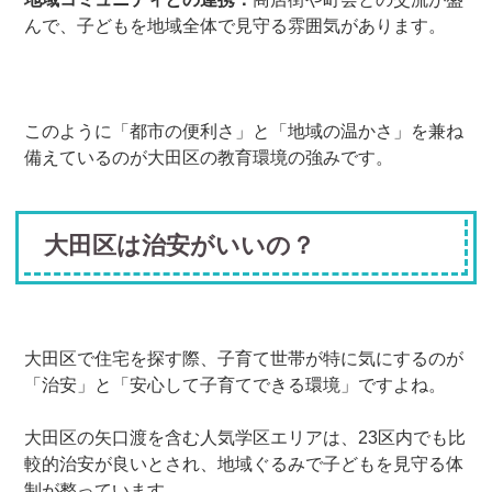
んで、子どもを地域全体で見守る雰囲気があります。
このように「都市の便利さ」と「地域の温かさ」を兼ね
備えているのが大田区の教育環境の強みです。
大田区は治安がいいの？
大田区で住宅を探す際、子育て世帯が特に気にするのが
「治安」と「安心して子育てできる環境」ですよね。
大田区の矢口渡を含む人気学区エリアは、23区内でも比
較的治安が良いとされ、地域ぐるみで子どもを見守る体
制が整っています。