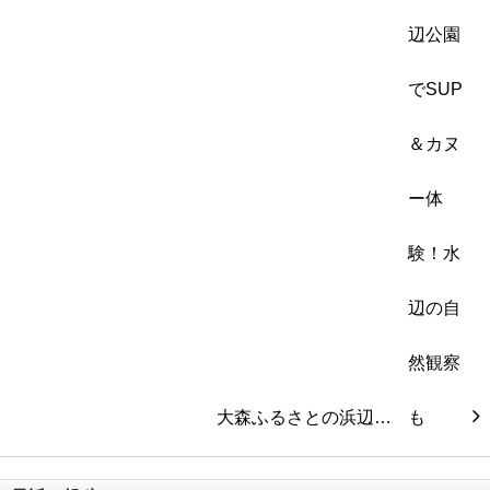
大森ふるさとの浜辺…