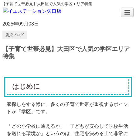
【子育て世帯必見】大田区で人気の学区エリア特集
2025年09月08日
賃貸ブログ
【子育て世帯必見】大田区で人気の学区エリア
特集
はじめに
家探しをする際に、多くの子育て世帯が重視するポイン
トが「学区」です。
「どの小学校に通えるか」「子どもが安心して学校生活
を送れる環境か」というのは、住宅を決める上で非常に