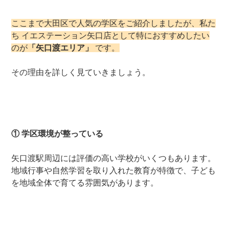
ここまで大田区で人気の学区をご紹介しましたが、私た
ち イエステーション矢口店として特におすすめしたい
のが
「矢口渡エリア」
です。
その理由を詳しく見ていきましょう。
① 学区環境が整っている
矢口渡駅周辺には評価の高い学校がいくつもあります。
地域行事や自然学習を取り入れた教育が特徴で、子ども
を地域全体で育てる雰囲気があります。