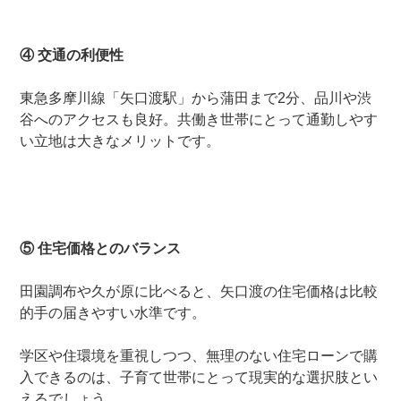
④ 交通の利便性
東急多摩川線「矢口渡駅」から蒲田まで2分、品川や渋
谷へのアクセスも良好。共働き世帯にとって通勤しやす
い立地は大きなメリットです。
⑤ 住宅価格とのバランス
田園調布や久が原に比べると、矢口渡の住宅価格は比較
的手の届きやすい水準です。
学区や住環境を重視しつつ、無理のない住宅ローンで購
入できるのは、子育て世帯にとって現実的な選択肢とい
えるでしょう。