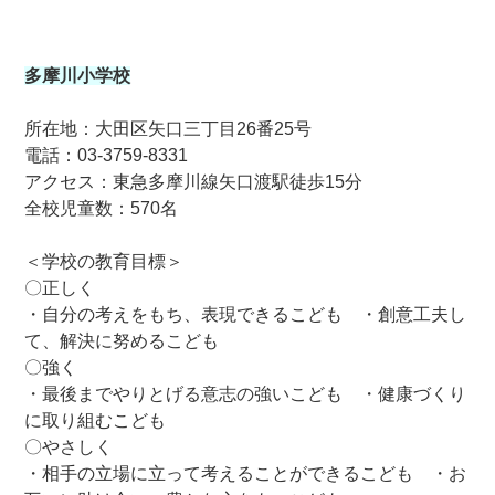
多摩川小学校
所在地：大田区矢口三丁目26番25号
電話：03-3759-8331
アクセス：東急多摩川線矢口渡駅徒歩15分
全校児童数：570名
＜学校の教育目標＞
〇正しく
・自分の考えをもち、表現できるこども ・創意工夫し
て、解決に努めるこども
〇強く
・最後までやりとげる意志の強いこども ・健康づくり
に取り組むこども
〇やさしく
・相手の立場に立って考えることができるこども ・お