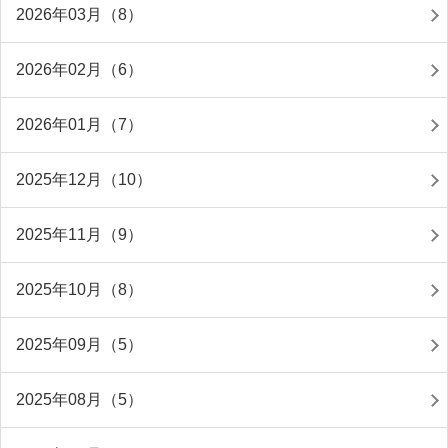
2026年03月（8）
2026年02月（6）
2026年01月（7）
2025年12月（10）
2025年11月（9）
2025年10月（8）
2025年09月（5）
2025年08月（5）