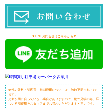
▼LINEお問合せはこちらから▼
物件の賃料・管理費、初期費用については、随時更新されており
ます。
更新が間に合っていない場合がありますので、物件見学の際、詳
しい初期費用をスタッフまでお尋ねいただけますと幸いです。