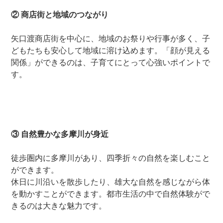
② 商店街と地域のつながり
矢口渡商店街を中心に、地域のお祭りや行事が多く、子
どもたちも安心して地域に溶け込めます。「顔が見える
関係」ができるのは、子育てにとって心強いポイントで
す。
③ 自然豊かな多摩川が身近
徒歩圏内に多摩川があり、四季折々の自然を楽しむこと
ができます。
休日に川沿いを散歩したり、雄大な自然を感じながら体
を動かすことができます。都市生活の中で自然体験がで
きるのは大きな魅力です。