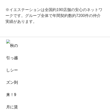
※イエステーションは全国約190店舗の安心のネットワ
ークです。グループ全体で年間契約数約7200件の仲介
実績があります。