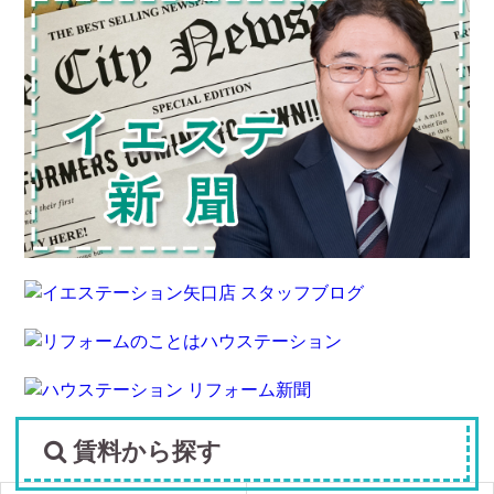
賃料から探す