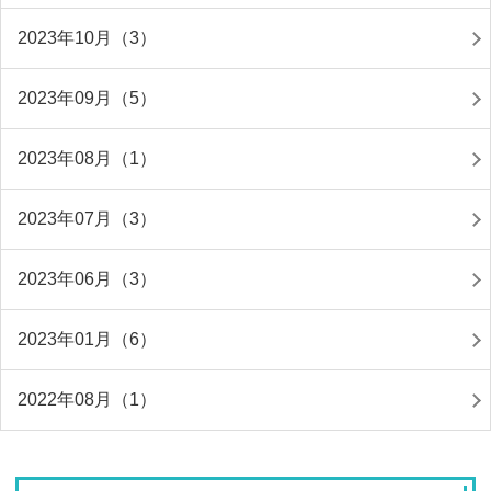
2023年10月（3）
2023年09月（5）
2023年08月（1）
2023年07月（3）
2023年06月（3）
2023年01月（6）
2022年08月（1）