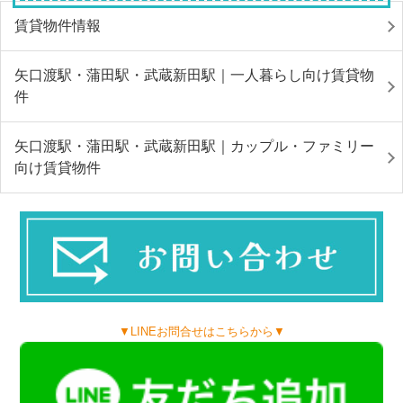
賃貸物件情報
矢口渡駅・蒲田駅・武蔵新田駅｜一人暮らし向け賃貸物
件
矢口渡駅・蒲田駅・武蔵新田駅｜カップル・ファミリー
向け賃貸物件
▼LINEお問合せはこちらから▼