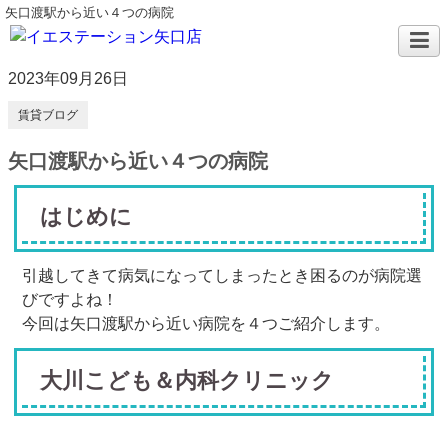
矢口渡駅から近い４つの病院
2023年09月26日
賃貸ブログ
矢口渡駅から近い４つの病院
はじめに
引越してきて病気になってしまったとき困るのが病院選
びですよね！
今回は矢口渡駅から近い病院を４つご紹介します。
大川こども＆内科クリニック