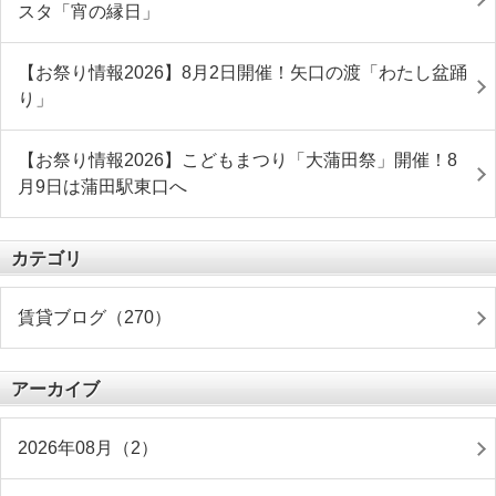
スタ「宵の縁日」
【お祭り情報2026】8月2日開催！矢口の渡「わたし盆踊
り」
【お祭り情報2026】こどもまつり「大蒲田祭」開催！8
月9日は蒲田駅東口へ
カテゴリ
賃貸ブログ（270）
アーカイブ
2026年08月（2）