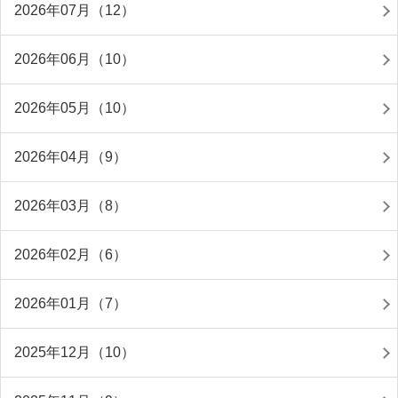
2026年07月（12）
2026年06月（10）
2026年05月（10）
2026年04月（9）
2026年03月（8）
2026年02月（6）
2026年01月（7）
2025年12月（10）