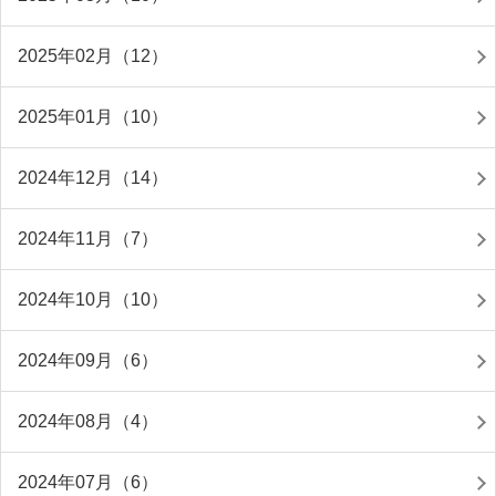
2025年02月（12）
2025年01月（10）
2024年12月（14）
2024年11月（7）
2024年10月（10）
2024年09月（6）
2024年08月（4）
2024年07月（6）