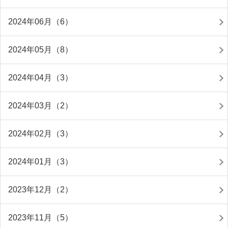
2024年06月（6）
2024年05月（8）
2024年04月（3）
2024年03月（2）
2024年02月（3）
2024年01月（3）
2023年12月（2）
2023年11月（5）