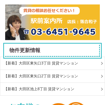
物件更新情報
【新着】大田区東矢口3丁目 賃貸マンション
【新着】大田区東矢口2丁目 賃貸マンション
【新着】大田区池上8丁目 賃貸マンション