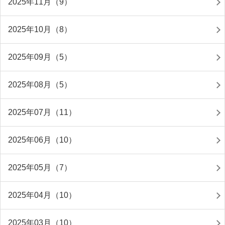
2025年11月（9）
2025年10月（8）
2025年09月（5）
2025年08月（5）
2025年07月（11）
2025年06月（10）
2025年05月（7）
2025年04月（10）
2025年03月（10）