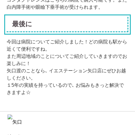
白内障手術や眼瞼下垂手術が受けられます。
最後に
今回は病院についてご紹介しました！どの病院も駅から
近くて便利ですね。
また周辺地域のことについてご紹介していきますのでお
楽しみに！
矢口渡のことなら､ イエステーション矢口店にぜひお越
しください。
１5年の実績を持っているので､ お悩みもきっと解決で
きます︎よ☆