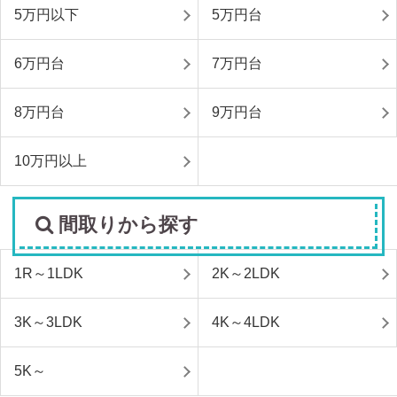
5万円以下
5万円台
6万円台
7万円台
8万円台
9万円台
10万円以上
間取りから探す
1R～1LDK
2K～2LDK
3K～3LDK
4K～4LDK
5K～