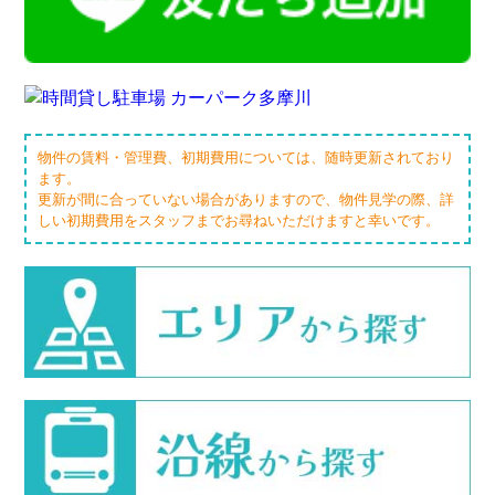
物件の賃料・管理費、初期費用については、随時更新されており
ます。
更新が間に合っていない場合がありますので、物件見学の際、詳
しい初期費用をスタッフまでお尋ねいただけますと幸いです。