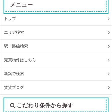
メニュー
トップ
エリア検索
駅・路線検索
売買物件はこちら
新築で検索
賃貸ブログ
こだわり条件から探す