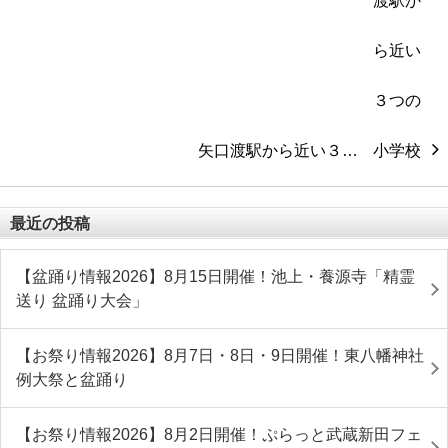
矢口渡駅から近い３…
最近の投稿
【盆踊り情報2026】8月15日開催！池上・養源寺「精霊
送り 盆踊り大会」
【お祭り情報2026】8月7日・8日・9日開催！東八幡神社
例大祭と盆踊り
【お祭り情報2026】8月2日開催！ぷらっと武蔵新田フェ