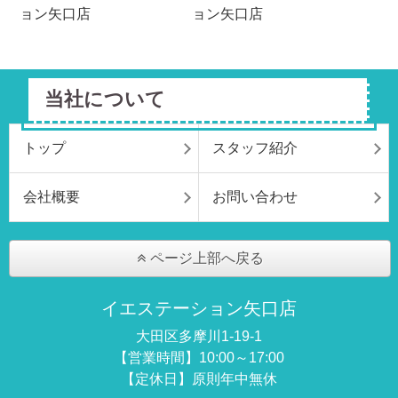
当社について
トップ
スタッフ紹介
会社概要
お問い合わせ
ページ上部へ戻る
イエステーション矢口店
大田区多摩川1-19-1
【営業時間】10:00～17:00
【定休日】原則年中無休