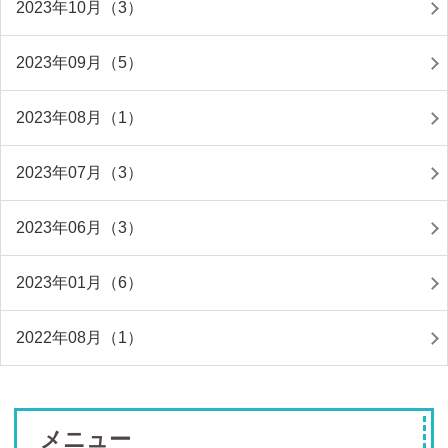
2023年10月（3）
2023年09月（5）
2023年08月（1）
2023年07月（3）
2023年06月（3）
2023年01月（6）
2022年08月（1）
メニュー