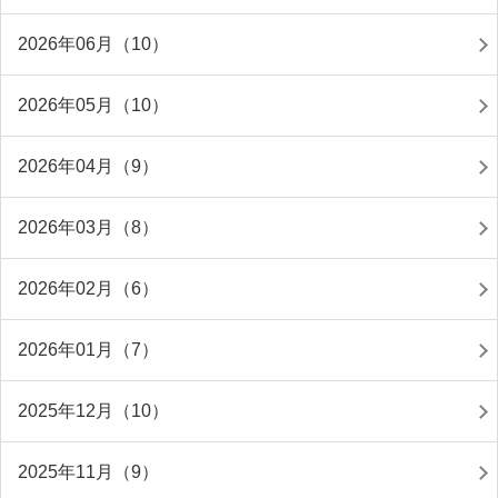
2026年06月（10）
2026年05月（10）
2026年04月（9）
2026年03月（8）
2026年02月（6）
2026年01月（7）
2025年12月（10）
2025年11月（9）