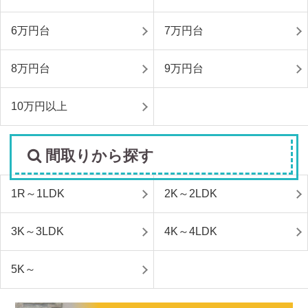
6万円台
7万円台
8万円台
9万円台
10万円以上
間取りから探す
1R～1LDK
2K～2LDK
3K～3LDK
4K～4LDK
5K～