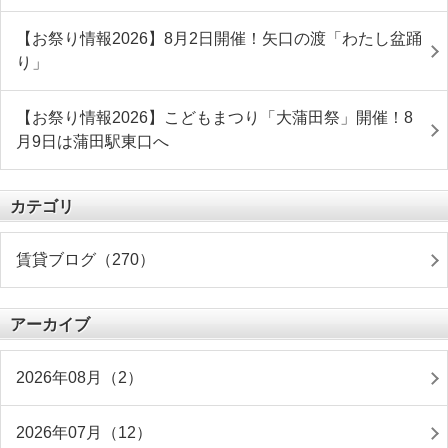
【お祭り情報2026】8月2日開催！矢口の渡「わたし盆踊
り」
【お祭り情報2026】こどもまつり「大蒲田祭」開催！8
月9日は蒲田駅東口へ
カテゴリ
賃貸ブログ（270）
アーカイブ
2026年08月（2）
2026年07月（12）