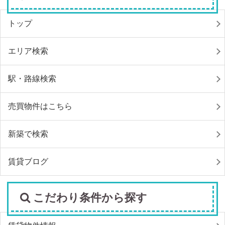
トップ
エリア検索
駅・路線検索
売買物件はこちら
新築で検索
賃貸ブログ
こだわり条件から探す