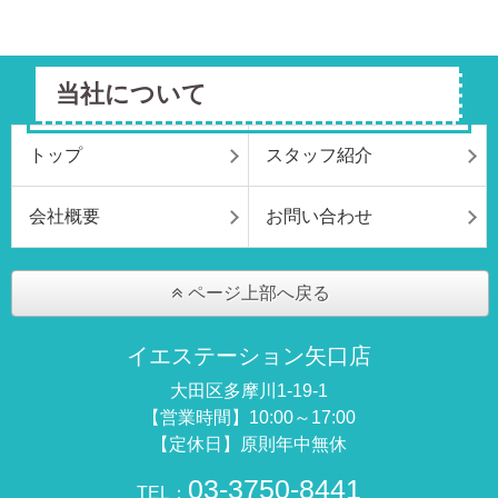
当社について
トップ
スタッフ紹介
会社概要
お問い合わせ
ページ上部へ戻る
イエステーション矢口店
大田区多摩川1-19-1
【営業時間】10:00～17:00
【定休日】原則年中無休
03-3750-8441
TEL：