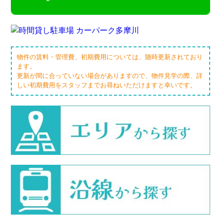
物件の賃料・管理費、初期費用については、随時更新されており
ます。
更新が間に合っていない場合がありますので、物件見学の際、詳
しい初期費用をスタッフまでお尋ねいただけますと幸いです。