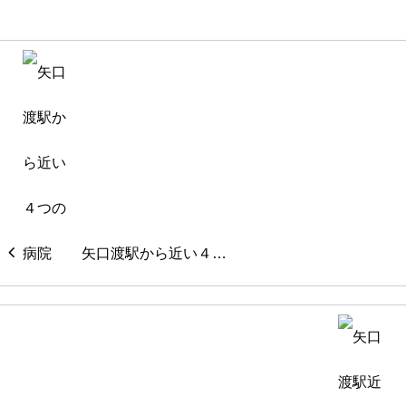
矢口渡駅から近い４…