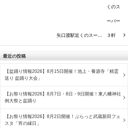
矢口渡駅近くのスー…
最近の投稿
【盆踊り情報2026】8月15日開催！池上・養源寺「精霊
送り 盆踊り大会」
【お祭り情報2026】8月7日・8日・9日開催！東八幡神社
例大祭と盆踊り
【お祭り情報2026】8月2日開催！ぷらっと武蔵新田フェ
スタ「宵の縁日」