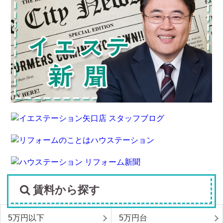
賃料から探す
5万円以下
5万円台