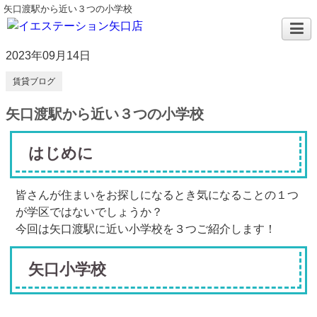
矢口渡駅から近い３つの小学校
2023年09月14日
賃貸ブログ
矢口渡駅から近い３つの小学校
はじめに
皆さんが住まいをお探しになるとき気になることの１つ
が学区ではないでしょうか？
今回は矢口渡駅に近い小学校を３つご紹介します！
矢口小学校