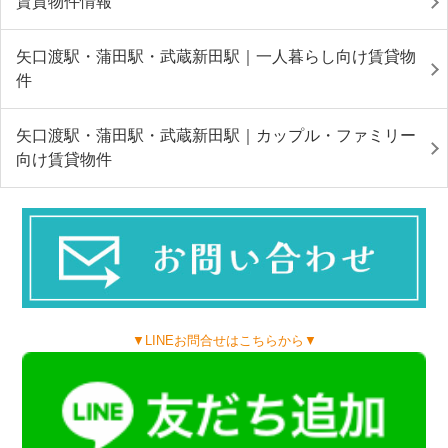
賃貸物件情報
矢口渡駅・蒲田駅・武蔵新田駅｜一人暮らし向け賃貸物
件
矢口渡駅・蒲田駅・武蔵新田駅｜カップル・ファミリー
向け賃貸物件
▼LINEお問合せはこちらから▼