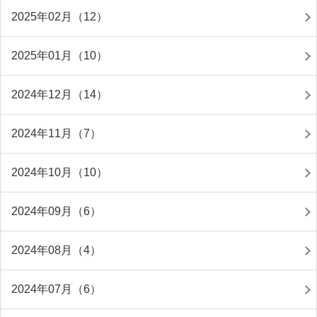
2025年02月（12）
2025年01月（10）
2024年12月（14）
2024年11月（7）
2024年10月（10）
2024年09月（6）
2024年08月（4）
2024年07月（6）