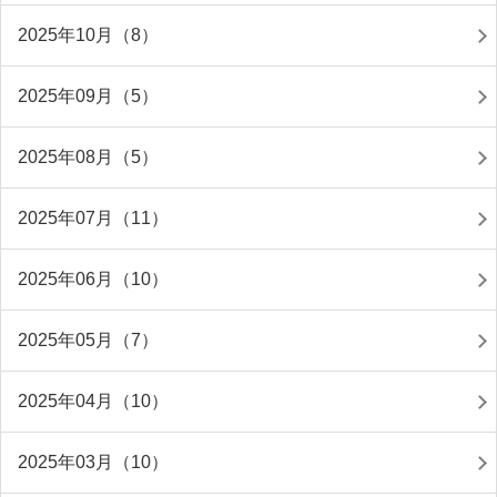
2025年10月（8）
2025年09月（5）
2025年08月（5）
2025年07月（11）
2025年06月（10）
2025年05月（7）
2025年04月（10）
2025年03月（10）