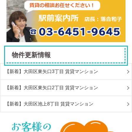
物件更新情報
【新着】大田区東矢口3丁目 賃貸マンション
【新着】大田区東矢口2丁目 賃貸マンション
【新着】大田区池上8丁目 賃貸マンション