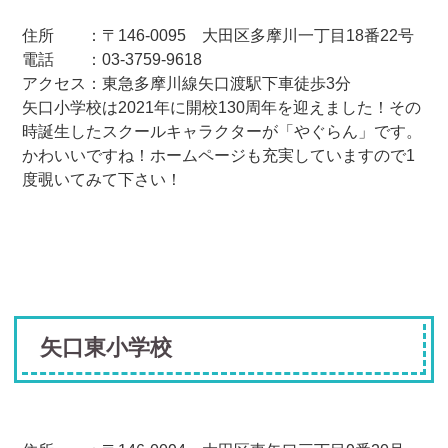
住所 ：〒146-0095 大田区多摩川一丁目18番22号
電話 ：03-3759-9618
アクセス：東急多摩川線矢口渡駅下車徒歩3分
矢口小学校は2021年に開校130周年を迎えました！その
時誕生したスクールキャラクターが「やぐらん」です。
かわいいですね！ホームページも充実していますので1
度覗いてみて下さい！
矢口東小学校