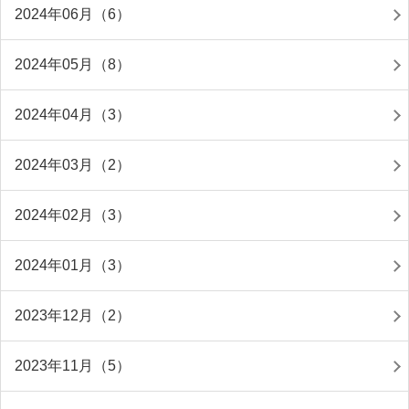
2024年06月（6）
2024年05月（8）
2024年04月（3）
2024年03月（2）
2024年02月（3）
2024年01月（3）
2023年12月（2）
2023年11月（5）