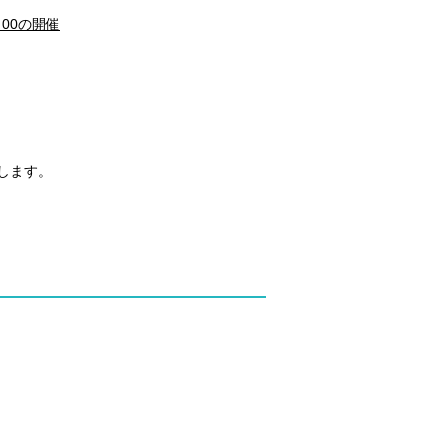
00の開催
します。