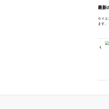
最新
※イエ
ます。