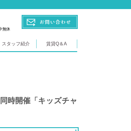
年中無休
スタッフ紹介
賃貸Q＆A
」同時開催「キッズチャ