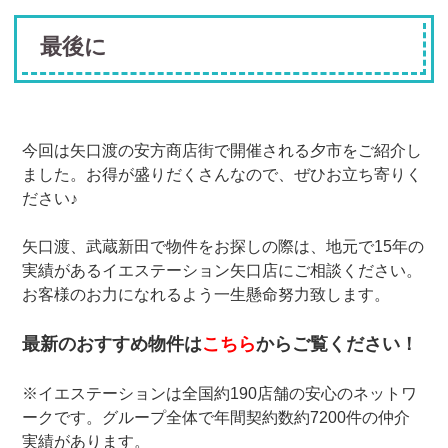
最後に
今回は矢口渡の安方商店街で開催される夕市をご紹介し
ました。お得が盛りだくさんなので、ぜひお立ち寄りく
ださい♪
矢口渡、武蔵新田で物件をお探しの際は、地元で15年の
実績があるイエステーション矢口店にご相談ください。
お客様のお力になれるよう一生懸命努力致します。
最新のおすすめ物件は
こちら
からご覧ください！
※イエステーションは全国約190店舗の安心のネットワ
ークです。グループ全体で年間契約数約7200件の仲介
実績があります。