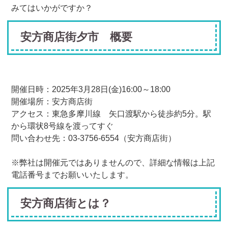
みてはいかがですか？
安方商店街夕市 概要
開催日時：2025年3月28日(金)16:00～18:00
開催場所：安方商店街
アクセス：東急多摩川線 矢口渡駅から徒歩約5分。駅
から環状8号線を渡ってすぐ
問い合わせ先：03-3756-6554（安方商店街）
※弊社は開催元ではありませんので、詳細な情報は上記
電話番号までお願いいたします。
安方商店街とは？