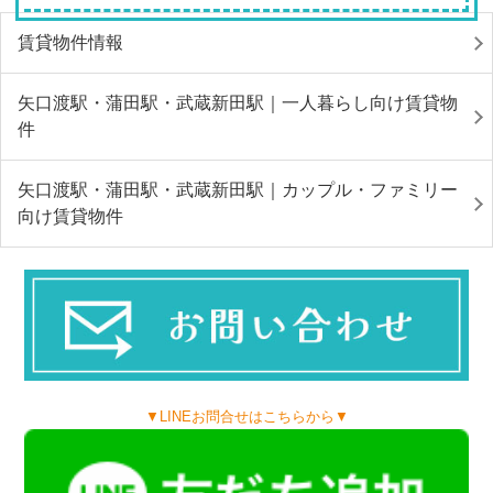
賃貸物件情報
矢口渡駅・蒲田駅・武蔵新田駅｜一人暮らし向け賃貸物
件
矢口渡駅・蒲田駅・武蔵新田駅｜カップル・ファミリー
向け賃貸物件
▼LINEお問合せはこちらから▼