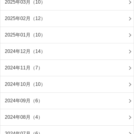
2025年03月（10）
2025年02月（12）
2025年01月（10）
2024年12月（14）
2024年11月（7）
2024年10月（10）
2024年09月（6）
2024年08月（4）
2024年07月（6）