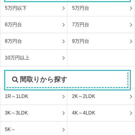
5万円以下
5万円台
6万円台
7万円台
8万円台
9万円台
10万円以上
間取りから探す
1R～1LDK
2K～2LDK
3K～3LDK
4K～4LDK
5K～