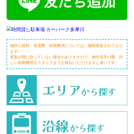
物件の賃料・管理費、初期費用については、随時更新されており
ます。
更新が間に合っていない場合がありますので、物件見学の際、詳
しい初期費用をスタッフまでお尋ねいただけますと幸いです。