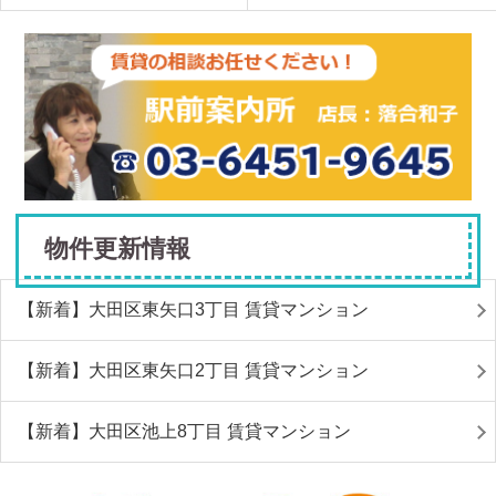
物件更新情報
【新着】大田区東矢口3丁目 賃貸マンション
【新着】大田区東矢口2丁目 賃貸マンション
【新着】大田区池上8丁目 賃貸マンション