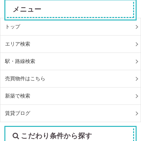
メニュー
トップ
エリア検索
駅・路線検索
売買物件はこちら
新築で検索
賃貸ブログ
こだわり条件から探す