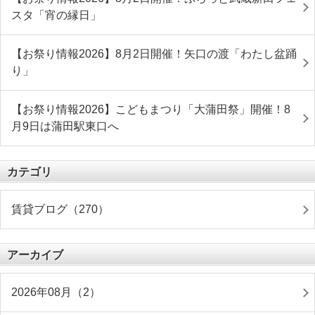
スタ「宵の縁日」
【お祭り情報2026】8月2日開催！矢口の渡「わたし盆踊
り」
【お祭り情報2026】こどもまつり「大蒲田祭」開催！8
月9日は蒲田駅東口へ
カテゴリ
賃貸ブログ（270）
アーカイブ
2026年08月（2）