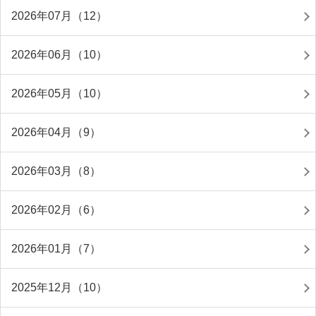
2026年07月（12）
2026年06月（10）
2026年05月（10）
2026年04月（9）
2026年03月（8）
2026年02月（6）
2026年01月（7）
2025年12月（10）