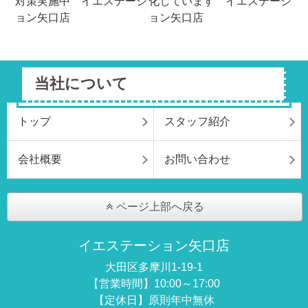
当社について
トップ
スタッフ紹介
会社概要
お問い合わせ
ページ上部へ戻る
イエステーション矢口店
大田区多摩川1-19-1
【営業時間】10:00～17:00
【定休日】原則年中無休