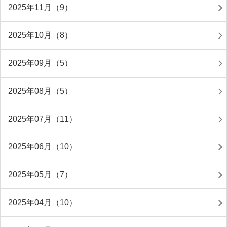
2025年11月（9）
2025年10月（8）
2025年09月（5）
2025年08月（5）
2025年07月（11）
2025年06月（10）
2025年05月（7）
2025年04月（10）