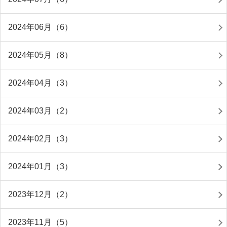
2024年06月（6）
2024年05月（8）
2024年04月（3）
2024年03月（2）
2024年02月（3）
2024年01月（3）
2023年12月（2）
2023年11月（5）