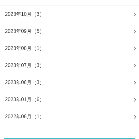
2023年10月（3）
2023年09月（5）
2023年08月（1）
2023年07月（3）
2023年06月（3）
2023年01月（6）
2022年08月（1）