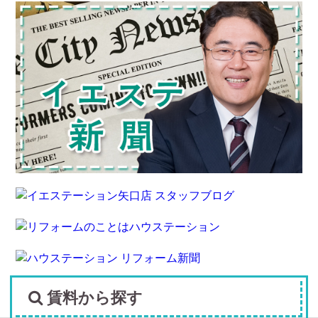
賃料から探す