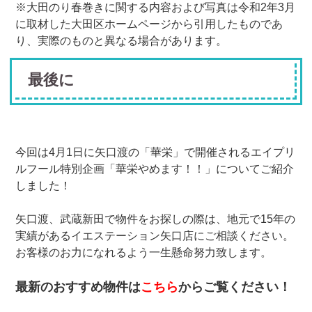
※大田のり春巻きに関する内容および写真は令和2年3月
に取材した大田区ホームページから引用したものであ
り、実際のものと異なる場合があります。
最後に
今回は4月1日に矢口渡の「華栄」で開催されるエイプリ
ルフール特別企画「華栄やめます！！」についてご紹介
しました！
矢口渡、武蔵新田で物件をお探しの際は、地元で15年の
実績があるイエステーション矢口店にご相談ください。
お客様のお力になれるよう一生懸命努力致します。
最新のおすすめ物件は
こちら
からご覧ください！