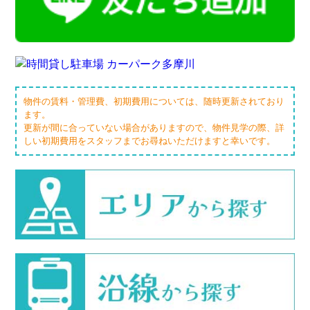
物件の賃料・管理費、初期費用については、随時更新されており
ます。
更新が間に合っていない場合がありますので、物件見学の際、詳
しい初期費用をスタッフまでお尋ねいただけますと幸いです。