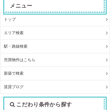
メニュー
トップ
エリア検索
駅・路線検索
売買物件はこちら
新築で検索
賃貸ブログ
こだわり条件から探す