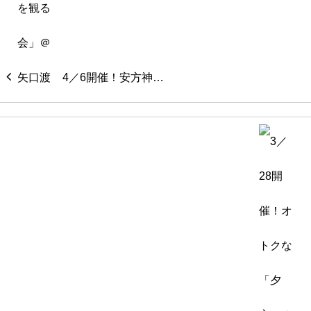
4／6開催！安方神…