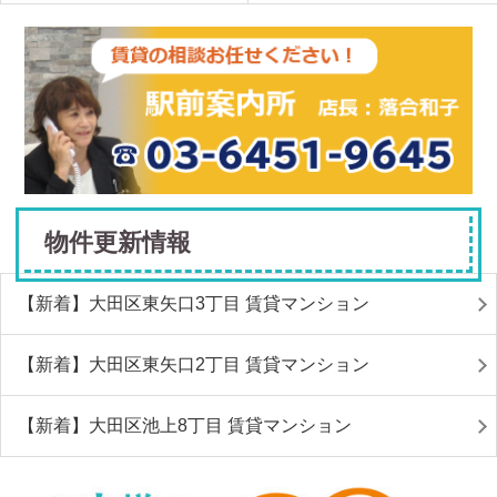
物件更新情報
【新着】大田区東矢口3丁目 賃貸マンション
【新着】大田区東矢口2丁目 賃貸マンション
【新着】大田区池上8丁目 賃貸マンション