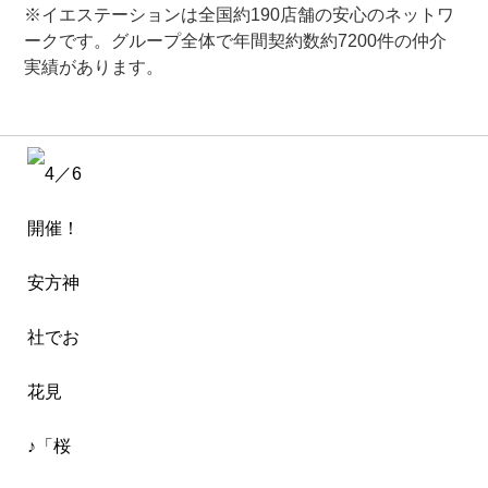
※イエステーションは全国約190店舗の安心のネットワ
ークです。グループ全体で年間契約数約7200件の仲介
実績があります。