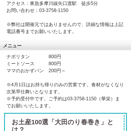
アクセス：東急多摩川線矢口渡駅 徒歩5分
お問い合わせ：03-3758-1150
※弊社は開催元ではありませんので、詳細な情報は上記
電話番号までお願いいたします。
メニュー
ナポリタン 800円
ミートソース 800円
ママのおかずパン 200円～
※4月1日はお持ち帰りのみの営業です。食材がなくなり
次第早仕舞いとなります。
※予約受付中です。ご予約は03-3758-1150（華栄）ま
でお願いいたします。
お土産100選「大田のり春巻き」と
は？