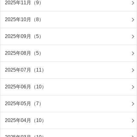
2025年11月（9）
2025年10月（8）
2025年09月（5）
2025年08月（5）
2025年07月（11）
2025年06月（10）
2025年05月（7）
2025年04月（10）