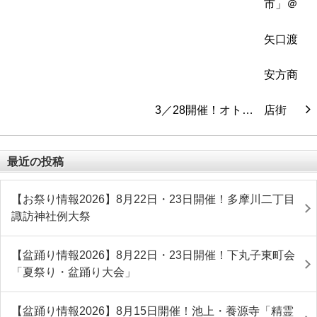
3／28開催！オト…
最近の投稿
【お祭り情報2026】8月22日・23日開催！多摩川二丁目
諏訪神社例大祭
【盆踊り情報2026】8月22日・23日開催！下丸子東町会
「夏祭り・盆踊り大会」
【盆踊り情報2026】8月15日開催！池上・養源寺「精霊