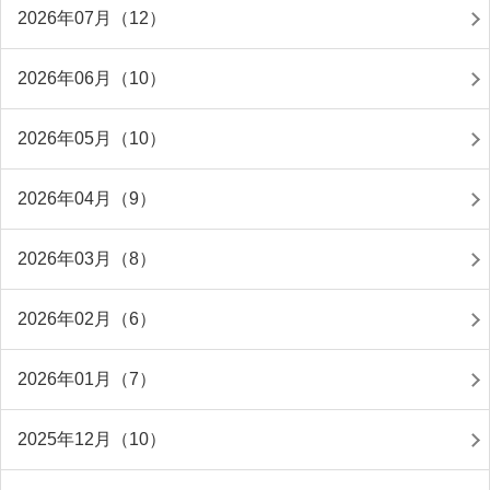
2026年07月（12）
2026年06月（10）
2026年05月（10）
2026年04月（9）
2026年03月（8）
2026年02月（6）
2026年01月（7）
2025年12月（10）