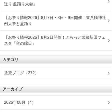
送り 盆踊り大会」
【お祭り情報2026】8月7日・8日・9日開催！東八幡神社
例大祭と盆踊り
【お祭り情報2026】8月2日開催！ぷらっと武蔵新田フェ
スタ「宵の縁日」
カテゴリ
賃貸ブログ（272）
アーカイブ
2026年08月（4）