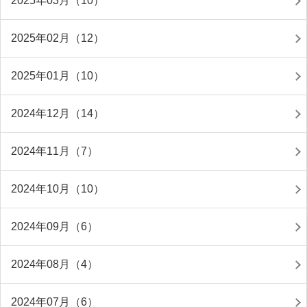
2025年03月（10）
2025年02月（12）
2025年01月（10）
2024年12月（14）
2024年11月（7）
2024年10月（10）
2024年09月（6）
2024年08月（4）
2024年07月（6）