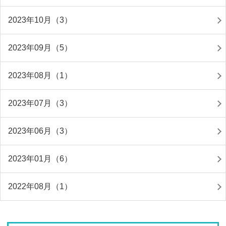
2023年10月（3）
2023年09月（5）
2023年08月（1）
2023年07月（3）
2023年06月（3）
2023年01月（6）
2022年08月（1）