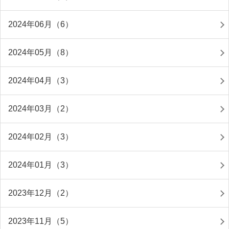
2024年06月（6）
2024年05月（8）
2024年04月（3）
2024年03月（2）
2024年02月（3）
2024年01月（3）
2023年12月（2）
2023年11月（5）