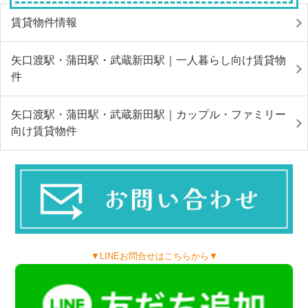
賃貸物件情報
矢口渡駅・蒲田駅・武蔵新田駅｜一人暮らし向け賃貸物
件
矢口渡駅・蒲田駅・武蔵新田駅｜カップル・ファミリー
向け賃貸物件
▼LINEお問合せはこちらから▼