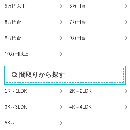
5万円以下
5万円台
6万円台
7万円台
8万円台
9万円台
10万円以上
間取りから探す
1R～1LDK
2K～2LDK
3K～3LDK
4K～4LDK
5K～