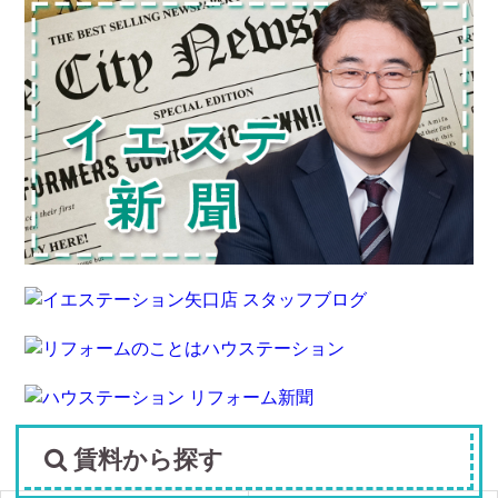
賃料から探す