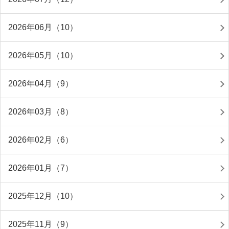
2026年06月（10）
2026年05月（10）
2026年04月（9）
2026年03月（8）
2026年02月（6）
2026年01月（7）
2025年12月（10）
2025年11月（9）