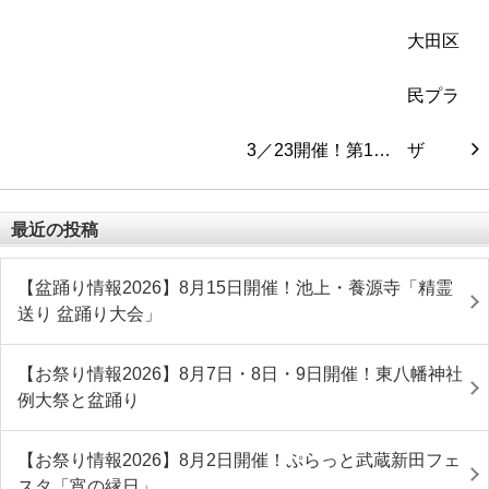
3／23開催！第1…
最近の投稿
【盆踊り情報2026】8月15日開催！池上・養源寺「精霊
送り 盆踊り大会」
【お祭り情報2026】8月7日・8日・9日開催！東八幡神社
例大祭と盆踊り
【お祭り情報2026】8月2日開催！ぷらっと武蔵新田フェ
スタ「宵の縁日」