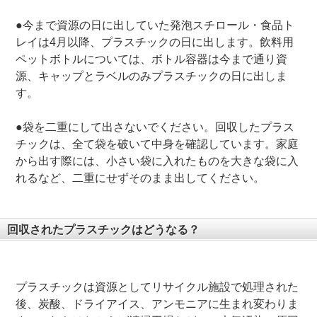
●今まで資源の日に出していた発泡スチロール・食品ト
レイは4月以降、プラスチックの日に出します。飲料用
ペットボトルについては、ボトル容器は今まで通り資
源、キャップとラベルのみプラスチックの日に出しま
す。
●袋を二重にして出さないでください。回収したプラス
チックは、全て袋を破いて中身を確認しています。家庭
から出す際には、小さい袋に入れたものを大きな袋に入
れるなど、二重にせずそのまま出してください。
回収されたプラスチックはどうなる？
プラスチックは資源としてリサイクル施設で処理された
後、炭酸、ドライアイス、アンモニアに生まれ変わりま