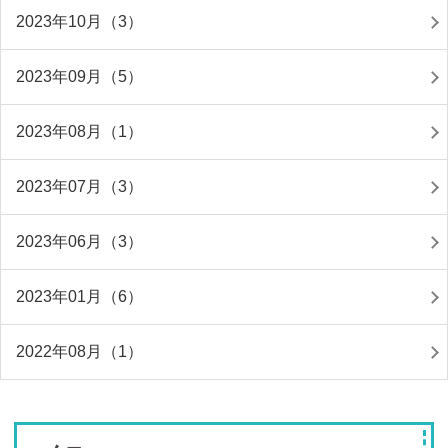
2023年10月（3）
2023年09月（5）
2023年08月（1）
2023年07月（3）
2023年06月（3）
2023年01月（6）
2022年08月（1）