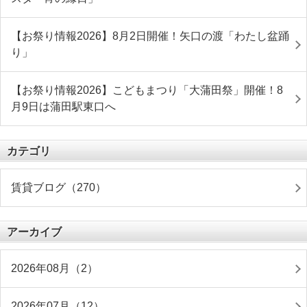
【お祭り情報2026】8月2日開催！矢口の渡「わたし盆踊
り」
【お祭り情報2026】こどもまつり「大蒲田祭」開催！8
月9日は蒲田駅東口へ
カテゴリ
賃貸ブログ（270）
アーカイブ
2026年08月（2）
2026年07月（12）