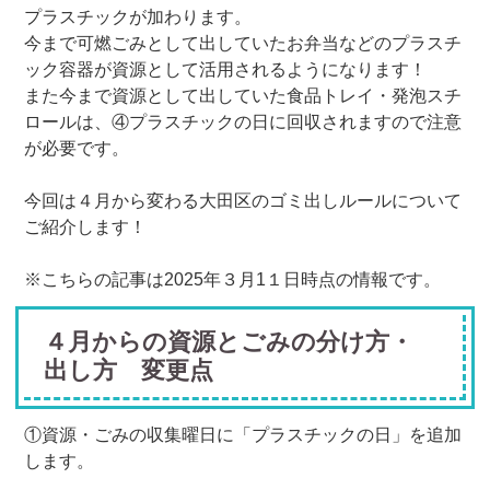
プラスチックが加わります。
今まで可燃ごみとして出していたお弁当などのプラスチ
ック容器が資源として活用されるようになります！
また今まで資源として出していた食品トレイ・発泡スチ
ロールは、④プラスチックの日に回収されますので注意
が必要です。
今回は４月から変わる大田区のゴミ出しルールについて
ご紹介します！
※こちらの記事は2025年３月1１日時点の情報です。
４月からの資源とごみの分け方・
出し方 変更点
①資源・ごみの収集曜日に「プラスチックの日」を追加
します。