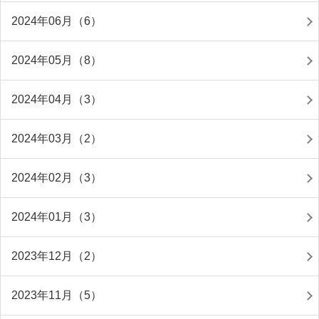
2024年06月（6）
2024年05月（8）
2024年04月（3）
2024年03月（2）
2024年02月（3）
2024年01月（3）
2023年12月（2）
2023年11月（5）