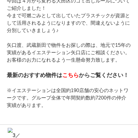
今回は４月から変わる大田区のゴミ出しルールについて
ご紹介しました！
今まで可燃ごみとして出していたプラスチックが資源と
して活用されるようになりますので、間違えないように
分別していきましょう♪
矢口渡、武蔵新田で物件をお探しの際は、地元で15年の
実績があるイエステーション矢口店にご相談ください。
お客様のお力になれるよう一生懸命努力致します。
最新のおすすめ物件は
こちら
からご覧ください！
※イエステーションは全国約190店舗の安心のネットワ
ークです。グループ全体で年間契約数約7200件の仲介
実績があります。