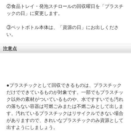
②食品トレイ・発泡スチロールの回収曜日を「プラスチ
ックの日」に変更します。
③ペットボトル本体は、「資源の日」にお出しくださ
い。
注意点
●プラスチックとして回収できるものは、プラスチック
だけでできているものが対象です。一部でもプラスチッ
ク以外の素材がついているものや、水ですすいでも汚れ
の落ちない容器は可燃ごみまたは不燃ごみとして出しま
す。汚れているプラスチックはリサイクルできない場合
がありますので、きれいなプラスチックのみ資源として
出すようにしましょう。