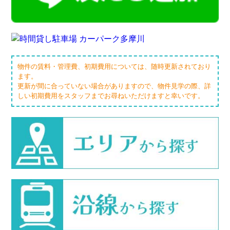
物件の賃料・管理費、初期費用については、随時更新されており
ます。
更新が間に合っていない場合がありますので、物件見学の際、詳
しい初期費用をスタッフまでお尋ねいただけますと幸いです。