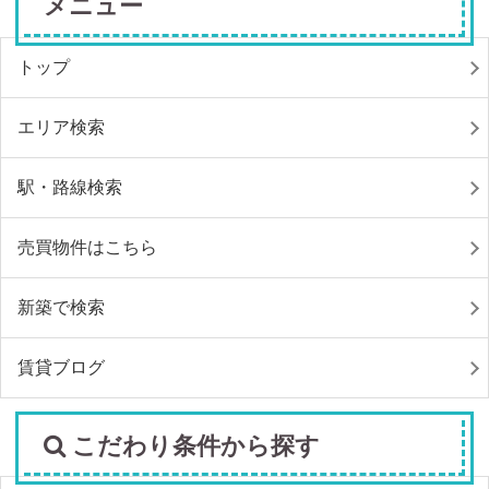
メニュー
トップ
エリア検索
駅・路線検索
売買物件はこちら
新築で検索
賃貸ブログ
こだわり条件から探す