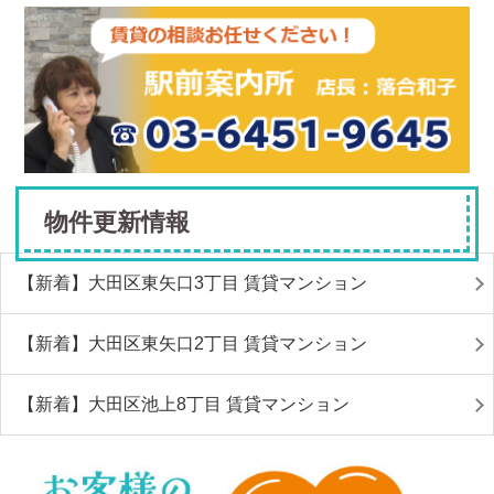
物件更新情報
【新着】大田区東矢口3丁目 賃貸マンション
【新着】大田区東矢口2丁目 賃貸マンション
【新着】大田区池上8丁目 賃貸マンション