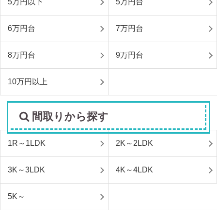
5万円以下
5万円台
6万円台
7万円台
8万円台
9万円台
10万円以上
間取りから探す
1R～1LDK
2K～2LDK
3K～3LDK
4K～4LDK
5K～