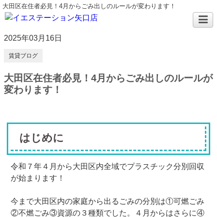
大田区在住者必見！4月からごみ出しのルールが変わります！
2025年03月16日
賃貸ブログ
大田区在住者必見！4月からごみ出しのルールが
変わります！
はじめに
令和７年４月から大田区内全域でプラスチック分別回収
が始まります！
今まで大田区内の家庭から出るごみの分別は①可燃ごみ
②不燃ごみ③資源の３種類でした。４月からはさらに④