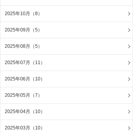
2025年10月（8）
2025年09月（5）
2025年08月（5）
2025年07月（11）
2025年06月（10）
2025年05月（7）
2025年04月（10）
2025年03月（10）