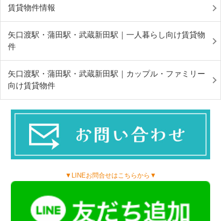
賃貸物件情報
矢口渡駅・蒲田駅・武蔵新田駅｜一人暮らし向け賃貸物
件
矢口渡駅・蒲田駅・武蔵新田駅｜カップル・ファミリー
向け賃貸物件
▼LINEお問合せはこちらから▼