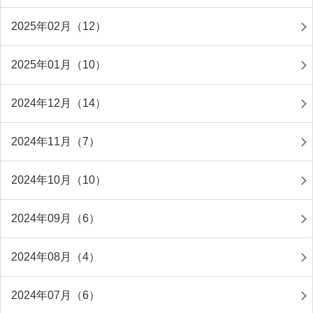
2025年02月（12）
2025年01月（10）
2024年12月（14）
2024年11月（7）
2024年10月（10）
2024年09月（6）
2024年08月（4）
2024年07月（6）