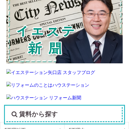
賃料から探す