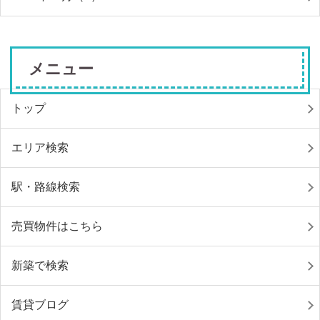
メニュー
トップ
エリア検索
駅・路線検索
売買物件はこちら
新築で検索
賃貸ブログ