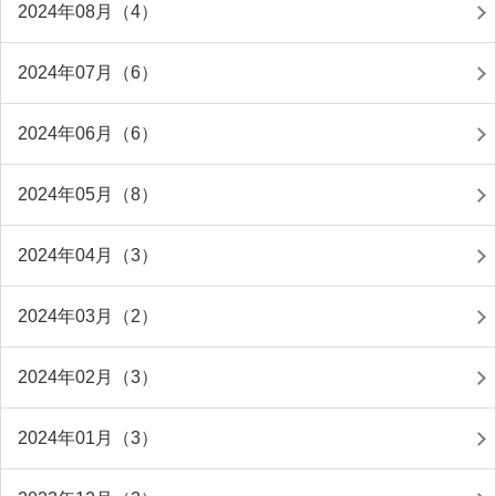
2024年08月（4）
2024年07月（6）
2024年06月（6）
2024年05月（8）
2024年04月（3）
2024年03月（2）
2024年02月（3）
2024年01月（3）