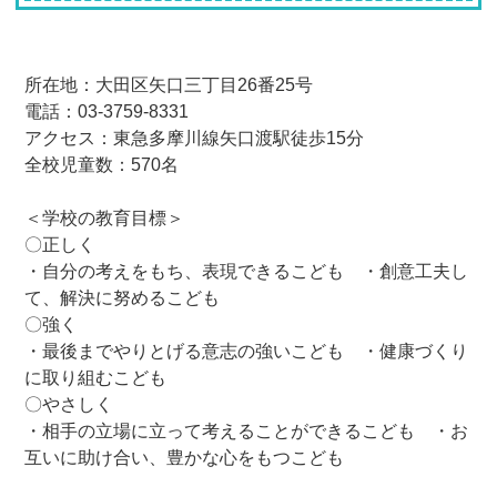
所在地：大田区矢口三丁目26番25号
電話：03-3759-8331
アクセス：東急多摩川線矢口渡駅徒歩15分
全校児童数：570名
＜学校の教育目標＞
〇正しく
・自分の考えをもち、表現できるこども ・創意工夫し
て、解決に努めるこども
〇強く
・最後までやりとげる意志の強いこども ・健康づくり
に取り組むこども
〇やさしく
・相手の立場に立って考えることができるこども ・お
互いに助け合い、豊かな心をもつこども