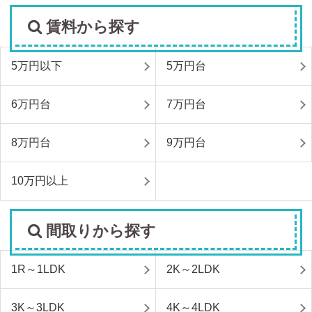
賃料から探す
5万円以下
5万円台
6万円台
7万円台
8万円台
9万円台
10万円以上
間取りから探す
1R～1LDK
2K～2LDK
3K～3LDK
4K～4LDK