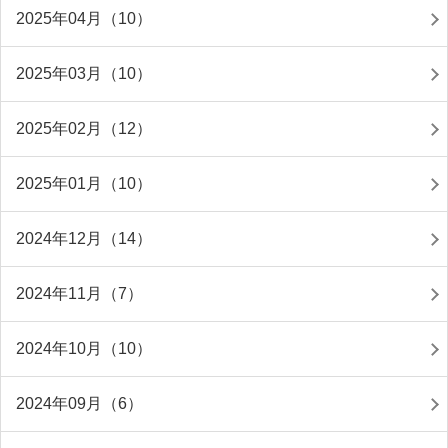
2025年04月（10）
2025年03月（10）
2025年02月（12）
2025年01月（10）
2024年12月（14）
2024年11月（7）
2024年10月（10）
2024年09月（6）