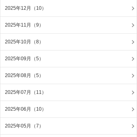
2025年12月（10）
2025年11月（9）
2025年10月（8）
2025年09月（5）
2025年08月（5）
2025年07月（11）
2025年06月（10）
2025年05月（7）