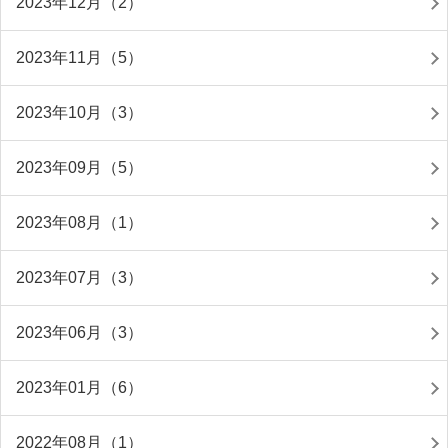
2023年12月（2）
2023年11月（5）
2023年10月（3）
2023年09月（5）
2023年08月（1）
2023年07月（3）
2023年06月（3）
2023年01月（6）
2022年08月（1）