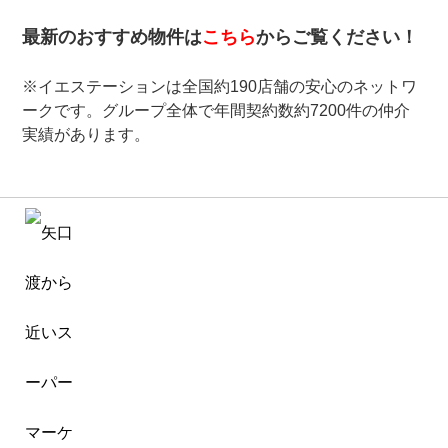
最新のおすすめ物件は
こちら
からご覧ください！
※イエステーションは全国約190店舗の安心のネットワ
ークです。グループ全体で年間契約数約7200件の仲介
実績があります。