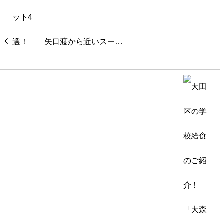
矢口渡から近いスー…