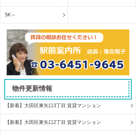
5K～
物件更新情報
【新着】大田区東矢口3丁目 賃貸マンション
【新着】大田区東矢口2丁目 賃貸マンション