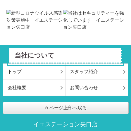
当社について
トップ
スタッフ紹介
会社概要
お問い合わせ
ページ上部へ戻る
イエステーション矢口店