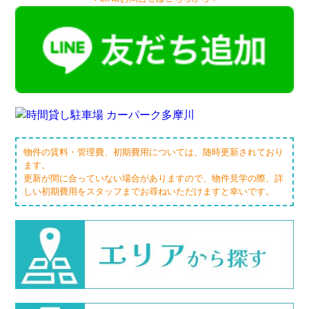
物件の賃料・管理費、初期費用については、随時更新されており
ます。
更新が間に合っていない場合がありますので、物件見学の際、詳
しい初期費用をスタッフまでお尋ねいただけますと幸いです。