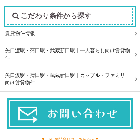
こだわり条件から探す
賃貸物件情報
矢口渡駅・蒲田駅・武蔵新田駅｜一人暮らし向け賃貸物
件
矢口渡駅・蒲田駅・武蔵新田駅｜カップル・ファミリー
向け賃貸物件
▼LINEお問合せはこちらから▼