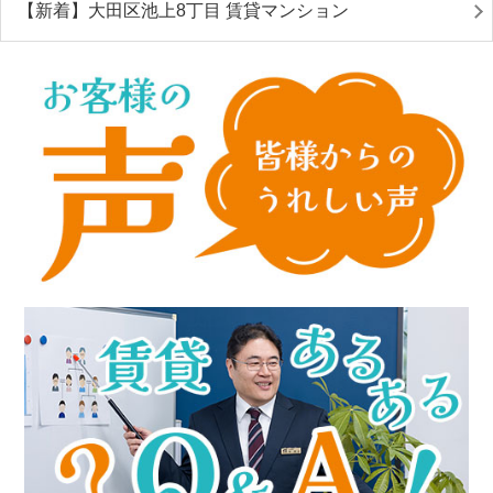
【新着】大田区池上8丁目 賃貸マンション