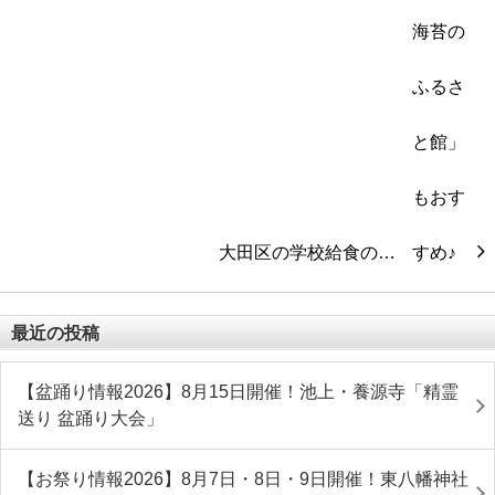
大田区の学校給食の…
最近の投稿
【盆踊り情報2026】8月15日開催！池上・養源寺「精霊
送り 盆踊り大会」
【お祭り情報2026】8月7日・8日・9日開催！東八幡神社