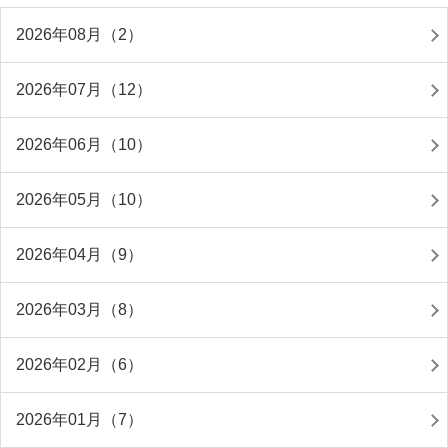
2026年08月（2）
2026年07月（12）
2026年06月（10）
2026年05月（10）
2026年04月（9）
2026年03月（8）
2026年02月（6）
2026年01月（7）