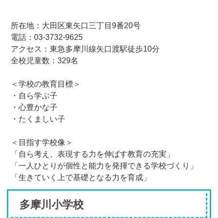
所在地：大田区東矢口三丁目9番20号
電話：03-3732-9625
アクセス：東急多摩川線矢口渡駅徒歩10分
全校児童数：329名
＜学校の教育目標＞
・自ら学ぶ子
・心豊かな子
・たくましい子
＜目指す学校像＞
「自ら考え、表現する力を伸ばす教育の充実」
「一人ひとりが個性と能力を発揮できる学校づくり」
「生きていく上で基礎となる力を育成」
多摩川小学校