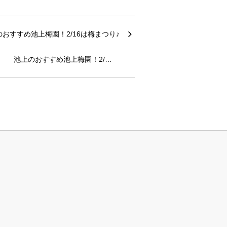
池上のおすすめ池上梅園！2/…