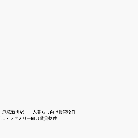
・武蔵新田駅｜一人暮らし向け賃貸物件
プル・ファミリー向け賃貸物件