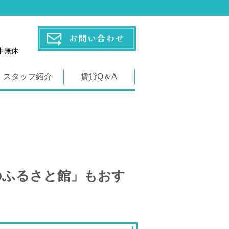
年中無休
スタッフ紹介
賃貸Q＆A
のふるさと館」もおす