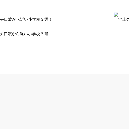
矢口渡から近い小学校３選！