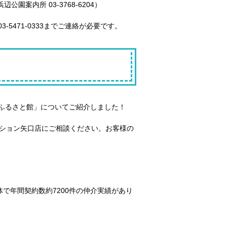
園案内所 03-3768-6204）
471-0333までご連絡が必要です。
ふるさと館」についてご紹介しました！
ーション矢口店にご相談ください。お客様の
で年間契約数約7200件の仲介実績があり