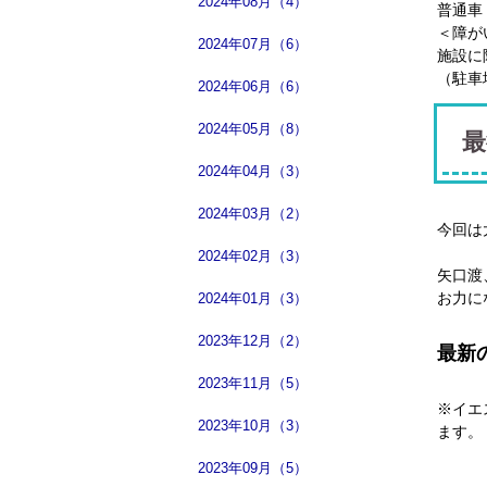
2024年08月（4）
普通車 
＜障が
2024年07月（6）
施設に
（駐車
2024年06月（6）
2024年05月（8）
最
2024年04月（3）
2024年03月（2）
今回は
2024年02月（3）
矢口渡
お力に
2024年01月（3）
2023年12月（2）
最新
2023年11月（5）
※イエ
2023年10月（3）
ます。
2023年09月（5）