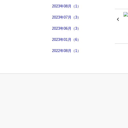
2023年08月（1）
2023年07月（3）
2023年06月（3）
2023年01月（6）
2022年08月（1）