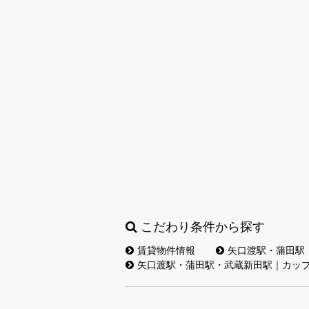
こだわり条件から探す
賃貸物件情報
矢口渡駅・蒲田駅
矢口渡駅・蒲田駅・武蔵新田駅｜カッ