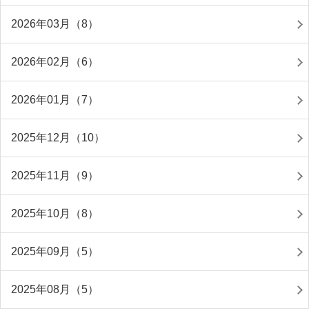
2026年03月（8）
2026年02月（6）
2026年01月（7）
2025年12月（10）
2025年11月（9）
2025年10月（8）
2025年09月（5）
2025年08月（5）