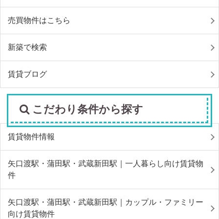
売買物件はこちら
新築で検索
賃貸ブログ
こだわり条件から探す
賃貸物件情報
矢口渡駅・蒲田駅・武蔵新田駅｜一人暮らし向け賃貸物
件
矢口渡駅・蒲田駅・武蔵新田駅｜カップル・ファミリー
向け賃貸物件