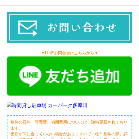
▼LINEお問合せはこちらから▼
物件の賃料・管理費、初期費用については、随時更新されており
ます。
更新が間に合っていない場合がありますので、物件見学の際、詳