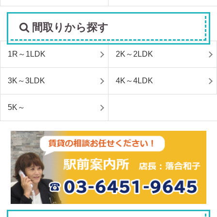
間取りから探す
1R～1LDK
2K～2LDK
3K～3LDK
4K～4LDK
5K～