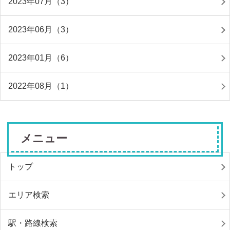
2023年07月（3）
2023年06月（3）
2023年01月（6）
2022年08月（1）
メニュー
トップ
エリア検索
駅・路線検索