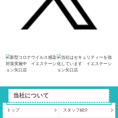
当社について
トップ
スタッフ紹介