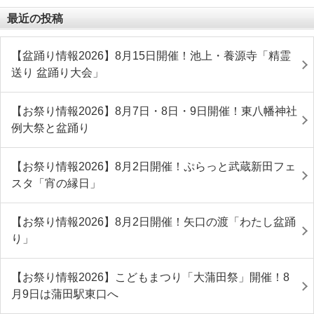
最近の投稿
【盆踊り情報2026】8月15日開催！池上・養源寺「精霊
送り 盆踊り大会」
【お祭り情報2026】8月7日・8日・9日開催！東八幡神社
例大祭と盆踊り
【お祭り情報2026】8月2日開催！ぷらっと武蔵新田フェ
スタ「宵の縁日」
【お祭り情報2026】8月2日開催！矢口の渡「わたし盆踊
り」
【お祭り情報2026】こどもまつり「大蒲田祭」開催！8
月9日は蒲田駅東口へ