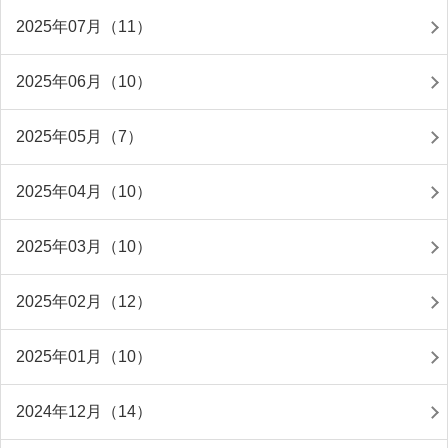
2025年07月（11）
2025年06月（10）
2025年05月（7）
2025年04月（10）
2025年03月（10）
2025年02月（12）
2025年01月（10）
2024年12月（14）