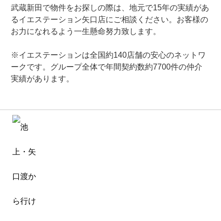
武蔵新田で物件をお探しの際は、地元で15年の実績があ
るイエステーション矢口店にご相談ください。お客様の
お力になれるよう一生懸命努力致します。
※イエステーションは全国約140店舗の安心のネットワ
ークです。グループ全体で年間契約数約7700件の仲介
実績があります。