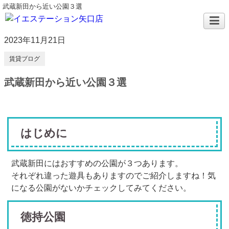
武蔵新田から近い公園３選
2023年11月21日
賃貸ブログ
武蔵新田から近い公園３選
はじめに
武蔵新田にはおすすめの公園が３つあります。
それぞれ違った遊具もありますのでご紹介しますね！気
になる公園がないかチェックしてみてください。
徳持公園