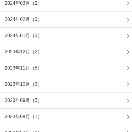
2024年03月（2）
2024年02月（3）
2024年01月（3）
2023年12月（2）
2023年11月（5）
2023年10月（3）
2023年09月（5）
2023年08月（1）