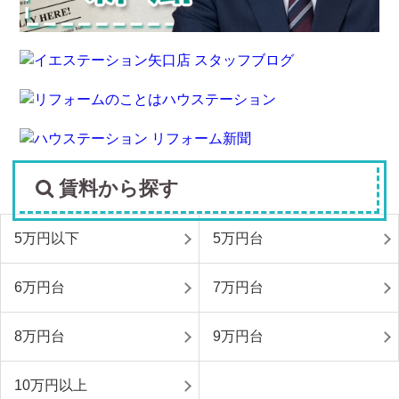
賃料から探す
5万円以下
5万円台
6万円台
7万円台
8万円台
9万円台
10万円以上