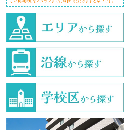
しい初期費用をスタッフまでお尋ねいただけますと幸いです。