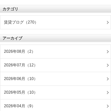
カテゴリ
賃貸ブログ（270）
アーカイブ
2026年08月（2）
2026年07月（12）
2026年06月（10）
2026年05月（10）
2026年04月（9）