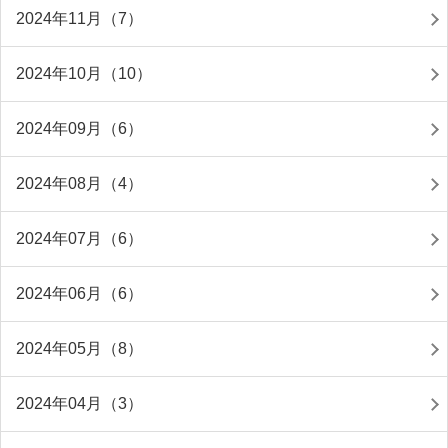
2024年11月（7）
2024年10月（10）
2024年09月（6）
2024年08月（4）
2024年07月（6）
2024年06月（6）
2024年05月（8）
2024年04月（3）