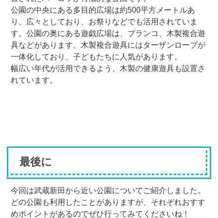
公園の中央にある多目的広場は約500平方メートルあ
り、広々としており、お祭りなどでも活用されていま
す。公園の奥にある遊戯広場は、ブランコ、木製複合遊
具などがあります。木製複合遊具にはターザンロープが
一体化しており、子どもたちに人気があります。
幅広い年代が活用できるよう、木製の健康遊具も設置さ
れています。
最後に
今回は武蔵新田から近い公園についてご紹介しました。
どの公園も利用したことがありますが、それぞれおすす
めポイントがあるのでぜひ行ってみてくださいね！