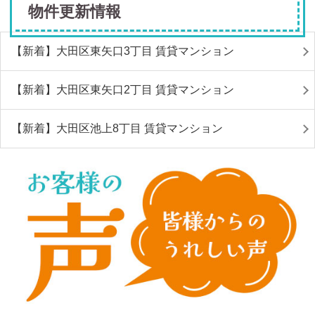
物件更新情報
【新着】大田区東矢口3丁目 賃貸マンション
【新着】大田区東矢口2丁目 賃貸マンション
【新着】大田区池上8丁目 賃貸マンション