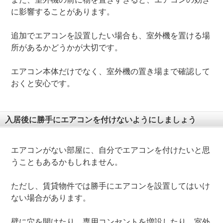
に影響することがあります。
追加でエアコンを設置したい場合も、室外機を置ける場
所があるかどうかが大切です。
エアコン本体だけでなく、室外機の置き場まで確認して
おくと安心です。
入居後に勝手にエアコンを付けないようにしましょう
エアコンがない部屋に、自分でエアコンを付けたいと思
うこともあるかもしれません。
ただし、賃貸物件では勝手にエアコンを設置してはいけ
ない場合があります。
壁に穴を開けたり、専用コンセントを増設したり、室外