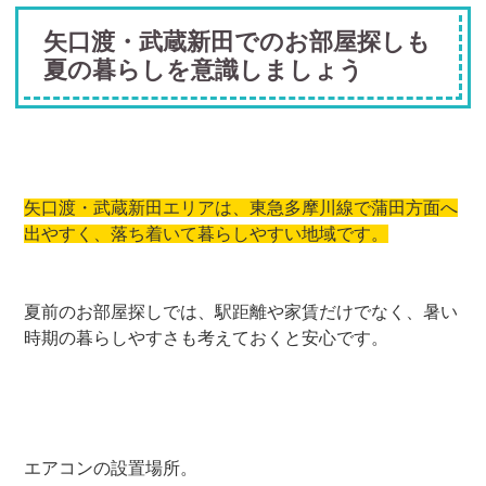
矢口渡・武蔵新田でのお部屋探しも
夏の暮らしを意識しましょう
矢口渡・武蔵新田エリアは、東急多摩川線で蒲田方面へ
出やすく、落ち着いて暮らしやすい地域です。
夏前のお部屋探しでは、駅距離や家賃だけでなく、暑い
時期の暮らしやすさも考えておくと安心です。
エアコンの設置場所。