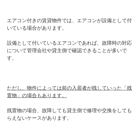
エアコン付きの賃貸物件では、エアコンが設備として付
いている場合があります。
設備として付いているエアコンであれば、故障時の対応
について管理会社や貸主側で確認できることが多いで
す。
ただし、物件によっては前の入居者が残していった「残
置物」の場合もあります。
残置物の場合、故障しても貸主側で修理や交換をしても
らえないケースがあります。