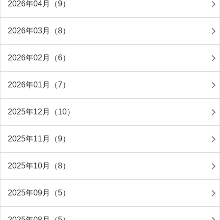
2026年04月（9）
2026年03月（8）
2026年02月（6）
2026年01月（7）
2025年12月（10）
2025年11月（9）
2025年10月（8）
2025年09月（5）
2025年08月（5）