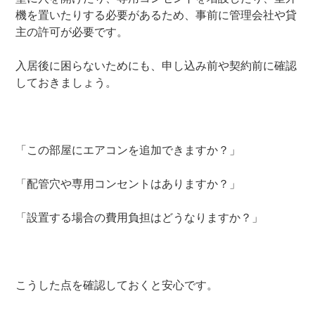
機を置いたりする必要があるため、事前に管理会社や貸
主の許可が必要です。
入居後に困らないためにも、申し込み前や契約前に確認
しておきましょう。
「この部屋にエアコンを追加できますか？」
「配管穴や専用コンセントはありますか？」
「設置する場合の費用負担はどうなりますか？」
こうした点を確認しておくと安心です。