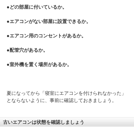
●どの部屋に付いているか。
●エアコンがない部屋に設置できるか。
●エアコン用のコンセントがあるか。
●配管穴があるか。
●室外機を置く場所があるか。
夏になってから「寝室にエアコンを付けられなかった」
とならないように、事前に確認しておきましょう。
古いエアコンは状態を確認しましょう