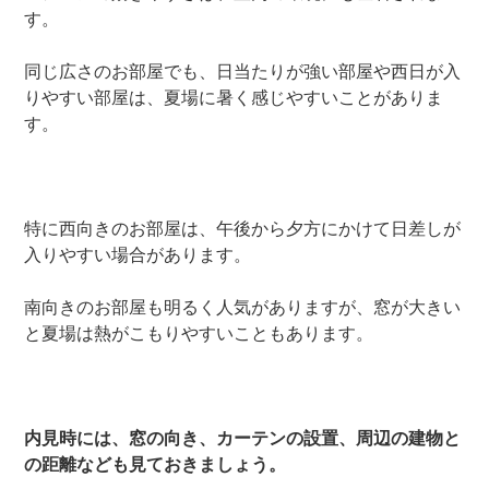
す。
同じ広さのお部屋でも、日当たりが強い部屋や西日が入
りやすい部屋は、夏場に暑く感じやすいことがありま
す。
特に西向きのお部屋は、午後から夕方にかけて日差しが
入りやすい場合があります。
南向きのお部屋も明るく人気がありますが、窓が大きい
と夏場は熱がこもりやすいこともあります。
内見時には、窓の向き、カーテンの設置、周辺の建物と
の距離なども見ておきましょう。