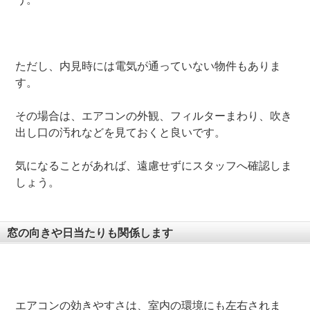
ただし、内見時には電気が通っていない物件もありま
す。
その場合は、エアコンの外観、フィルターまわり、吹き
出し口の汚れなどを見ておくと良いです。
気になることがあれば、遠慮せずにスタッフへ確認しま
しょう。
窓の向きや日当たりも関係します
エアコンの効きやすさは、室内の環境にも左右されま