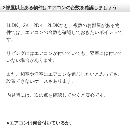
2部屋以上ある物件はエアコンの台数を確認しましょう
1LDK、2K、2DK、2LDKなど、複数のお部屋がある物
件では、エアコンの台数も確認しておきたいポイントで
す。
リビングにはエアコンが付いていても、寝室には付いて
いない場合があります。
また、和室や洋室にエアコンを追加したいと思っても、
設置できないケースもあります。
内見時には、次の点を確認しておくと安心です。
●エアコンは何台付いているか。