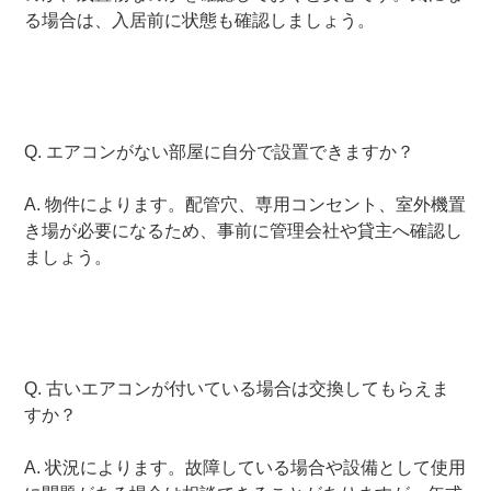
る場合は、入居前に状態も確認しましょう。
Q. エアコンがない部屋に自分で設置できますか？
A. 物件によります。配管穴、専用コンセント、室外機置
き場が必要になるため、事前に管理会社や貸主へ確認し
ましょう。
Q. 古いエアコンが付いている場合は交換してもらえま
すか？
A. 状況によります。故障している場合や設備として使用