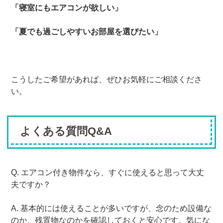
「寝室にもエアコンが欲しい」
「夏でも過ごしやすいお部屋を選びたい」
こうしたご希望があれば、ぜひお気軽にご相談くださ
い。
よくある質問Q&A
Q. エアコン付き物件なら、すぐに使えると思って大丈
夫ですか？
A. 基本的には使えることが多いですが、念のため設備な
のか、残置物なのかを確認しておくと安心です。気にな