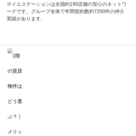
※イエステーションは全国約190店舗の安心のネットワ
ークです。グループ全体で年間契約数約7200件の仲介
実績があります。