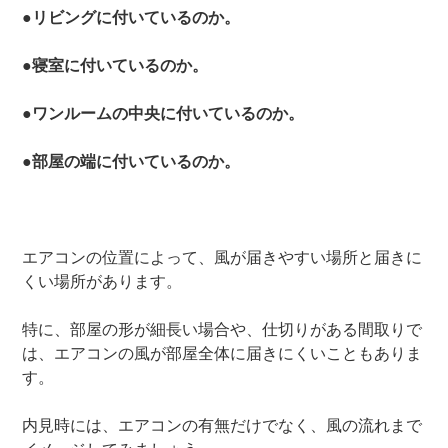
●リビングに付いているのか。
●寝室に付いているのか。
●ワンルームの中央に付いているのか。
●部屋の端に付いているのか。
エアコンの位置によって、風が届きやすい場所と届きに
くい場所があります。
特に、部屋の形が細長い場合や、仕切りがある間取りで
は、エアコンの風が部屋全体に届きにくいこともありま
す。
内見時には、エアコンの有無だけでなく、風の流れまで