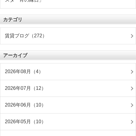
カテゴリ
賃貸ブログ（272）
アーカイブ
2026年08月（4）
2026年07月（12）
2026年06月（10）
2026年05月（10）