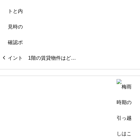
1階の賃貸物件はど…