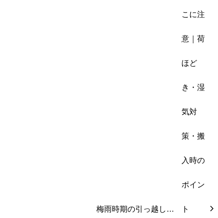
梅雨時期の引っ越し…