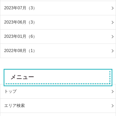
2023年07月（3）
2023年06月（3）
2023年01月（6）
2022年08月（1）
メニュー
トップ
エリア検索