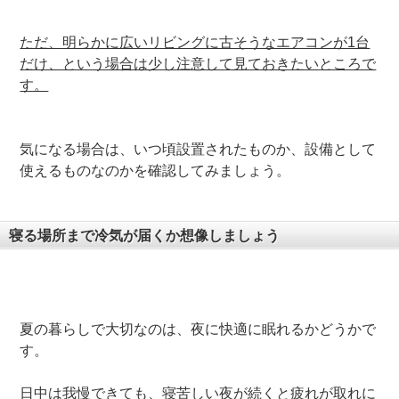
ただ、明らかに広いリビングに古そうなエアコンが1台
だけ、という場合は少し注意して見ておきたいところで
す。
気になる場合は、いつ頃設置されたものか、設備として
使えるものなのかを確認してみましょう。
寝る場所まで冷気が届くか想像しましょう
夏の暮らしで大切なのは、夜に快適に眠れるかどうかで
す。
日中は我慢できても、寝苦しい夜が続くと疲れが取れに