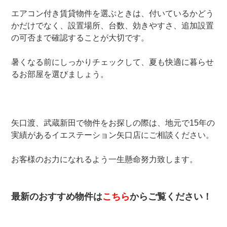
エアコン付き賃貸物件を選ぶときは、付いているかどう
かだけでなく、設置場所、台数、効きやすさ、追加設置
の可否まで確認することが大切です。
暑くなる前にしっかりチェックして、夏も快適に暮らせ
るお部屋を選びましょう。
矢口渡、武蔵新田で物件をお探しの際は、地元で15年の
実績があるイエステーション矢口店にご相談ください。
お客様のお力になれるよう一生懸命努力致します。
最新のおすすめ物件は
こちら
からご覧ください！