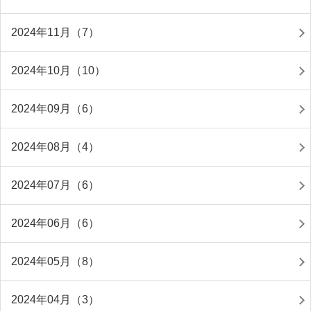
2024年11月（7）
2024年10月（10）
2024年09月（6）
2024年08月（4）
2024年07月（6）
2024年06月（6）
2024年05月（8）
2024年04月（3）