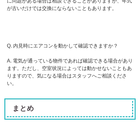
に問題がある場合は相談できることがありますが、年式
が古いだけでは交換にならないこともあります。
Q. 内見時にエアコンを動かして確認できますか？
A. 電気が通っている物件であれば確認できる場合があり
ます。ただし、空室状況によっては動かせないこともあ
りますので、気になる場合はスタッフへご相談くださ
い。
まとめ