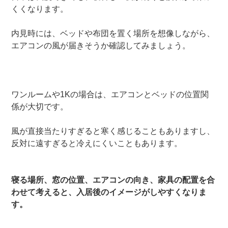
くくなります。
内見時には、ベッドや布団を置く場所を想像しながら、
エアコンの風が届きそうか確認してみましょう。
ワンルームや1Kの場合は、エアコンとベッドの位置関
係が大切です。
風が直接当たりすぎると寒く感じることもありますし、
反対に遠すぎると冷えにくいこともあります。
寝る場所、窓の位置、エアコンの向き、家具の配置を合
わせて考えると、入居後のイメージがしやすくなりま
す。