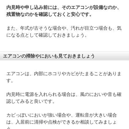
内見時や申し込み前には、そのエアコンが設備なのか、
残置物なのかを確認しておくと安心です。
また、年式が古そうな場合や、汚れが目立つ場合も、気
になる点として確認しておきましょう。
エアコンの掃除やにおいも見ておきましょう
エアコンは、内部にホコリやカビがたまることがありま
す。
内見時に電源を入れられる場合は、風のにおいや音も確
認してみると良いです。
カビっぽいにおいが強い場合や、運転音が大きい場合
は、入居前に清掃や点検ができるか相談してみましょ
う。