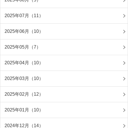
2025年07月（11）
2025年06月（10）
2025年05月（7）
2025年04月（10）
2025年03月（10）
2025年02月（12）
2025年01月（10）
2024年12月（14）