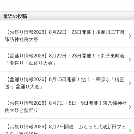
最近の投稿
【お祭り情報2026】8月22日・23日開催！多摩川二丁目
諏訪神社例大祭
【盆踊り情報2026】8月22日・23日開催！下丸子東町会
「夏祭り・盆踊り大会」
【盆踊り情報2026】8月15日開催！池上・養源寺「精霊
送り 盆踊り大会」
【お祭り情報2026】8月7日・8日・9日開催！東八幡神社
例大祭と盆踊り
【お祭り情報2026】8月2日開催！ぷらっと武蔵新田フェ
スタ「宵の縁日」