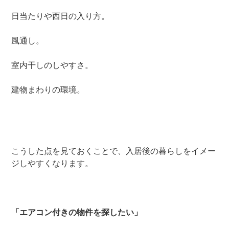
日当たりや西日の入り方。
風通し。
室内干しのしやすさ。
建物まわりの環境。
こうした点を見ておくことで、入居後の暮らしをイメー
ジしやすくなります。
「エアコン付きの物件を探したい」