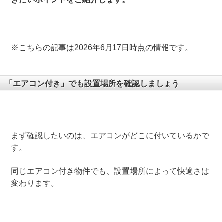
※こちらの記事は2026年6月17日時点の情報です。
「エアコン付き」でも設置場所を確認しましょう
まず確認したいのは、エアコンがどこに付いているかで
す。
同じエアコン付き物件でも、設置場所によって快適さは
変わります。