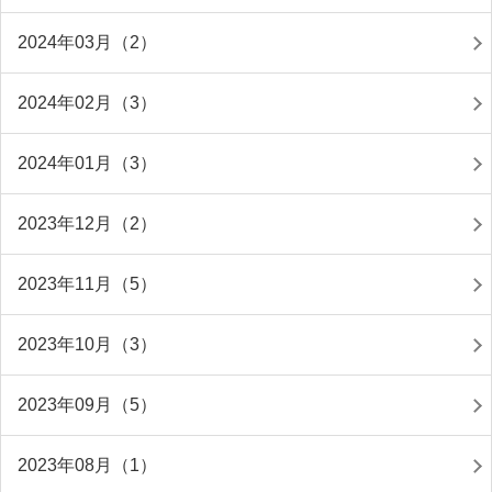
2024年03月（2）
2024年02月（3）
2024年01月（3）
2023年12月（2）
2023年11月（5）
2023年10月（3）
2023年09月（5）
2023年08月（1）