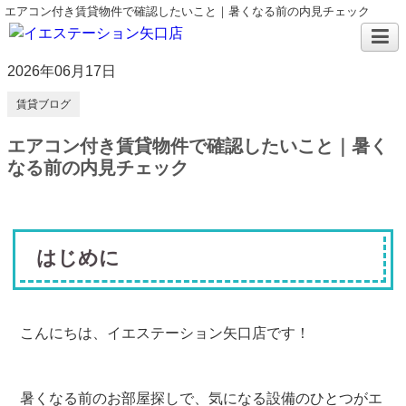
エアコン付き賃貸物件で確認したいこと｜暑くなる前の内見チェック
2026年06月17日
賃貸ブログ
エアコン付き賃貸物件で確認したいこと｜暑く
なる前の内見チェック
はじめに
こんにちは、イエステーション矢口店です！
暑くなる前のお部屋探しで、気になる設備のひとつがエ