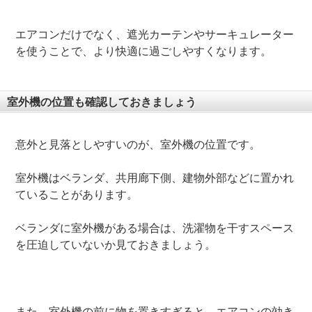
エアコンだけでなく、遮光カーテンやサーキュレーター
を使うことで、より快適に過ごしやすくなります。
室外機の位置も確認しておきましょう
意外と見落としやすいのが、室外機の位置です。
室外機はベランダ、共用廊下側、建物外部などに置かれ
ていることがあります。
ベランダに室外機がある場合は、洗濯物を干すスペース
を圧迫していないか見ておきましょう。
また、室外機の前に物を置きすぎると、エアコンの効き