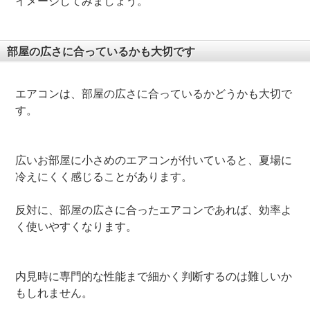
イメージしてみましょう。
部屋の広さに合っているかも大切です
エアコンは、部屋の広さに合っているかどうかも大切で
す。
広いお部屋に小さめのエアコンが付いていると、夏場に
冷えにくく感じることがあります。
反対に、部屋の広さに合ったエアコンであれば、効率よ
く使いやすくなります。
内見時に専門的な性能まで細かく判断するのは難しいか
もしれません。