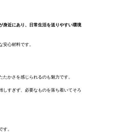
が身近にあり、日常生活を送りやすい環境
な安心材料です。
たたかさを感じられるのも魅力です。
雑しすぎず、必要なものを落ち着いてそろ
です。