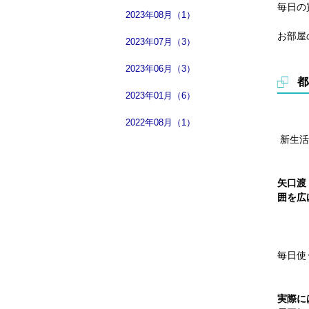
毎日の
2023年08月（1）
お部屋
2023年07月（3）
2023年06月（3）
都
2023年01月（6）
2022年08月（1）
新生活
矢口渡
囲を広
毎日使
実際に