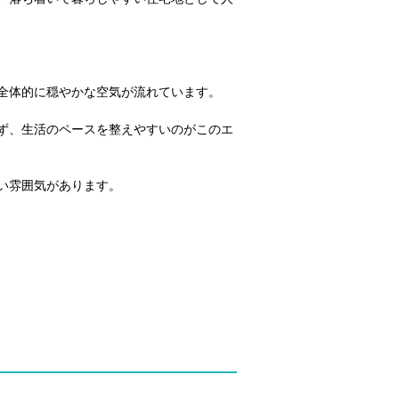
全体的に穏やかな空気が流れています。
ず、生活のペースを整えやすいのがこのエ
い雰囲気があります。