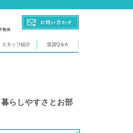
年中無休
スタッフ紹介
賃貸Q＆A
｜暮らしやすさとお部