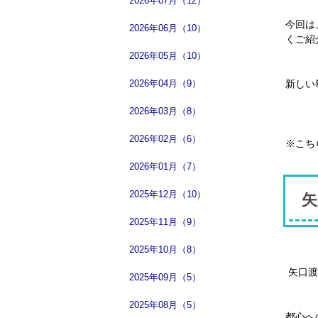
2026年07月（12）
今回は
2026年06月（10）
くご紹
2026年05月（10）
2026年04月（9）
新しい
2026年03月（8）
2026年02月（6）
※こち
2026年01月（7）
2025年12月（10）
矢
2025年11月（9）
2025年10月（8）
矢口渡
2025年09月（5）
2025年08月（5）
都心へ