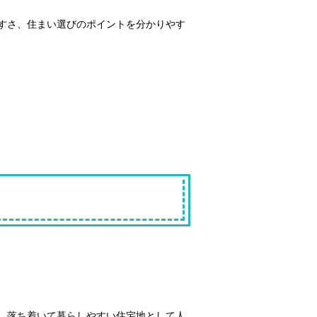
すさ、住まい選びのポイントを分かりやす
、落ち着いて暮らしやすい住宅地として人