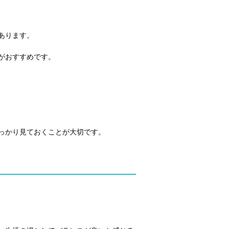
あります。
がおすすめです。
っかり見ておくことが大切です。