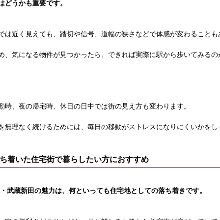
はどうかも重要です。
では近く見えても、踏切や信号、道幅の狭さなどで体感が変わることも
め、気になる物件が見つかったら、できれば実際に駅から歩いてみるの
勤時、夜の帰宅時、休日の日中では街の見え方も変わります。
を無理なく続けるためには、毎日の移動がストレスになりにくいかをし
ち着いた住宅街で暮らしたい方におすすめ
・武蔵新田の魅力は、何といっても住宅地としての落ち着きです。