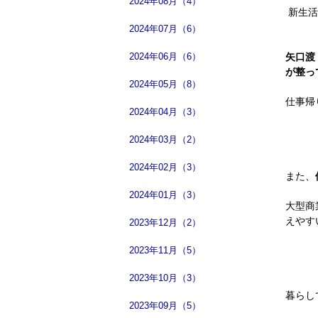
2024年08月（4）
新生活
2024年07月（6）
2024年06月（6）
矢口渡
が整っ
2024年05月（8）
仕事帰
2024年04月（3）
2024年03月（2）
2024年02月（3）
また、
2024年01月（3）
大型商
えやす
2023年12月（2）
2023年11月（5）
2023年10月（3）
暮らし
2023年09月（5）