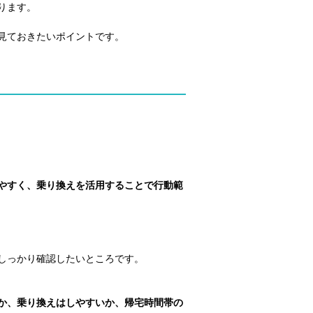
ります。
見ておきたいポイントです。
やすく、乗り換えを活用することで行動範
しっかり確認したいところです。
か、乗り換えはしやすいか、帰宅時間帯の