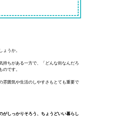
しょうか。
気持ちがある一方で、「どんな街なんだろ
ものです。
の雰囲気や生活のしやすさもとても重要で
のがしっかりそろう、ちょうどいい暮らし