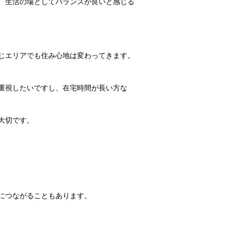
、生活の場としてバランスが良いと感じる
じエリアでも住み心地は変わってきます。
重視したいですし、在宅時間が長い方な
大切です。
につながることもあります。