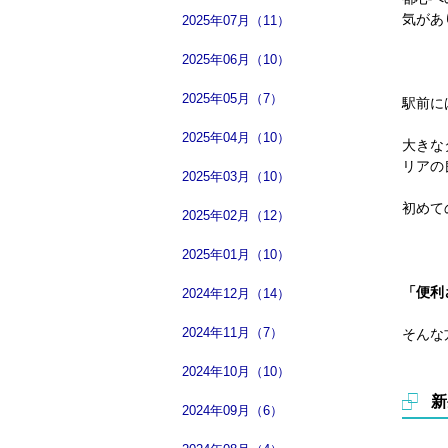
気があ
2025年07月（11）
2025年06月（10）
2025年05月（7）
駅前に
2025年04月（10）
大きな
リアの
2025年03月（10）
初めて
2025年02月（12）
2025年01月（10）
「便利
2024年12月（14）
2024年11月（7）
そんな
2024年10月（10）
新
2024年09月（6）