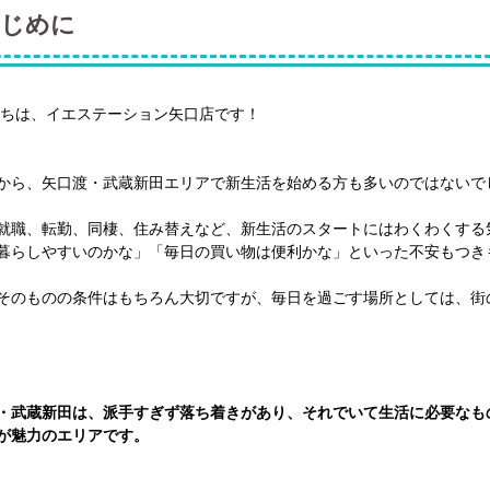
じめに
ちは、イエステーション矢口店です！
から、矢口渡・武蔵新田エリアで新生活を始める方も多いのではないで
就職、転勤、同棲、住み替えなど、新生活のスタートにはわくわくする
暮らしやすいのかな」「毎日の買い物は便利かな」といった不安もつき
そのものの条件はもちろん大切ですが、毎日を過ごす場所としては、街
・武蔵新田は、派手すぎず落ち着きがあり、それでいて生活に必要なも
が魅力のエリアです。