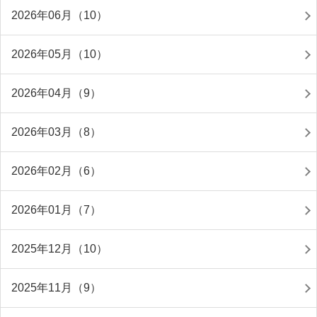
2026年06月（10）
2026年05月（10）
2026年04月（9）
2026年03月（8）
2026年02月（6）
2026年01月（7）
2025年12月（10）
2025年11月（9）