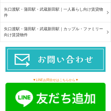
矢口渡駅・蒲田駅・武蔵新田駅｜一人暮らし向け賃貸物
件
矢口渡駅・蒲田駅・武蔵新田駅｜カップル・ファミリー
向け賃貸物件
▼LINEお問合せはこちらから▼