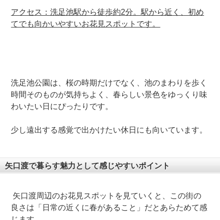
アクセス：洗足池駅から徒歩約2分。駅から近く、初め
てでも向かいやすいお花見スポットです。
洗足池公園は、桜の時期だけでなく、池のまわりを歩く
時間そのものが気持ちよく、春らしい景色をゆっくり味
わいたい日にぴったりです。
少し遠出する感覚で出かけたい休日にも向いています。
矢口渡で暮らす魅力として感じやすいポイント
矢口渡周辺のお花見スポットを見ていくと、この街の
良さは「日常の近くに春があること」だとあらためて感
じます。