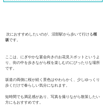
次におすすめしたいのが、沼部駅から歩いて行ける
桜
坂
です。
ここは、にぎやかな宴会向きのお花見スポットというよ
り、街の中を歩きながら桜を楽しむのにぴったりな場所
です。
坂道の両側に桜が続く景色はやわらかく、少しゆっくり
歩くだけで春らしい気分になれます。
短時間でも満足感があり、写真を撮りながら散策したい
方にもおすすめです。