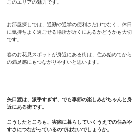
このエリアの魅力です。
お部屋探しでは、通勤や通学の便利さだけでなく、休日
に気持ちよく過ごせる場所が近くにあるかどうかも大切
です。
春のお花見スポットが身近にある街は、住み始めてから
の満足感にもつながりやすいと思います。
矢口渡は、派手すぎず、でも季節の楽しみがちゃんと身
近にある街です。
こうしたところも、実際に暮らしていくうえでの住みや
すさにつながっているのではないでしょうか。