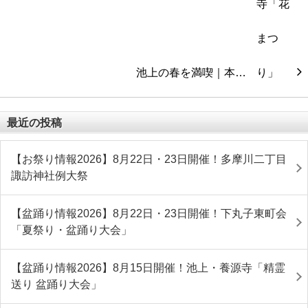
池上の春を満喫｜本…
最近の投稿
【お祭り情報2026】8月22日・23日開催！多摩川二丁目
諏訪神社例大祭
【盆踊り情報2026】8月22日・23日開催！下丸子東町会
「夏祭り・盆踊り大会」
【盆踊り情報2026】8月15日開催！池上・養源寺「精霊
送り 盆踊り大会」