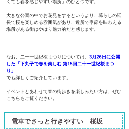
くても春を感じやすい場所」のひとつです。
大きな公園の中でお花見をするというより、暮らしの延
長で桜を楽しめる雰囲気があり、近所で季節を味わえる
場所がある街はやはり魅力的だと感じます。
なお、二十一世紀桜まつりについては、
3月26日に公開
した「下丸子で春を楽しむ 第15回二十一世紀桜まつ
り」
でも詳しくご紹介しています。
イベントとあわせて春の街歩きを楽しみたい方は、ぜひ
こちらもご覧ください。
電車でさっと行きやすい 桜坂