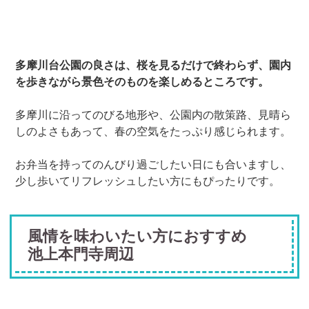
多摩川台公園の良さは、桜を見るだけで終わらず、園内
を歩きながら景色そのものを楽しめるところです。
多摩川に沿ってのびる地形や、公園内の散策路、見晴ら
しのよさもあって、春の空気をたっぷり感じられます。
お弁当を持ってのんびり過ごしたい日にも合いますし、
少し歩いてリフレッシュしたい方にもぴったりです。
風情を味わいたい方におすすめ
池上本門寺周辺