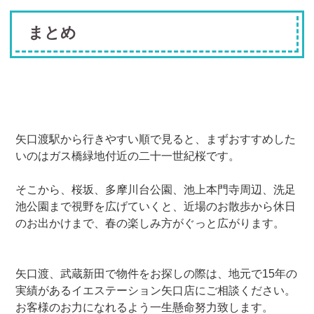
まとめ
矢口渡駅から行きやすい順で見ると、まずおすすめした
いのはガス橋緑地付近の二十一世紀桜です。
そこから、桜坂、多摩川台公園、池上本門寺周辺、洗足
池公園まで視野を広げていくと、近場のお散歩から休日
のお出かけまで、春の楽しみ方がぐっと広がります。
矢口渡、武蔵新田で物件をお探しの際は、地元で15年の
実績があるイエステーション矢口店にご相談ください。
お客様のお力になれるよう一生懸命努力致します。