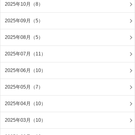
2025年10月（8）
2025年09月（5）
2025年08月（5）
2025年07月（11）
2025年06月（10）
2025年05月（7）
2025年04月（10）
2025年03月（10）