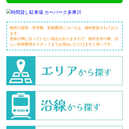
物件の賃料・管理費、初期費用については、随時更新されており
ます。
更新が間に合っていない場合がありますので、物件見学の際、詳
しい初期費用をスタッフまでお尋ねいただけますと幸いです。