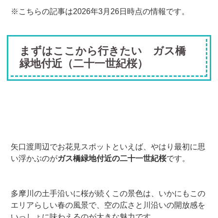
※こちらの記事は2026年3月26日時点の情報です。
まずはここから行きたい ガス橋
緑地付近（二十一世紀桜）
矢口渡周辺でお花見スポットといえば、やはり最初に思
い浮かぶのが
ガス橋緑地付近の二十一世紀桜
です。
多摩川の土手沿いに桜が続くこの景色は、いかにもこの
エリアらしい春の風景で、空の広さと川沿いの開放感を
いっしょに味わえるのが大きな魅力です。