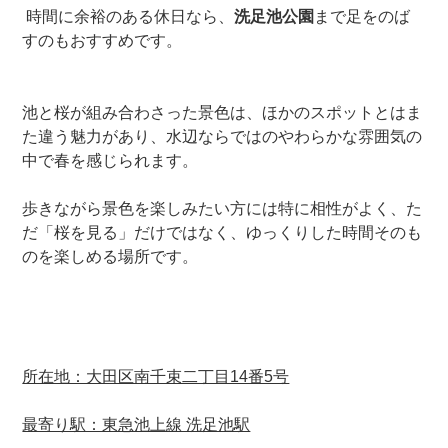
時間に余裕のある休日なら、
洗足池公園
まで足をのば
すのもおすすめです。
池と桜が組み合わさった景色は、ほかのスポットとはま
た違う魅力があり、水辺ならではのやわらかな雰囲気の
中で春を感じられます。
歩きながら景色を楽しみたい方には特に相性がよく、た
だ「桜を見る」だけではなく、ゆっくりした時間そのも
のを楽しめる場所です。
所在地：大田区南千束二丁目14番5号
最寄り駅：東急池上線 洗足池駅