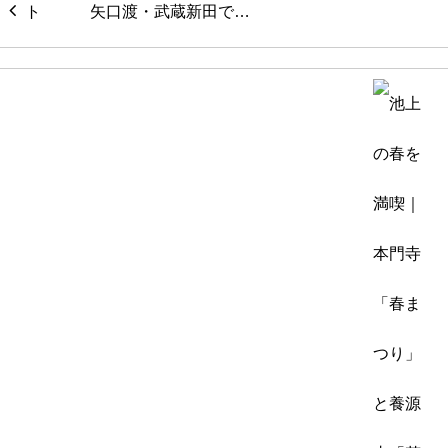
矢口渡・武蔵新田で…