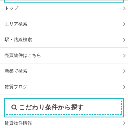
トップ
エリア検索
駅・路線検索
売買物件はこちら
新築で検索
賃貸ブログ
こだわり条件から探す
賃貸物件情報