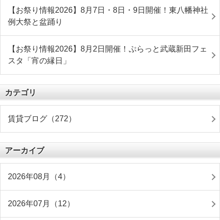
【お祭り情報2026】8月7日・8日・9日開催！東八幡神社
例大祭と盆踊り
【お祭り情報2026】8月2日開催！ぷらっと武蔵新田フェ
スタ「宵の縁日」
カテゴリ
賃貸ブログ（272）
アーカイブ
2026年08月（4）
2026年07月（12）