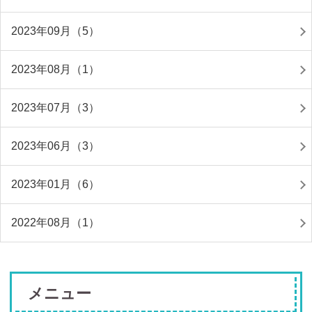
2023年09月（5）
2023年08月（1）
2023年07月（3）
2023年06月（3）
2023年01月（6）
2022年08月（1）
メニュー