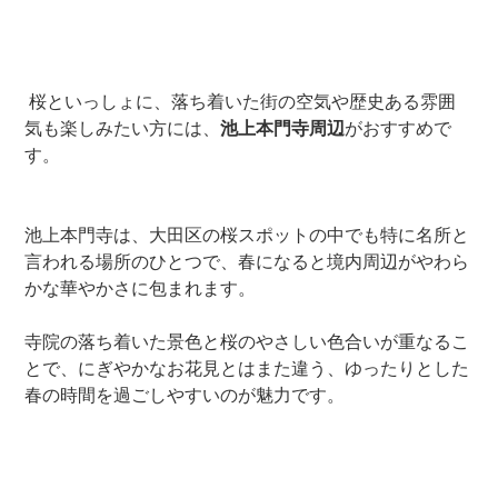
桜といっしょに、落ち着いた街の空気や歴史ある雰囲
気も楽しみたい方には、
池上本門寺周辺
がおすすめで
す。
池上本門寺は、大田区の桜スポットの中でも特に名所と
言われる場所のひとつで、春になると境内周辺がやわら
かな華やかさに包まれます。
寺院の落ち着いた景色と桜のやさしい色合いが重なるこ
とで、にぎやかなお花見とはまた違う、ゆったりとした
春の時間を過ごしやすいのが魅力です。