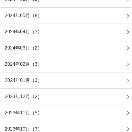
2024年05月（8）
2024年04月（3）
2024年03月（2）
2024年02月（3）
2024年01月（3）
2023年12月（2）
2023年11月（5）
2023年10月（3）