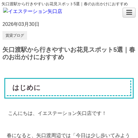
矢口渡駅から行きやすいお花見スポット5選｜春のお出かけにおすすめ
2026年03月30日
賃貸ブログ
矢口渡駅から行きやすいお花見スポット5選｜春
のお出かけにおすすめ
はじめに
こんにちは、イエステーション矢口店です！
春になると、矢口渡周辺では「今日は少し歩いてみよう