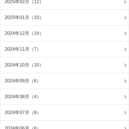
2025年02月（12）
2025年01月（10）
2024年12月（14）
2024年11月（7）
2024年10月（10）
2024年09月（6）
2024年08月（4）
2024年07月（6）
2024年06月（6）