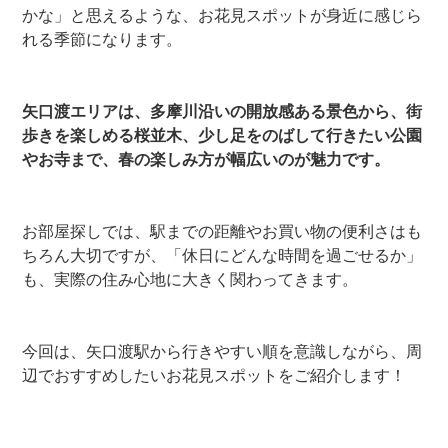
かな」と思えるような、お花見スポットが身近に感じら
れる季節になります。
矢口渡エリアは、多摩川沿いの開放感ある景色から、街
歩きを楽しめる桜並木、少し足をのばして行きたい公園
やお寺まで、春の楽しみ方が幅広いのが魅力です。
お部屋探しでは、駅までの距離やお買い物の便利さはも
ちろん大切ですが、「休日にどんな時間を過ごせるか」
も、実際の住み心地に大きく関わってきます。
今回は、矢口渡駅から行きやすい順を意識しながら、周
辺でおすすめしたいお花見スポットをご紹介します！