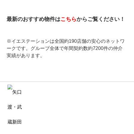
最新のおすすめ物件は
こちら
からご覧ください！
※イエステーションは全国約190店舗の安心のネットワ
ークです。グループ全体で年間契約数約7200件の仲介
実績があります。