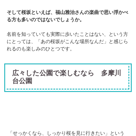
そして桜坂といえば、福山雅治さんの楽曲で思い浮かべ
る方も多いのではないでしょうか。
名前を知っていても実際に歩いたことはない、という方
にとっては、「あの桜坂がこんな場所なんだ」と感じら
れるのも楽しみのひとつです。
広々した公園で楽しむなら 多摩川
台公園
「せっかくなら、しっかり桜を見に行きたい」という