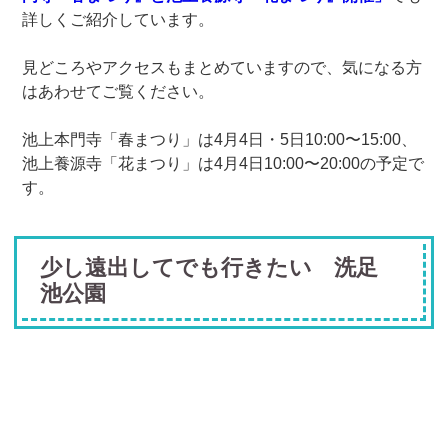
詳しくご紹介しています。
見どころやアクセスもまとめていますので、気になる方
はあわせてご覧ください。
池上本門寺「春まつり」は4月4日・5日10:00〜15:00、
池上養源寺「花まつり」は4月4日10:00〜20:00の予定で
す。
少し遠出してでも行きたい 洗足
池公園