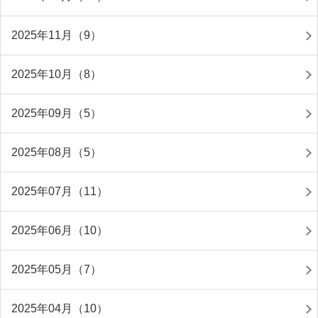
2025年11月（9）
2025年10月（8）
2025年09月（5）
2025年08月（5）
2025年07月（11）
2025年06月（10）
2025年05月（7）
2025年04月（10）