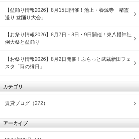
【盆踊り情報2026】8月15日開催！池上・養源寺「精霊
送り 盆踊り大会」
【お祭り情報2026】8月7日・8日・9日開催！東八幡神社
例大祭と盆踊り
【お祭り情報2026】8月2日開催！ぷらっと武蔵新田フェ
スタ「宵の縁日」
カテゴリ
賃貸ブログ（272）
アーカイブ