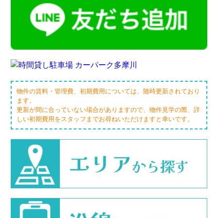
物件の賃料・管理費、初期費用については、随時更新されており
ます。
更新が間に合っていない場合がありますので、物件見学の際、詳
しい初期費用をスタッフまでお尋ねいただけますと幸いです。