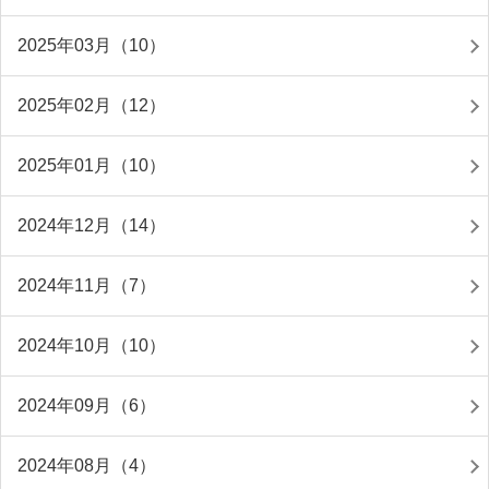
2025年03月（10）
2025年02月（12）
2025年01月（10）
2024年12月（14）
2024年11月（7）
2024年10月（10）
2024年09月（6）
2024年08月（4）