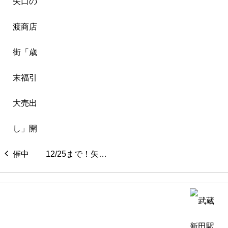
12/25まで！矢…