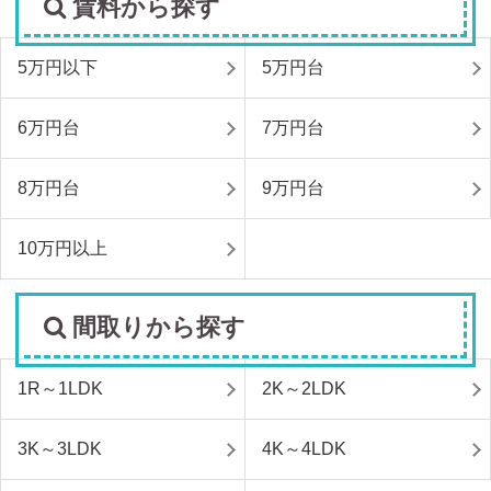
賃料から探す
5万円以下
5万円台
6万円台
7万円台
8万円台
9万円台
10万円以上
間取りから探す
1R～1LDK
2K～2LDK
3K～3LDK
4K～4LDK