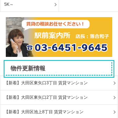
5K～
物件更新情報
【新着】大田区東矢口3丁目 賃貸マンション
【新着】大田区東矢口2丁目 賃貸マンション
【新着】大田区池上8丁目 賃貸マンション