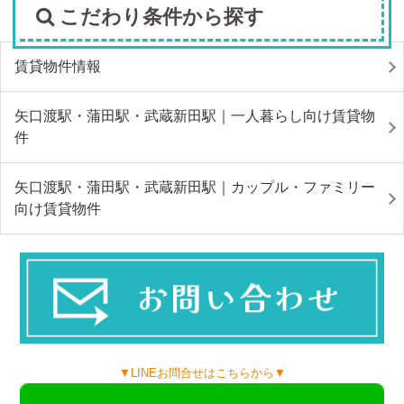
こだわり条件から探す
賃貸物件情報
矢口渡駅・蒲田駅・武蔵新田駅｜一人暮らし向け賃貸物
件
矢口渡駅・蒲田駅・武蔵新田駅｜カップル・ファミリー
向け賃貸物件
▼LINEお問合せはこちらから▼