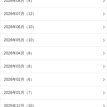
2026年08月（4）
2026年07月（12）
2026年06月（10）
2026年05月（10）
2026年04月（9）
2026年03月（8）
2026年02月（6）
2026年01月（7）
2025年12月（10）