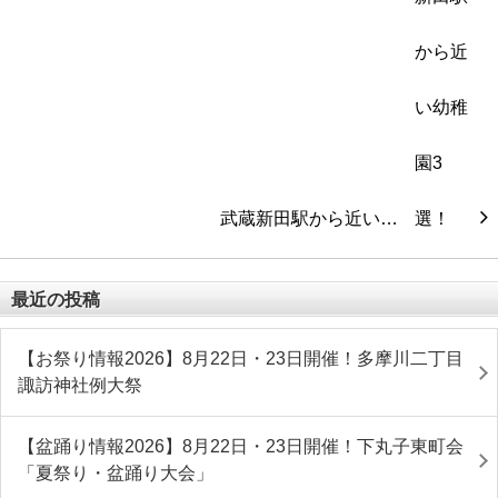
武蔵新田駅から近い…
最近の投稿
【お祭り情報2026】8月22日・23日開催！多摩川二丁目
諏訪神社例大祭
【盆踊り情報2026】8月22日・23日開催！下丸子東町会
「夏祭り・盆踊り大会」