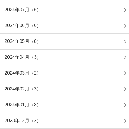
2024年07月（6）
2024年06月（6）
2024年05月（8）
2024年04月（3）
2024年03月（2）
2024年02月（3）
2024年01月（3）
2023年12月（2）