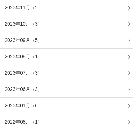
2023年11月（5）
2023年10月（3）
2023年09月（5）
2023年08月（1）
2023年07月（3）
2023年06月（3）
2023年01月（6）
2022年08月（1）