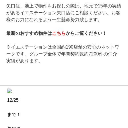
矢口渡、池上で物件をお探しの際は、地元で15年の実績
があるイエステーション矢口店にご相談ください。お客
様のお力になれるよう一生懸命努力致します。
最新のおすすめ物件は
こちら
からご覧ください！
※イエステーションは全国約190店舗の安心のネットワ
ークです。グループ全体で年間契約数約7200件の仲介
実績があります。