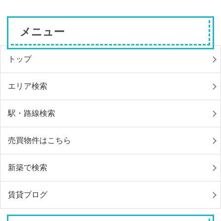
メニュー
トップ
エリア検索
駅・路線検索
売買物件はこちら
新築で検索
賃貸ブログ