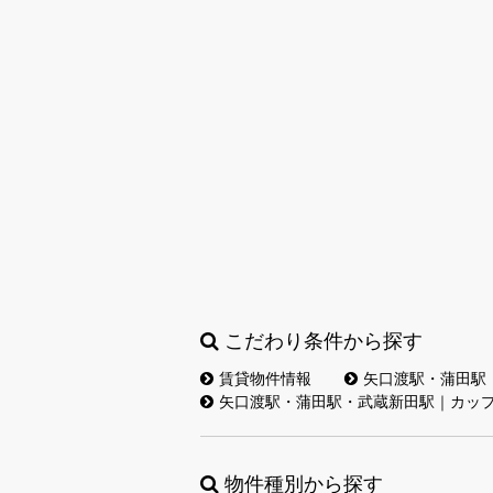
こだわり条件から探す
賃貸物件情報
矢口渡駅・蒲田駅
矢口渡駅・蒲田駅・武蔵新田駅｜カッ
物件種別から探す