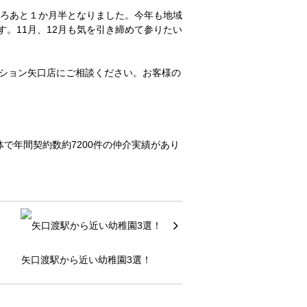
ころあと１か月半となりました。今年も地域
。11月、12月も気を引き締めて参りたい
ーション矢口店にご相談ください。お客様の
で年間契約数約7200件の仲介実績があり
矢口渡駅から近い幼稚園3選！