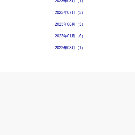
2023年08月（1）
2023年07月（3）
2023年06月（3）
2023年01月（6）
2022年08月（1）