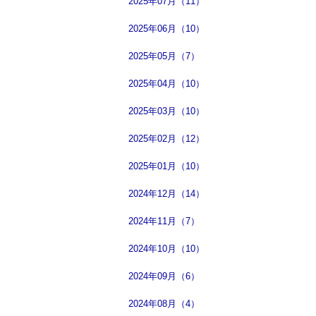
2025年07月（11）
2025年06月（10）
2025年05月（7）
2025年04月（10）
2025年03月（10）
2025年02月（12）
2025年01月（10）
2024年12月（14）
2024年11月（7）
2024年10月（10）
2024年09月（6）
2024年08月（4）