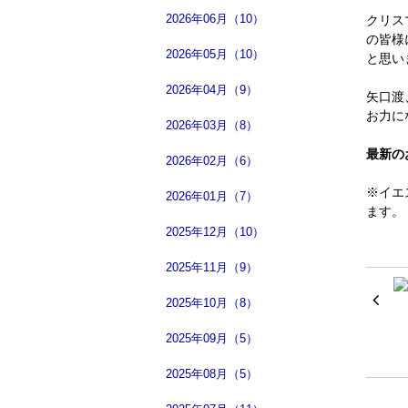
2026年06月（10）
クリス
の皆様
2026年05月（10）
と思い
2026年04月（9）
矢口渡
お力に
2026年03月（8）
最新の
2026年02月（6）
※イエ
2026年01月（7）
ます。
2025年12月（10）
2025年11月（9）
2025年10月（8）
2025年09月（5）
2025年08月（5）