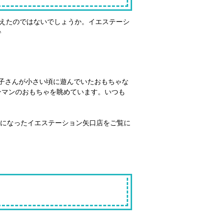
増えたのではないでしょうか。イエステーシ
♪
子さんが小さい頃に遊んでいたおもちゃな
ンマンのおもちゃを眺めています。いつも
になったイエステーション矢口店をご覧に