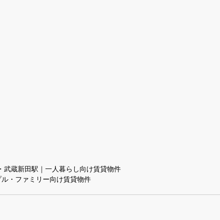
・武蔵新田駅｜一人暮らし向け賃貸物件
プル・ファミリー向け賃貸物件