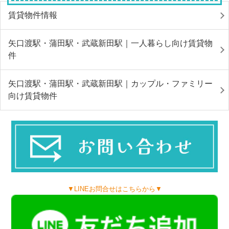
賃貸物件情報
矢口渡駅・蒲田駅・武蔵新田駅｜一人暮らし向け賃貸物
件
矢口渡駅・蒲田駅・武蔵新田駅｜カップル・ファミリー
向け賃貸物件
▼LINEお問合せはこちらから▼