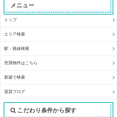
メニュー
トップ
エリア検索
駅・路線検索
売買物件はこちら
新築で検索
賃貸ブログ
こだわり条件から探す