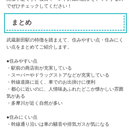
でぜひチェックしてください！
まとめ
武蔵新田駅の特徴を踏まえて、住みやすい点・住みにく
い点をまとめてご紹介します。
●住みやすい点
・駅前の商店街が充実している
・スーパーやドラッグストアなどが充実している
・幹線道路に近く、車でのお出掛けに便利
・都心に近いのに、人情味あふれたどこか懐かしい雰囲
気がある
・多摩川が近く自然が多い
●住みにくい点
・幹線通り沿いは車の騒音や排気ガスが気になる