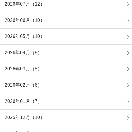
2026年07月（12）
2026年06月（10）
2026年05月（10）
2026年04月（9）
2026年03月（8）
2026年02月（6）
2026年01月（7）
2025年12月（10）