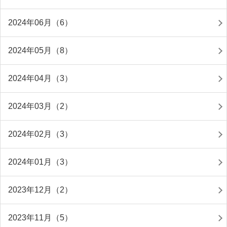
2024年06月（6）
2024年05月（8）
2024年04月（3）
2024年03月（2）
2024年02月（3）
2024年01月（3）
2023年12月（2）
2023年11月（5）