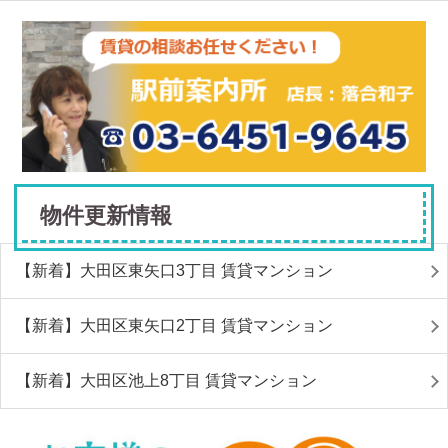
物件更新情報
【新着】大田区東矢口3丁目 賃貸マンション
【新着】大田区東矢口2丁目 賃貸マンション
【新着】大田区池上8丁目 賃貸マンション