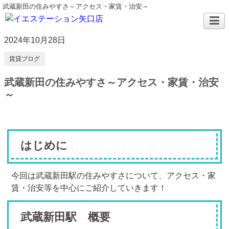
武蔵新田の住みやすさ～アクセス・家賃・治安～
2024年10月28日
賃貸ブログ
武蔵新田の住みやすさ～アクセス・家賃・治安
～
はじめに
今回は武蔵新田駅の住みやすさについて、アクセス・家
賃・治安等を中心にご紹介していきます！
武蔵新田駅 概要