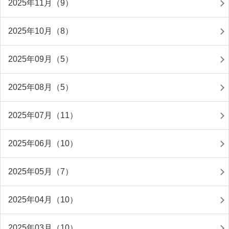
2025年11月（9）
2025年10月（8）
2025年09月（5）
2025年08月（5）
2025年07月（11）
2025年06月（10）
2025年05月（7）
2025年04月（10）
2025年03月（10）