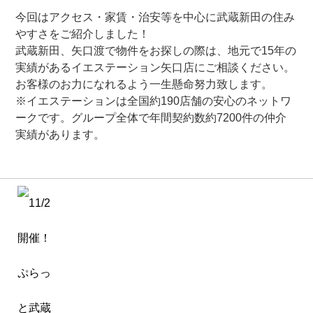
今回はアクセス・家賃・治安等を中心に武蔵新田の住み
やすさをご紹介しました！
武蔵新田、矢口渡で物件をお探しの際は、地元で15年の
実績があるイエステーション矢口店にご相談ください。
お客様のお力になれるよう一生懸命努力致します。
※イエステーションは全国約190店舗の安心のネットワ
ークです。グループ全体で年間契約数約7200件の仲介
実績があります。