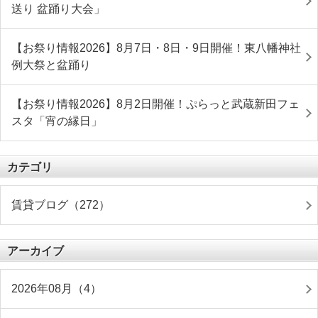
送り 盆踊り大会」
【お祭り情報2026】8月7日・8日・9日開催！東八幡神社
例大祭と盆踊り
【お祭り情報2026】8月2日開催！ぷらっと武蔵新田フェ
スタ「宵の縁日」
カテゴリ
賃貸ブログ（272）
アーカイブ
2026年08月（4）