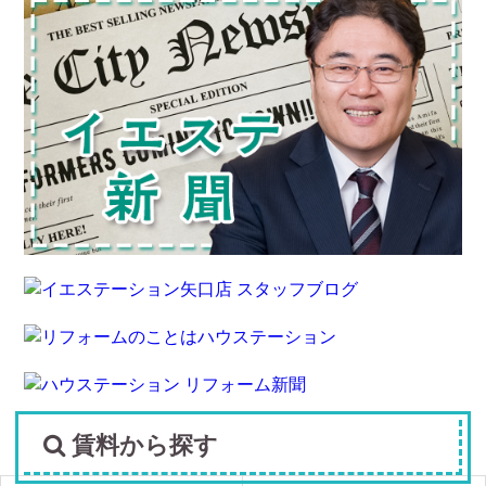
賃料から探す