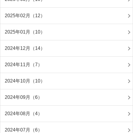
2025年02月（12）
2025年01月（10）
2024年12月（14）
2024年11月（7）
2024年10月（10）
2024年09月（6）
2024年08月（4）
2024年07月（6）