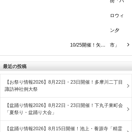
10/25開催！矢…
最近の投稿
【お祭り情報2026】8月22日・23日開催！多摩川二丁目
諏訪神社例大祭
【盆踊り情報2026】8月22日・23日開催！下丸子東町会
「夏祭り・盆踊り大会」
【盆踊り情報2026】8月15日開催！池上・養源寺「精霊