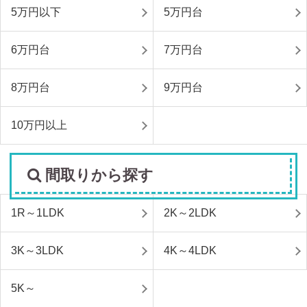
5万円以下
5万円台
6万円台
7万円台
8万円台
9万円台
10万円以上
間取りから探す
1R～1LDK
2K～2LDK
3K～3LDK
4K～4LDK
5K～