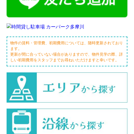
物件の賃料・管理費、初期費用については、随時更新されており
ます。
更新が間に合っていない場合がありますので、物件見学の際、詳
しい初期費用をスタッフまでお尋ねいただけますと幸いです。