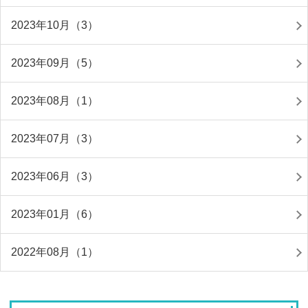
2023年10月（3）
2023年09月（5）
2023年08月（1）
2023年07月（3）
2023年06月（3）
2023年01月（6）
2022年08月（1）