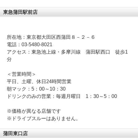
東急蒲田駅前店
所在地：東京都大田区西蒲田８－２－６
電話：03-5480-8021
アクセス：東急池上線・多摩川線 蒲田駅西口 徒歩1
分
＜営業時間＞
平日、土曜、休日24時間営業
朝マック：5：00～10：30
ドリンクのみの営業：毎週月曜日 1：30～5：00
※価格が異なる店舗です
※ドライブスルーはありません。
蒲田東口店