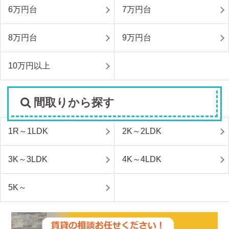
6万円台
7万円台
8万円台
9万円台
10万円以上
間取りから探す
1R～1LDK
2K～2LDK
3K～3LDK
4K～4LDK
5K～