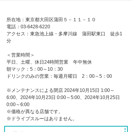
所在地：東京都大田区蒲田５－１１－１０
電話：03-6428-6220
アクセス：東急池上線・多摩川線 蒲田駅東口 徒歩1
分
＜営業時間＞
平日、土曜、休日24時間営業 年中無休
朝マック：5：00～10：30
ドリンクのみの営業：毎週月曜日 2：00～5：00
※メンテナンスによる閉店 2024年10月15日 1:00～
6:00、2024年10月23日 0:00～5:00、2024年10月25日
0:00～6:00
※価格が異なる店舗です。
※ドライブスルーはありません。