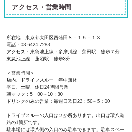
アクセス・営業時間
所在地：東京都大田区西蒲田８－１５－１３
電話：03-6424-7283
アクセス：東急池上線・多摩川線 蒲田駅 徒歩７分
東急池上線 蓮沼駅 徒歩8分
＜営業時間＞
店内、ドライブスルー：年中無休
平日、土曜、休日24時間営業
朝マック：5：00～10：30
ドリンクのみの営業：毎週日曜日23：50～5：00
ドライブスルーの入口は２か所あります。出口は環八道
路の1箇所です。
駐車場には環八側の入口のみ駐車できます。駐車スペー