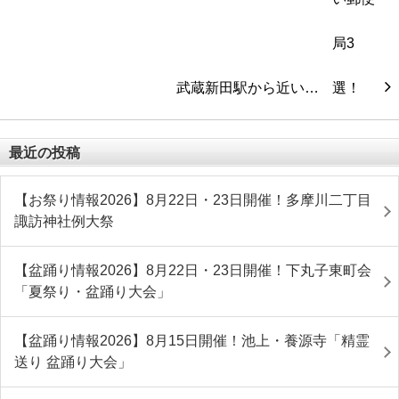
武蔵新田駅から近い…
最近の投稿
【お祭り情報2026】8月22日・23日開催！多摩川二丁目
諏訪神社例大祭
【盆踊り情報2026】8月22日・23日開催！下丸子東町会
「夏祭り・盆踊り大会」
【盆踊り情報2026】8月15日開催！池上・養源寺「精霊
送り 盆踊り大会」