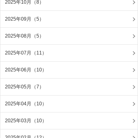
2025年10月（8）
2025年09月（5）
2025年08月（5）
2025年07月（11）
2025年06月（10）
2025年05月（7）
2025年04月（10）
2025年03月（10）
2025年02月（12）