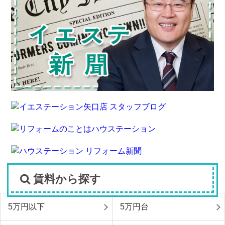
賃料から探す
5万円以下
5万円台