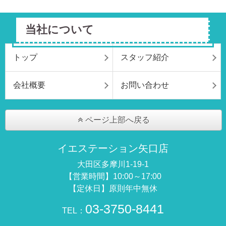
当社について
トップ
スタッフ紹介
会社概要
お問い合わせ
ページ上部へ戻る
イエステーション矢口店
大田区多摩川1-19-1
【営業時間】10:00～17:00
【定休日】原則年中無休
03-3750-8441
TEL：