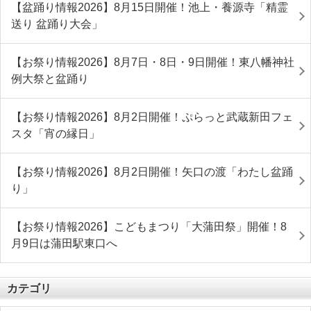
【盆踊り情報2026】8月15日開催！池上・養源寺「精霊
送り 盆踊り大会」
【お祭り情報2026】8月7日・8日・9日開催！東八幡神社
例大祭と盆踊り
【お祭り情報2026】8月2日開催！ぷらっと武蔵新田フェ
スタ「宵の縁日」
【お祭り情報2026】8月2日開催！矢口の渡「わたし盆踊
り」
【お祭り情報2026】こどもまつり「大蒲田祭」開催！8
月9日は蒲田駅東口へ
カテゴリ