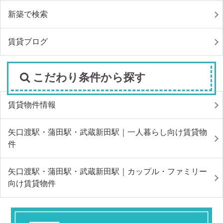
新築で検索
賃貸ブログ
こだわり条件から探す
賃貸物件情報
矢口渡駅・蒲田駅・武蔵新田駅｜一人暮らし向け賃貸物
件
矢口渡駅・蒲田駅・武蔵新田駅｜カップル・ファミリー
向け賃貸物件