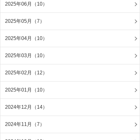
2025年06月（10）
2025年05月（7）
2025年04月（10）
2025年03月（10）
2025年02月（12）
2025年01月（10）
2024年12月（14）
2024年11月（7）