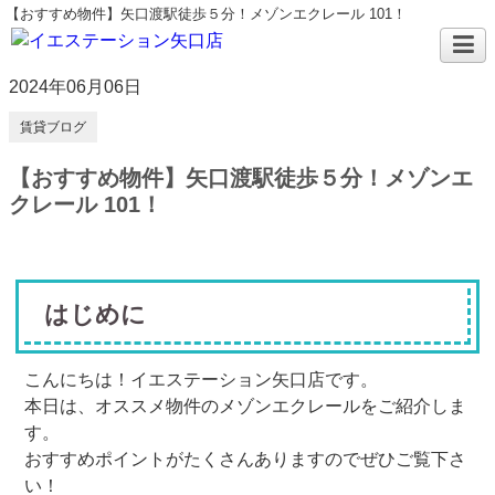
【おすすめ物件】矢口渡駅徒歩５分！メゾンエクレール 101！
2024年06月06日
賃貸ブログ
【おすすめ物件】矢口渡駅徒歩５分！メゾンエ
クレール 101！
はじめに
こんにちは！イエステーション矢口店です。
本日は、オススメ物件のメゾンエクレールをご紹介しま
す。
おすすめポイントがたくさんありますのでぜひご覧下さ
い！