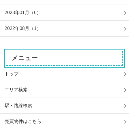
2023年01月（6）
2022年08月（1）
メニュー
トップ
エリア検索
駅・路線検索
売買物件はこちら