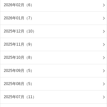
2026年02月（6）
2026年01月（7）
2025年12月（10）
2025年11月（9）
2025年10月（8）
2025年09月（5）
2025年08月（5）
2025年07月（11）