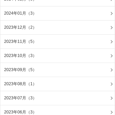
2024年01月（3）
2023年12月（2）
2023年11月（5）
2023年10月（3）
2023年09月（5）
2023年08月（1）
2023年07月（3）
2023年06月（3）