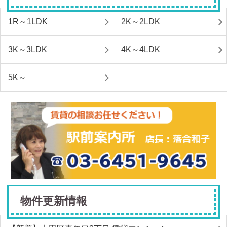
1R～1LDK
2K～2LDK
3K～3LDK
4K～4LDK
5K～
物件更新情報