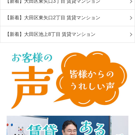
【新着】大田区東矢口3丁目 賃貸マンション
【新着】大田区東矢口2丁目 賃貸マンション
【新着】大田区池上8丁目 賃貸マンション