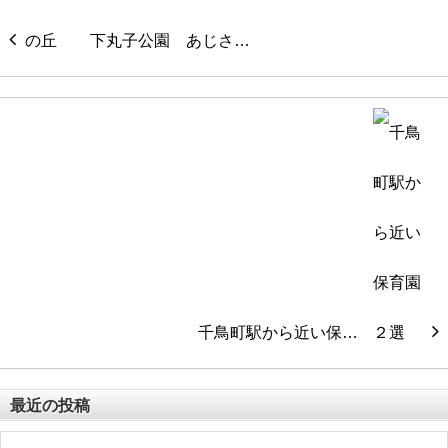
下丸子公園 あじさ…
千鳥町駅から近い保…
最近の投稿