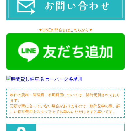
▼LINEお問合せはこちらから▼
物件の賃料・管理費、初期費用については、随時更新されており
ます。
更新が間に合っていない場合がありますので、物件見学の際、詳
しい初期費用をスタッフまでお尋ねいただけますと幸いです。