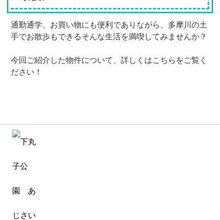
通勤通学、お買い物にも便利でありながら、多摩川の土
手でお散歩もできるそんな生活を満喫してみませんか？
今回ご紹介した物件について、詳しくはこちらをご覧く
ださい！