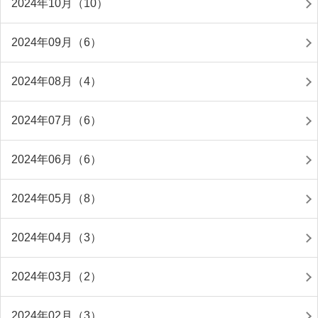
2024年10月（10）
2024年09月（6）
2024年08月（4）
2024年07月（6）
2024年06月（6）
2024年05月（8）
2024年04月（3）
2024年03月（2）
2024年02月（3）