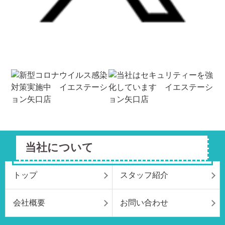
当社について
トップ
スタッフ紹介
会社概要
お問い合わせ