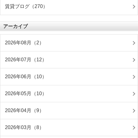
賃貸ブログ（270）
アーカイブ
2026年08月（2）
2026年07月（12）
2026年06月（10）
2026年05月（10）
2026年04月（9）
2026年03月（8）