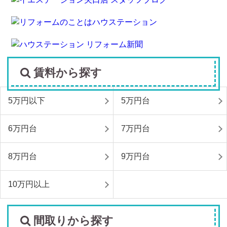
賃料から探す
5万円以下
5万円台
6万円台
7万円台
8万円台
9万円台
10万円以上
間取りから探す