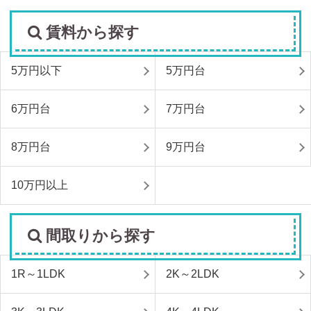
賃料から探す
5万円以下
5万円台
6万円台
7万円台
8万円台
9万円台
10万円以上
間取りから探す
1R～1LDK
2K～2LDK