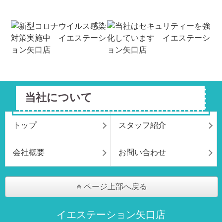
当社について
トップ
スタッフ紹介
会社概要
お問い合わせ
ページ上部へ戻る
イエステーション矢口店