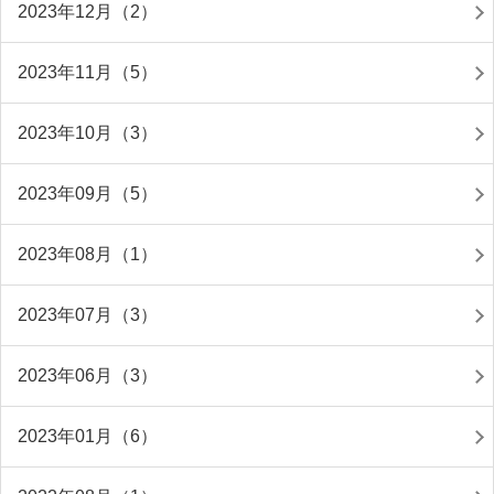
2023年12月（2）
2023年11月（5）
2023年10月（3）
2023年09月（5）
2023年08月（1）
2023年07月（3）
2023年06月（3）
2023年01月（6）