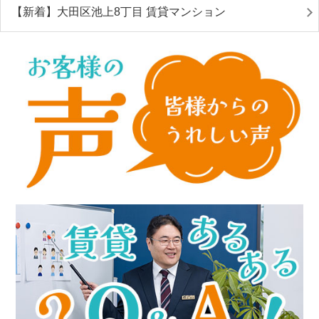
【新着】大田区池上8丁目 賃貸マンション