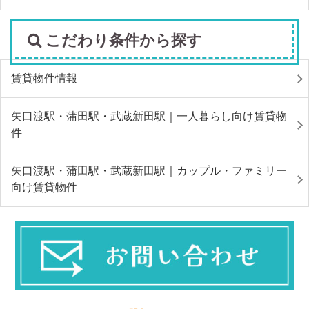
こだわり条件から探す
賃貸物件情報
矢口渡駅・蒲田駅・武蔵新田駅｜一人暮らし向け賃貸物
件
矢口渡駅・蒲田駅・武蔵新田駅｜カップル・ファミリー
向け賃貸物件