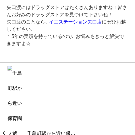
矢口渡にはドラッグストアはたくさんありますね！皆さ
んお好みのドラッグストアを見つけて下さいね！
矢口渡のことなら､
イエステーション矢口店
にぜひお越
しください。
１5年の実績を持っているので､ お悩みもきっと解決で
きます︎よ☆
千鳥町駅から近い保…