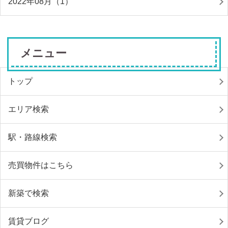
2022年08月（1）
メニュー
トップ
エリア検索
駅・路線検索
売買物件はこちら
新築で検索
賃貸ブログ