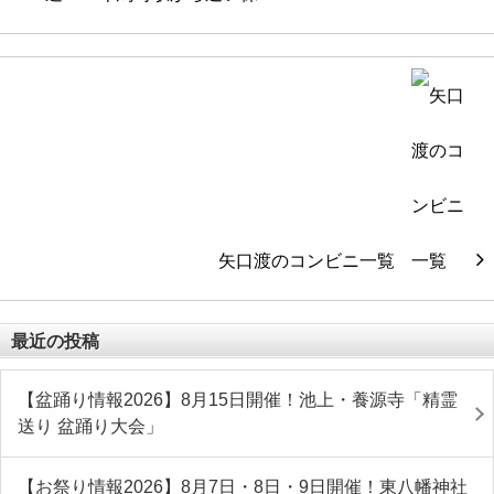
矢口渡のコンビニ一覧
最近の投稿
【盆踊り情報2026】8月15日開催！池上・養源寺「精霊
送り 盆踊り大会」
【お祭り情報2026】8月7日・8日・9日開催！東八幡神社