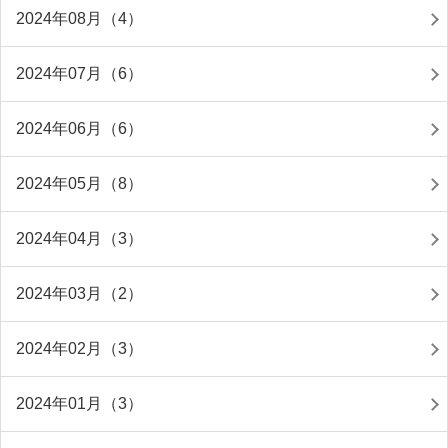
2024年08月（4）
2024年07月（6）
2024年06月（6）
2024年05月（8）
2024年04月（3）
2024年03月（2）
2024年02月（3）
2024年01月（3）