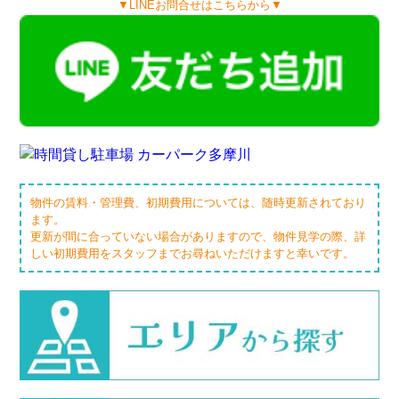
▼LINEお問合せはこちらから▼
物件の賃料・管理費、初期費用については、随時更新されており
ます。
更新が間に合っていない場合がありますので、物件見学の際、詳
しい初期費用をスタッフまでお尋ねいただけますと幸いです。