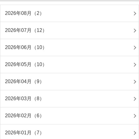
2026年08月（2）
2026年07月（12）
2026年06月（10）
2026年05月（10）
2026年04月（9）
2026年03月（8）
2026年02月（6）
2026年01月（7）