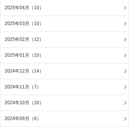
2025年04月（10）
2025年03月（10）
2025年02月（12）
2025年01月（10）
2024年12月（14）
2024年11月（7）
2024年10月（10）
2024年09月（6）