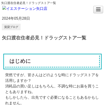
矢口渡在住者必見！ドラッグストア一覧
2024年05月28日
賃貸ブログ
矢口渡在住者必見！ドラッグストア一覧
はじめに
突然ですが、皆さんはどのような時にドラッグストアを
活用しますか？
消耗品の買い足しはもちろん、不調な時にお薬を買うこ
ともありますね。
もしかしたら、出先ですぐ必要になることもあるかもし
れません。