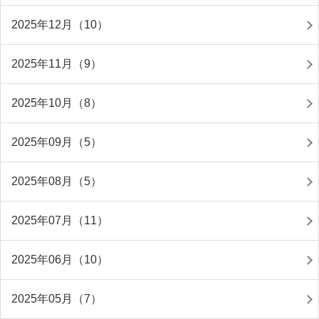
2025年12月（10）
2025年11月（9）
2025年10月（8）
2025年09月（5）
2025年08月（5）
2025年07月（11）
2025年06月（10）
2025年05月（7）