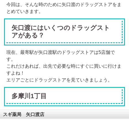
今回は、そんな時のために矢口渡のドラッグストアをま
とめていきます。
矢口渡にはいくつのドラッグスト
アがある？
現在、最寄駅が矢口渡駅のドラッグストアは
5
店舗で
す。
これだけあれば、出先で必要な時にすぐに買いに行けま
すよね！
エリアごとにドラッグストアを見ていきましょう。
多摩川1丁目
スギ薬局 矢口渡店