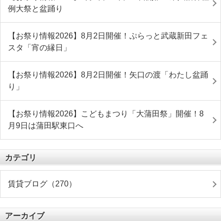
例大祭と盆踊り
【お祭り情報2026】8月2日開催！ぷらっと武蔵新田フェ
スタ「宵の縁日」
【お祭り情報2026】8月2日開催！矢口の渡「わたし盆踊
り」
【お祭り情報2026】こどもまつり「大蒲田祭」開催！8
月9日は蒲田駅東口へ
カテゴリ
賃貸ブログ（270）
アーカイブ