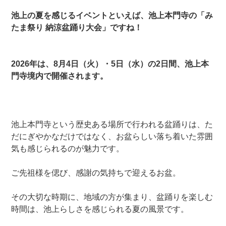
池上の夏を感じるイベントといえば、池上本門寺の「み
たま祭り 納涼盆踊り大会」ですね！
2026年は、8月4日（火）・5日（水）の2日間、池上本
門寺境内で開催されます。
池上本門寺という歴史ある場所で行われる盆踊りは、た
だにぎやかなだけではなく、お盆らしい落ち着いた雰囲
気も感じられるのが魅力です。
ご先祖様を偲び、感謝の気持ちで迎えるお盆。
その大切な時期に、地域の方が集まり、盆踊りを楽しむ
時間は、池上らしさを感じられる夏の風景です。