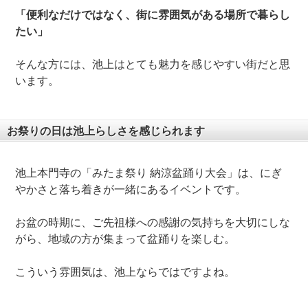
「便利なだけではなく、街に雰囲気がある場所で暮らし
たい」
そんな方には、池上はとても魅力を感じやすい街だと思
います。
お祭りの日は池上らしさを感じられます
池上本門寺の「みたま祭り 納涼盆踊り大会」は、にぎ
やかさと落ち着きが一緒にあるイベントです。
お盆の時期に、ご先祖様への感謝の気持ちを大切にしな
がら、地域の方が集まって盆踊りを楽しむ。
こういう雰囲気は、池上ならではですよね。