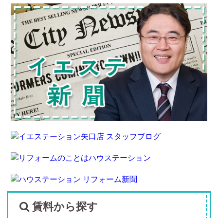
賃料から探す