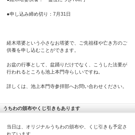
●申し込み締め切り：7月31日
経木塔婆という小さなお塔婆で、ご先祖様や亡き方のご
供養を申し込むことができます。
お盆の行事として、盆踊りだけでなく、こうした法要が
行われるところも池上本門寺らしいですね。
詳しくは、池上本門寺参拝部へお問い合わせください。
うちわの頒布やくじ引きもあります
当日は、オリジナルうちわの頒布や、くじ引きも予定さ
れています。