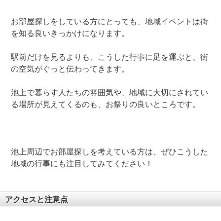
お部屋探しをしている方にとっても、地域イベントは街
を知る良いきっかけになります。
駅前だけを見るよりも、こうした行事に足を運ぶと、街
の空気がぐっと伝わってきます。
池上で暮らす人たちの雰囲気や、地域に大切にされてい
る場所が見えてくるのも、お祭りの良いところです。
池上周辺でお部屋探しを考えている方は、ぜひこうした
地域の行事にも注目してみてください！
アクセスと注意点