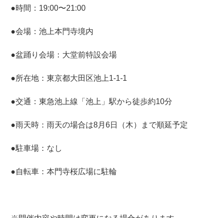
●時間：19:00〜21:00
●会場：池上本門寺境内
●盆踊り会場：大堂前特設会場
●所在地：東京都大田区池上1-1-1
●交通：東急池上線「池上」駅から徒歩約10分
●雨天時：雨天の場合は8月6日（木）まで順延予定
●駐車場：なし
●自転車：本門寺桜広場に駐輪