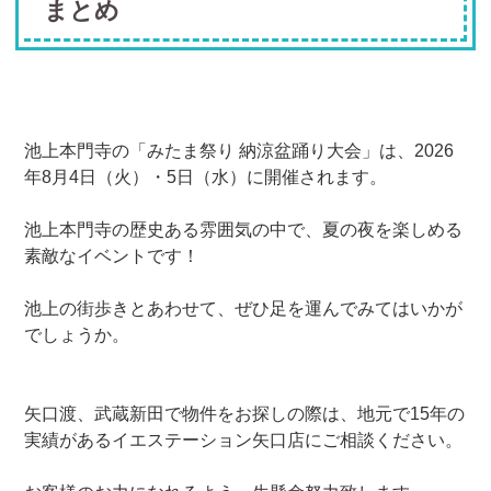
まとめ
池上本門寺の「みたま祭り 納涼盆踊り大会」は、2026
年8月4日（火）・5日（水）に開催されます。
池上本門寺の歴史ある雰囲気の中で、夏の夜を楽しめる
素敵なイベントです！
池上の街歩きとあわせて、ぜひ足を運んでみてはいかが
でしょうか。
矢口渡、武蔵新田で物件をお探しの際は、地元で15年の
実績があるイエステーション矢口店にご相談ください。