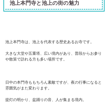
池上本門寺と池上の街の魅力
池上本門寺は、池上を代表する歴史あるお寺です。
大きな大堂や五重塔、広い境内があり、普段からお参り
や散策で訪れる方も多い場所です。
日中の本門寺ももちろん素敵ですが、夜の行事になると
雰囲気がまた変わります。
提灯の明かり、盆踊りの音、人が集まる境内。