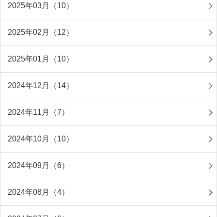
2025年03月（10）
2025年02月（12）
2025年01月（10）
2024年12月（14）
2024年11月（7）
2024年10月（10）
2024年09月（6）
2024年08月（4）