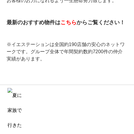
お客様のお力になれるよう一生懸命努力致します。
最新のおすすめ物件は
こちら
からご覧ください！
※イエステーションは全国約190店舗の安心のネットワ
ークです。グループ全体で年間契約数約7200件の仲介
実績があります。