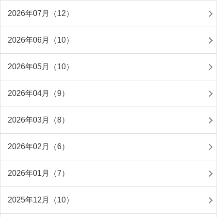
2026年07月（12）
2026年06月（10）
2026年05月（10）
2026年04月（9）
2026年03月（8）
2026年02月（6）
2026年01月（7）
2025年12月（10）