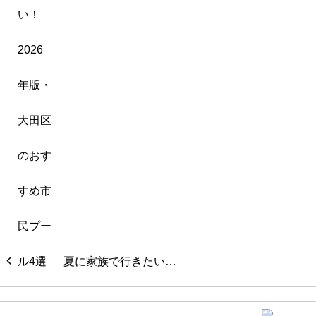
夏に家族で行きたい…