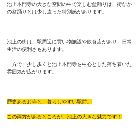
池上本門寺の大きな空間の中で楽しむ盆踊りは、街なか
の盆踊りとは少し違った特別感があります。
池上の街は、駅周辺に買い物施設や飲食店があり、日常
生活の便利さもあります。
一方で、少し歩くと池上本門寺を中心とした落ち着いた
雰囲気が広がります。
歴史あるお寺と、暮らしやすい駅前。
この両方があるところが、池上の大きな魅力です！