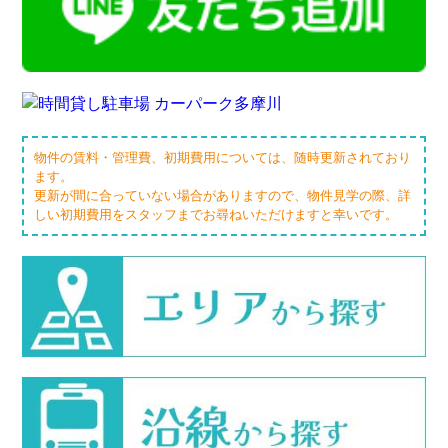
物件の賃料・管理費、初期費用については、随時更新されており
ます。
更新が間に合っていない場合がありますので、物件見学の際、詳
しい初期費用をスタッフまでお尋ねいただけますと幸いです。