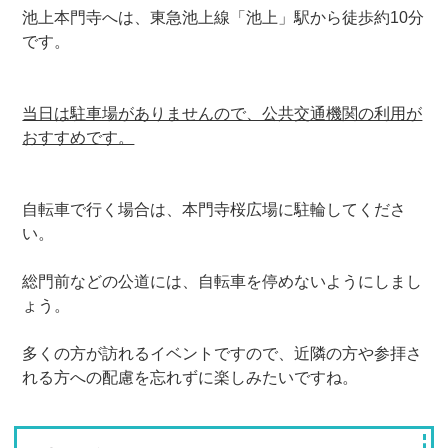
池上本門寺へは、東急池上線「池上」駅から徒歩約10分
です。
当日は駐車場がありませんので、公共交通機関の利用が
おすすめです。
自転車で行く場合は、本門寺桜広場に駐輪してくださ
い。
総門前などの公道には、自転車を停めないようにしまし
ょう。
多くの方が訪れるイベントですので、近隣の方や参拝さ
れる方への配慮を忘れずに楽しみたいですね。