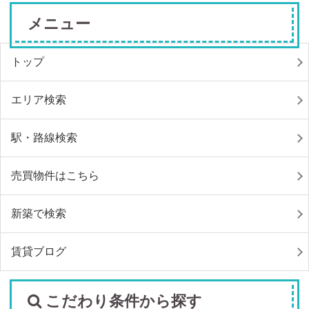
メニュー
トップ
エリア検索
駅・路線検索
売買物件はこちら
新築で検索
賃貸ブログ
こだわり条件から探す