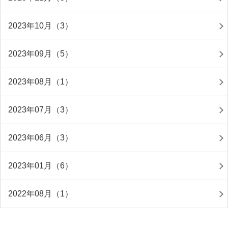
2023年10月（3）
2023年09月（5）
2023年08月（1）
2023年07月（3）
2023年06月（3）
2023年01月（6）
2022年08月（1）