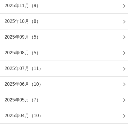
2025年11月（9）
2025年10月（8）
2025年09月（5）
2025年08月（5）
2025年07月（11）
2025年06月（10）
2025年05月（7）
2025年04月（10）