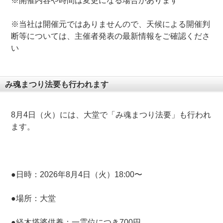
※開催内容や時間は変更になる場合があります
※当社は開催元ではありませんので、天候による開催判
断等については、主催者発表の最新情報をご確認くださ
い
み魂まつり法要も行われます
8月4日（火）には、大堂で「み魂まつり法要」も行われ
ます。
●日時：2026年8月4日（火）18:00〜
●場所：大堂
●経木塔婆供養：一霊位につき700円