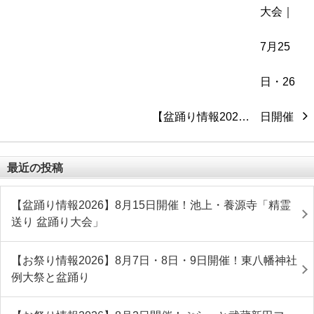
【盆踊り情報202…
最近の投稿
【盆踊り情報2026】8月15日開催！池上・養源寺「精霊
送り 盆踊り大会」
【お祭り情報2026】8月7日・8日・9日開催！東八幡神社
例大祭と盆踊り