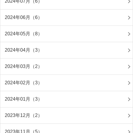
2024年07月（6）
2024年06月（6）
2024年05月（8）
2024年04月（3）
2024年03月（2）
2024年02月（3）
2024年01月（3）
2023年12月（2）
2023年11月（5）