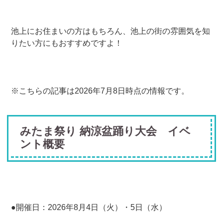
池上にお住まいの方はもちろん、池上の街の雰囲気を知
りたい方にもおすすめですよ！
※こちらの記事は2026年7月8日時点の情報です。
みたま祭り 納涼盆踊り大会 イベ
ント概要
●開催日：2026年8月4日（火）・5日（水）