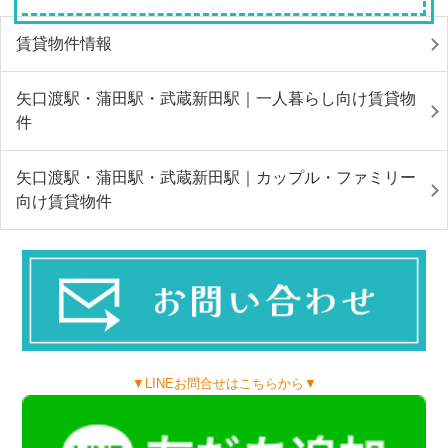
賃貸物件情報
矢口渡駅・蒲田駅・武蔵新田駅｜一人暮らし向け賃貸物
件
矢口渡駅・蒲田駅・武蔵新田駅｜カップル・ファミリー
向け賃貸物件
▼LINEお問合せはこちらから▼