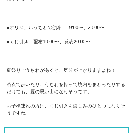
●オリジナルうちわの頒布：19:00〜、20:00〜
●くじ引き：配布19:00〜、発表20:00〜
夏祭りでうちわがあると、気分が上がりますよね！
浴衣で歩いたり、うちわを持って境内をまわったりする
だけでも、夏の思い出になりそうです。
お子様連れの方は、くじ引きも楽しみのひとつになりそ
うですね。