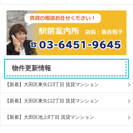
物件更新情報
【新着】大田区東矢口3丁目 賃貸マンション
【新着】大田区東矢口2丁目 賃貸マンション
【新着】大田区池上8丁目 賃貸マンション