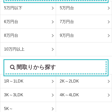
5万円以下
5万円台
6万円台
7万円台
8万円台
9万円台
10万円以上
間取りから探す
1R～1LDK
2K～2LDK
3K～3LDK
4K～4LDK
5K～