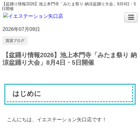
【盆踊り情報2026】池上本門寺「みたま祭り 納涼盆踊り大会」8月4日・5
日開催
2026年07月09日
賃貸ブログ
【盆踊り情報2026】池上本門寺「みたま祭り 納
涼盆踊り大会」8月4日・5日開催
はじめに
こんにちは、イエステーション矢口店です！