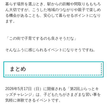
暮らす場所を選ぶとき、駅からの距離や間取りももちろ
ん大切ですが、こうした地域のつながりや親子で楽しめ
る機会があることも、安心して暮らせるポイントになり
ます。
「この街で子育てするのも良さそうだな」
そんなふうに感じられるイベントになりそうですね。
まとめ
2026年5月17日（日）に開催される「第2回ぷらっとキ
ッズチャレンジ」は、子どもたちがさまざまな習い事を
気軽に体験できるイベントです。