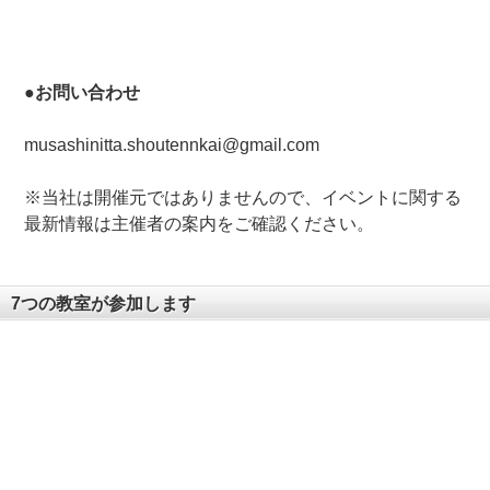
●お問い合わせ
musashinitta.shoutennkai@gmail.com
※当社は開催元ではありませんので、イベントに関する
最新情報は主催者の案内をご確認ください。
7つの教室が参加します