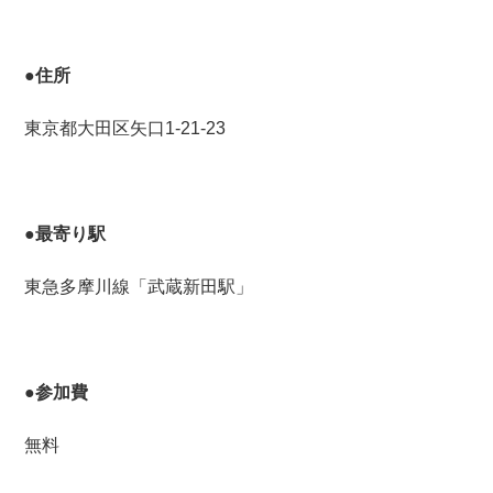
●住所
東京都大田区矢口1-21-23
●最寄り駅
東急多摩川線「武蔵新田駅」
●参加費
無料