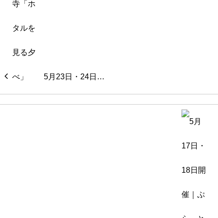
5月23日・24日…