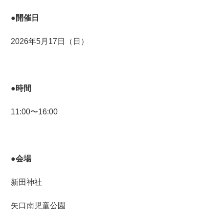
●開催日
2026年5月17日（日）
●時間
11:00〜16:00
●会場
新田神社
矢口南児童公園