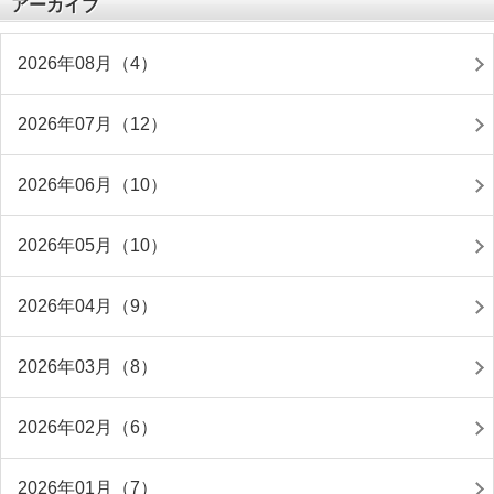
アーカイブ
2026年08月（4）
2026年07月（12）
2026年06月（10）
2026年05月（10）
2026年04月（9）
2026年03月（8）
2026年02月（6）
2026年01月（7）