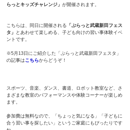
らっとキッズチャレンジ」
が開催されます。
こちらは、同日に開催される
「ぷらっと武蔵新田フェス
タ」
とあわせて楽しめる、子ども向けの習い事体験イベ
ントです。
※5月13日にご紹介した「ぷらっと武蔵新田フェスタ」
の記事は
こちら
からどうぞ！
スポーツ、音楽、ダンス、書道、ロボット教室など、さ
まざまな教室のパフォーマンスや体験コーナーが楽しめ
ます。
参加費は無料なので、「ちょっと気になる」「子どもに
合う習い事を探したい」というご家庭にもぴったりです
ね。