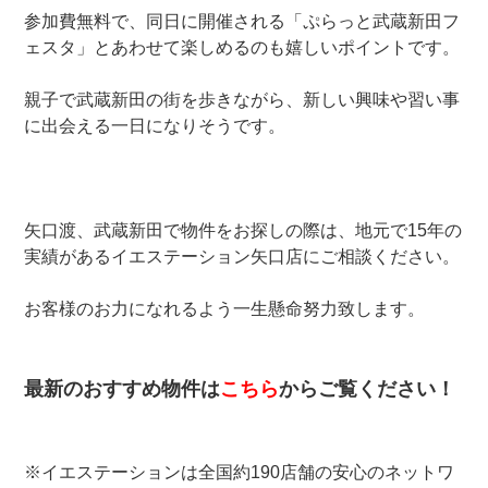
参加費無料で、同日に開催される「ぷらっと武蔵新田フ
ェスタ」とあわせて楽しめるのも嬉しいポイントです。
親子で武蔵新田の街を歩きながら、新しい興味や習い事
に出会える一日になりそうです。
矢口渡、武蔵新田で物件をお探しの際は、地元で15年の
実績があるイエステーション矢口店にご相談ください。
お客様のお力になれるよう一生懸命努力致します。
最新のおすすめ物件は
こちら
からご覧ください！
※イエステーションは全国約190店舗の安心のネットワ