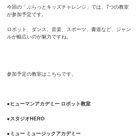
今回の「ぷらっとキッズチャレンジ」では、7つの教室
が参加予定です。
ロボット、ダンス、音楽、スポーツ、書道など、ジャン
ルが幅広いのが魅力ですね。
参加予定の教室はこちらです。
●ヒューマンアカデミー ロボット教室
●スタジオHERO
●ミュー ミュージックアカデミー