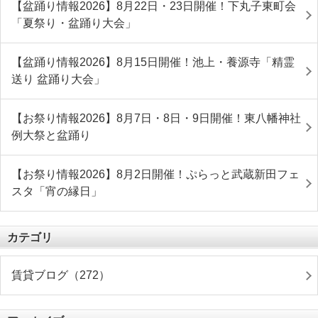
【盆踊り情報2026】8月22日・23日開催！下丸子東町会
「夏祭り・盆踊り大会」
【盆踊り情報2026】8月15日開催！池上・養源寺「精霊
送り 盆踊り大会」
【お祭り情報2026】8月7日・8日・9日開催！東八幡神社
例大祭と盆踊り
【お祭り情報2026】8月2日開催！ぷらっと武蔵新田フェ
スタ「宵の縁日」
カテゴリ
賃貸ブログ（272）