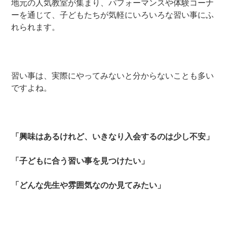
地元の人気教室が集まり、パフォーマンスや体験コーナ
ーを通じて、子どもたちが気軽にいろいろな習い事にふ
れられます。
習い事は、実際にやってみないと分からないことも多い
ですよね。
「興味はあるけれど、いきなり入会するのは少し不安」
「子どもに合う習い事を見つけたい」
「どんな先生や雰囲気なのか見てみたい」