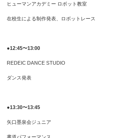
ヒューマンアカデミー ロボット教室
在校生による制作発表、ロボットレース
●12:45〜13:00
REDEIC DANCE STUDIO
ダンス発表
●13:30〜13:45
矢口墨泉会ジュニア
書道パフォーマンス