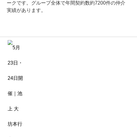
ークです。グループ全体で年間契約数約7200件の仲介
実績があります。