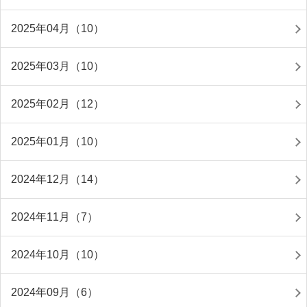
2025年04月（10）
2025年03月（10）
2025年02月（12）
2025年01月（10）
2024年12月（14）
2024年11月（7）
2024年10月（10）
2024年09月（6）