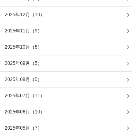
2025年12月（10）
2025年11月（9）
2025年10月（8）
2025年09月（5）
2025年08月（5）
2025年07月（11）
2025年06月（10）
2025年05月（7）