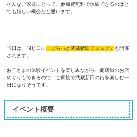
そんなご家庭にとって、参加費無料で体験できるのはと
ても嬉しい機会だと思います。
当日は、同じ日に
「ぷらっと武蔵新田フェスタ」
も開催
されます。
お子さまの体験イベントを楽しみながら、商店街のお店
めぐりもできるので、ご家族で武蔵新田の街を楽しむ一
日になりそうです。
イベント概要