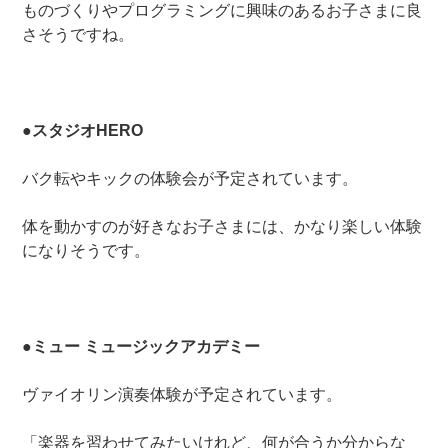
ものづくりやプログラミングに興味のあるお子さまに良
さそうですね。
●スタジオHERO
バク転やキックの体験会が予定されています。
体を動かすのが好きなお子さまには、かなり楽しい体験
になりそうです。
●ミュー ミュージックアカデミー
ヴァイオリン演奏体験が予定されています。
「楽器を習わせてみたいけれど、何が合うか分からな