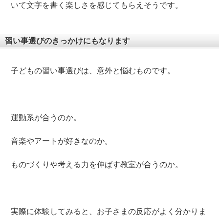
いて文字を書く楽しさを感じてもらえそうです。
習い事選びのきっかけにもなります
子どもの習い事選びは、意外と悩むものです。
運動系が合うのか。
音楽やアートが好きなのか。
ものづくりや考える力を伸ばす教室が合うのか。
実際に体験してみると、お子さまの反応がよく分かりま