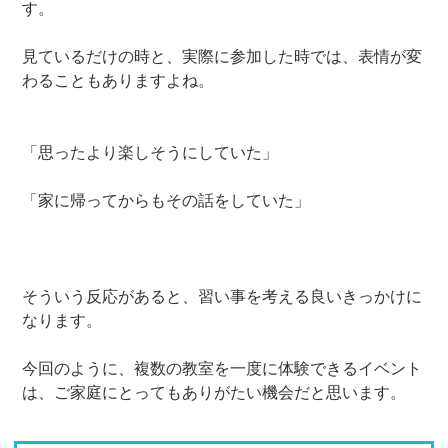
す。
見ているだけの時と、実際に参加した時では、表情が変
わることもありますよね。
「思ったより楽しそうにしていた」
「家に帰ってからもその話をしていた」
そういう反応があると、習い事を考える良いきっかけに
なります。
今回のように、複数の教室を一度に体験できるイベント
は、ご家庭にとってもありがたい機会だと思います。