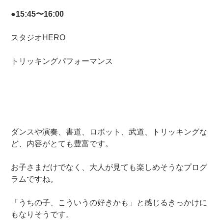
●15:45〜16:00
スタジオHERO
トリッキングパフォーマンス
ダンスや演奏、書道、ロボット、武道、トリッキングな
ど、内容がとても豊富です。
お子さまだけでなく、大人が見ても楽しめそうなプログ
ラムですね。
「うちの子、こういうの好きかも」と感じるきっかけに
もなりそうです。