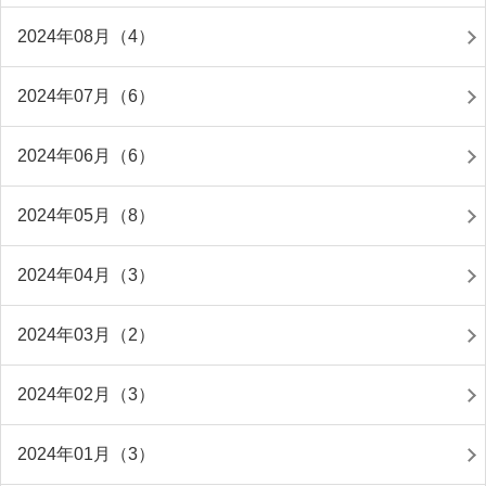
2024年08月（4）
2024年07月（6）
2024年06月（6）
2024年05月（8）
2024年04月（3）
2024年03月（2）
2024年02月（3）
2024年01月（3）