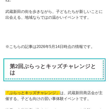
武蔵新田の街を歩きながら、子どもたちが新しいことに
出会える、地域ならではの温かいイベントです。
※こちらの記事は2026年5月14日時点の情報です。
第2回ぷらっとキッズチャレンジと
は
「ぷらっとキッズチャレンジ」
は、武蔵新田商店会が主
催する、子ども向けの習い事体験イベントです。