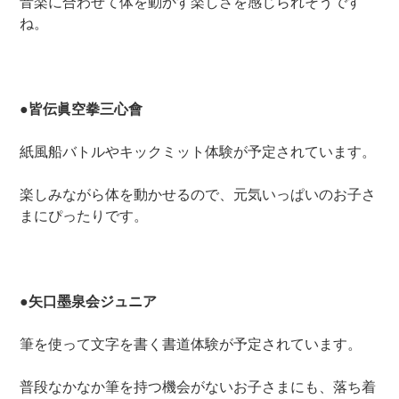
音楽に合わせて体を動かす楽しさを感じられそうです
ね。
●皆伝眞空拳三心會
紙風船バトルやキックミット体験が予定されています。
楽しみながら体を動かせるので、元気いっぱいのお子さ
まにぴったりです。
●矢口墨泉会ジュニア
筆を使って文字を書く書道体験が予定されています。
普段なかなか筆を持つ機会がないお子さまにも、落ち着