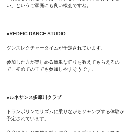
い」というご家庭にも良い機会ですね。
●REDEIC DANCE STUDIO
ダンスレクチャータイムが予定されています。
参加した方が楽しめる簡単な踊りを教えてもらえるの
で、初めての子でも参加しやすそうです。
●ルネサンス多摩川クラブ
トランポリンでリズムに乗りながらジャンプする体験が
予定されています。