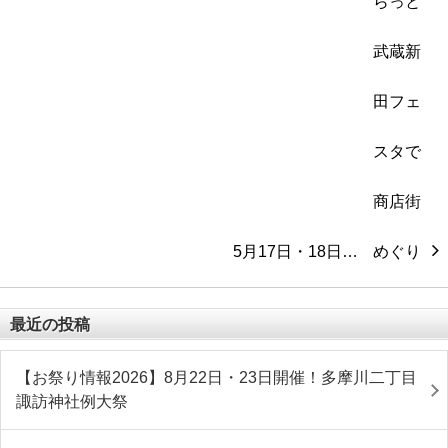
5月17日・18日…
最近の投稿
【お祭り情報2026】8月22日・23日開催！多摩川二丁目
諏訪神社例大祭