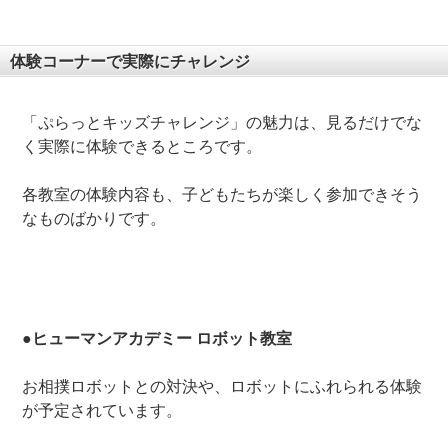
体験コーナーで実際にチャレンジ
「ぷらっとキッズチャレンジ」の魅力は、見るだけでな
く実際に体験できるところです。
各教室の体験内容も、子どもたちが楽しく参加できそう
なものばかりです。
●ヒューマンアカデミー ロボット教室
お相撲ロボットとの対決や、ロボットにふれられる体験
が予定されています。