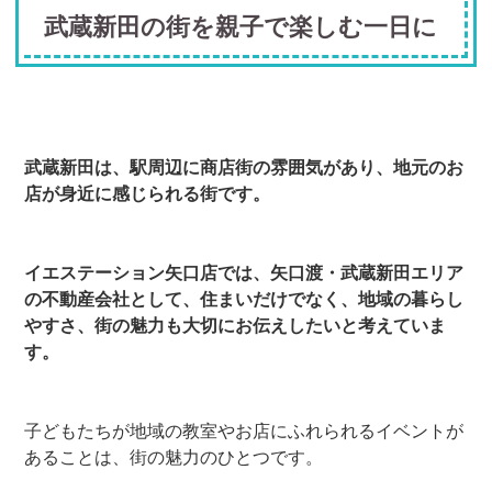
武蔵新田の街を親子で楽しむ一日に
武蔵新田は、駅周辺に商店街の雰囲気があり、地元のお
店が身近に感じられる街です。
イエステーション矢口店では、矢口渡・武蔵新田エリア
の不動産会社として、住まいだけでなく、地域の暮らし
やすさ、街の魅力も大切にお伝えしたいと考えていま
す。
子どもたちが地域の教室やお店にふれられるイベントが
あることは、街の魅力のひとつです。