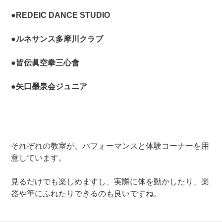
●REDEIC DANCE STUDIO
●ルネサンス多摩川クラブ
●皆伝眞空拳三心會
●矢口墨泉会ジュニア
それぞれの教室が、パフォーマンスと体験コーナーを用
意しています。
見るだけでも楽しめますし、実際に体を動かしたり、楽
器や筆にふれたりできるのも良いですね。