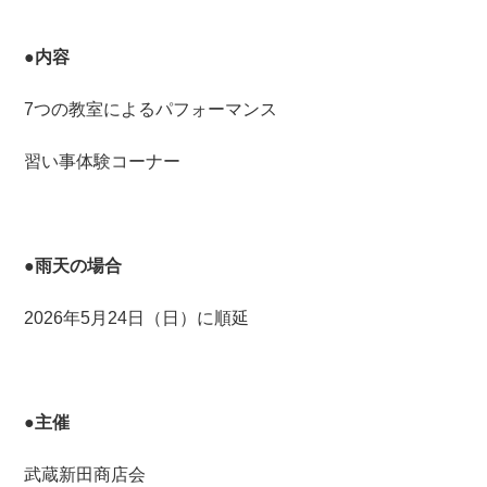
●内容
7つの教室によるパフォーマンス
習い事体験コーナー
●雨天の場合
2026年5月24日（日）に順延
●主催
武蔵新田商店会