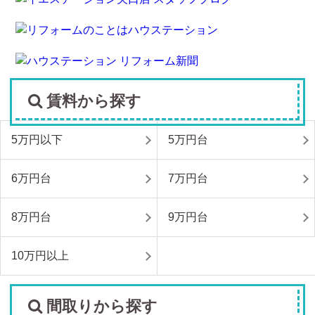
賃料から探す
5万円以下
5万円台
6万円台
7万円台
8万円台
9万円台
10万円以上
間取りから探す