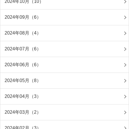
2024年10月（10）
2024年09月（6）
2024年08月（4）
2024年07月（6）
2024年06月（6）
2024年05月（8）
2024年04月（3）
2024年03月（2）
2024年02月（3）