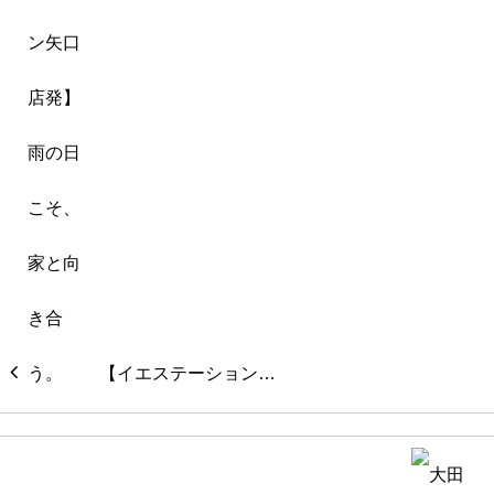
【イエステーション…