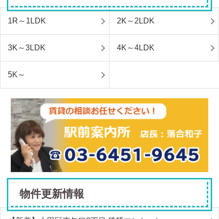
1R～1LDK
2K～2LDK
3K～3LDK
4K～4LDK
5K～
物件更新情報