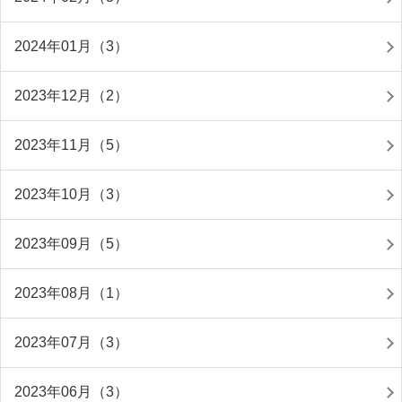
2024年01月（3）
2023年12月（2）
2023年11月（5）
2023年10月（3）
2023年09月（5）
2023年08月（1）
2023年07月（3）
2023年06月（3）