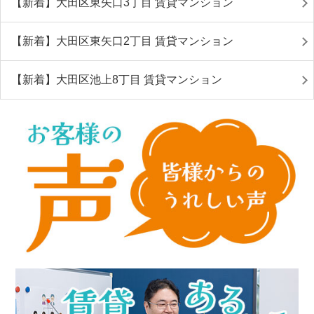
【新着】大田区東矢口3丁目 賃貸マンション
【新着】大田区東矢口2丁目 賃貸マンション
【新着】大田区池上8丁目 賃貸マンション