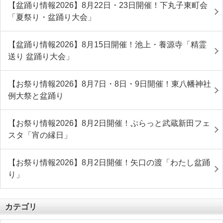
【盆踊り情報2026】8月22日・23日開催！下丸子東町会
「夏祭り・盆踊り大会」
【盆踊り情報2026】8月15日開催！池上・養源寺「精霊
送り 盆踊り大会」
【お祭り情報2026】8月7日・8日・9日開催！東八幡神社
例大祭と盆踊り
【お祭り情報2026】8月2日開催！ぷらっと武蔵新田フェ
スタ「宵の縁日」
【お祭り情報2026】8月2日開催！矢口の渡「わたし盆踊
り」
カテゴリ