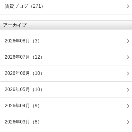
賃貸ブログ（271）
アーカイブ
2026年08月（3）
2026年07月（12）
2026年06月（10）
2026年05月（10）
2026年04月（9）
2026年03月（8）