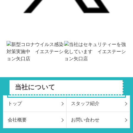
当社について
トップ
スタッフ紹介
会社概要
お問い合わせ