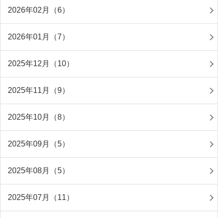
2026年02月（6）
2026年01月（7）
2025年12月（10）
2025年11月（9）
2025年10月（8）
2025年09月（5）
2025年08月（5）
2025年07月（11）