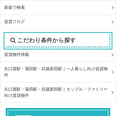
新築で検索
賃貸ブログ
こだわり条件から探す
賃貸物件情報
矢口渡駅・蒲田駅・武蔵新田駅｜一人暮らし向け賃貸物
件
矢口渡駅・蒲田駅・武蔵新田駅｜カップル・ファミリー
向け賃貸物件