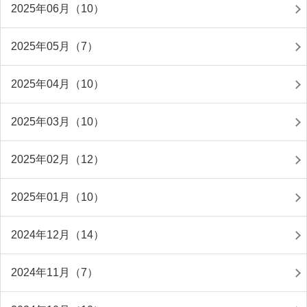
2025年06月（10）
2025年05月（7）
2025年04月（10）
2025年03月（10）
2025年02月（12）
2025年01月（10）
2024年12月（14）
2024年11月（7）