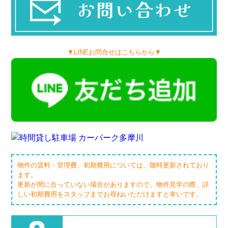
▼LINEお問合せはこちらから▼
物件の賃料・管理費、初期費用については、随時更新されており
ます。
更新が間に合っていない場合がありますので、物件見学の際、詳
しい初期費用をスタッフまでお尋ねいただけますと幸いです。