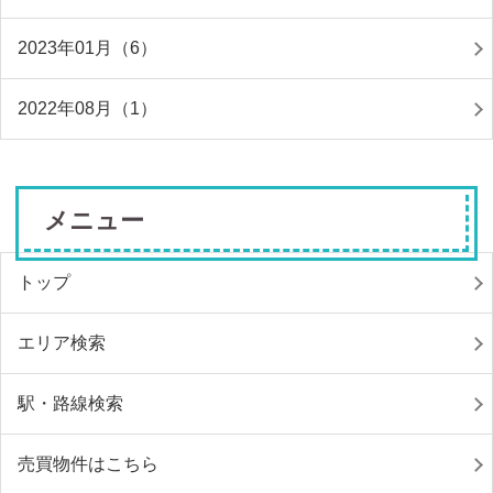
2023年01月（6）
2022年08月（1）
メニュー
トップ
エリア検索
駅・路線検索
売買物件はこちら