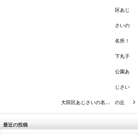
大田区あじさいの名…
最近の投稿