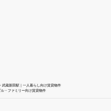
・武蔵新田駅｜一人暮らし向け賃貸物件
プル・ファミリー向け賃貸物件