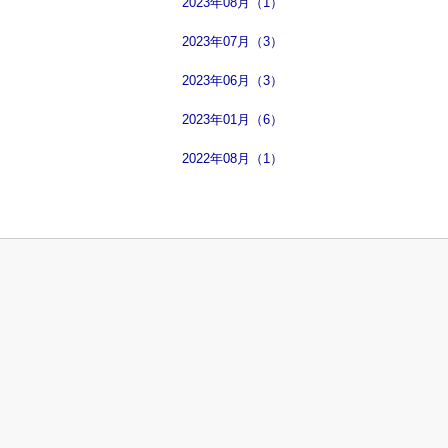
2023年08月（1）
2023年07月（3）
2023年06月（3）
2023年01月（6）
2022年08月（1）