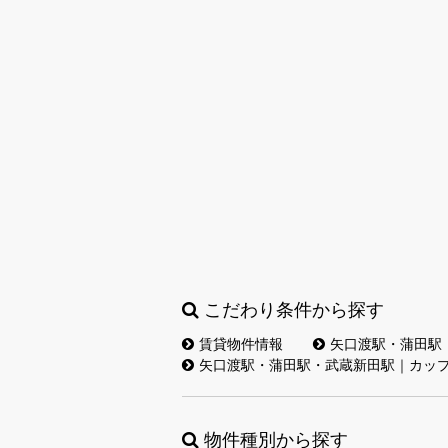
こだわり条件から探す
賃貸物件情報
矢口渡駅・蒲田駅
矢口渡駅・蒲田駅・武蔵新田駅｜カッ
物件種別から探す