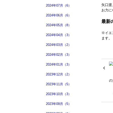
矢口渡
2024年07月（6）
お力に
2024年06月（6）
最新
2024年05月（8）
※イエ
2024年04月（3）
ます。
2024年03月（2）
2024年02月（3）
2024年01月（3）
2023年12月（2）
2023年11月（5）
2023年10月（3）
2023年09月（5）