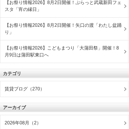
【お祭り情報2026】8月2日開催！ぷらっと武蔵新田フェ
スタ「宵の縁日」
【お祭り情報2026】8月2日開催！矢口の渡「わたし盆踊
り」
【お祭り情報2026】こどもまつり「大蒲田祭」開催！8
月9日は蒲田駅東口へ
カテゴリ
賃貸ブログ（270）
アーカイブ
2026年08月（2）