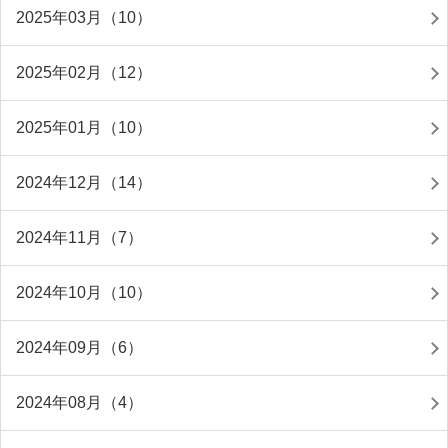
2025年03月（10）
2025年02月（12）
2025年01月（10）
2024年12月（14）
2024年11月（7）
2024年10月（10）
2024年09月（6）
2024年08月（4）