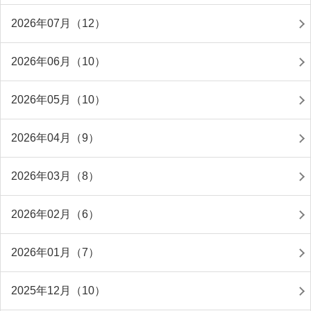
2026年07月（12）
2026年06月（10）
2026年05月（10）
2026年04月（9）
2026年03月（8）
2026年02月（6）
2026年01月（7）
2025年12月（10）