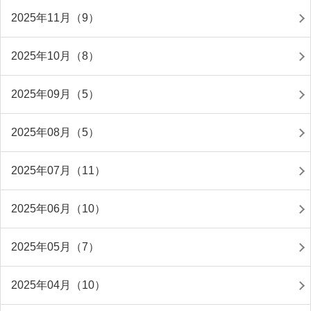
2025年11月（9）
2025年10月（8）
2025年09月（5）
2025年08月（5）
2025年07月（11）
2025年06月（10）
2025年05月（7）
2025年04月（10）