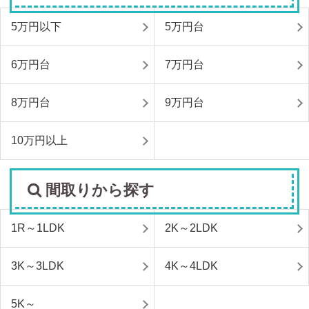
5万円以下
5万円台
6万円台
7万円台
8万円台
9万円台
10万円以上
間取りから探す
1R～1LDK
2K～2LDK
3K～3LDK
4K～4LDK
5K～