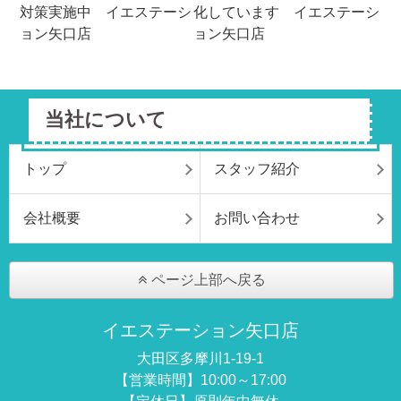
当社について
トップ
スタッフ紹介
会社概要
お問い合わせ
ページ上部へ戻る
イエステーション矢口店
大田区多摩川1-19-1
【営業時間】10:00～17:00