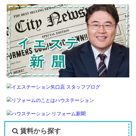
賃料から探す