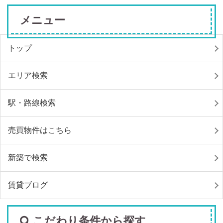
メニュー
トップ
エリア検索
駅・路線検索
売買物件はこちら
新築で検索
賃貸ブログ
こだわり条件から探す