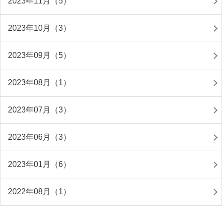
2023年11月（5）
2023年10月（3）
2023年09月（5）
2023年08月（1）
2023年07月（3）
2023年06月（3）
2023年01月（6）
2022年08月（1）