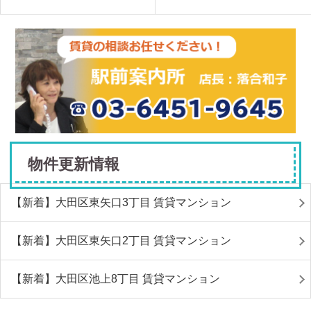
物件更新情報
【新着】大田区東矢口3丁目 賃貸マンション
【新着】大田区東矢口2丁目 賃貸マンション
【新着】大田区池上8丁目 賃貸マンション