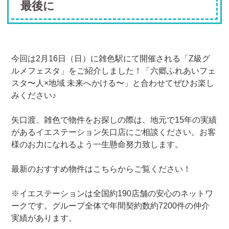
最後に
今回は2月16日（日）に雑色駅にて開催される「Z級グ
ルメフェスタ」をご紹介しました！「六郷ふれあいフェ
スタ〜人×地域 未来へかける〜」と合わせてぜひお楽し
みください♪
矢口渡、雑色で物件をお探しの際は、地元で15年の実績
があるイエステーション矢口店にご相談ください。お客
様のお力になれるよう一生懸命努力致します。
最新のおすすめ物件はこちらからご覧ください！
※イエステーションは全国約190店舗の安心のネットワ
ークです。グループ全体で年間契約数約7200件の仲介
実績があります。