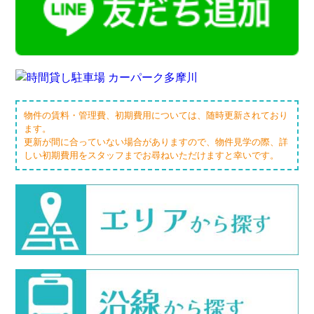
物件の賃料・管理費、初期費用については、随時更新されており
ます。
更新が間に合っていない場合がありますので、物件見学の際、詳
しい初期費用をスタッフまでお尋ねいただけますと幸いです。