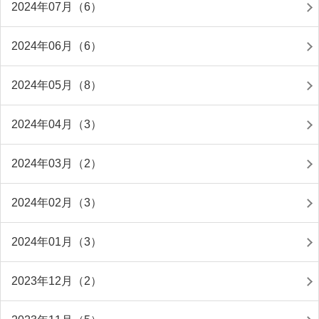
2024年07月（6）
2024年06月（6）
2024年05月（8）
2024年04月（3）
2024年03月（2）
2024年02月（3）
2024年01月（3）
2023年12月（2）