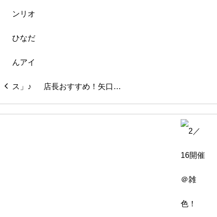
店長おすすめ！矢口…