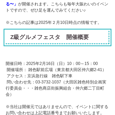
る〜」
が開催されます。こちらも毎年大賑わいのイベン
トですので、ぜひ足を運んでみてください♪
※こちらの記事は2025年２月10日時点の情報です。
Z級グルメフェスタ 開催概要
開催日時：2025年2月16日（日）10：00～15：00
開催場所： 雑色駅前広場（東京都大田区仲六郷2-41）
アクセス：京浜急行線 雑色駅下車
問い合わせ先：03-3732-1037（大田区雑色特別企画実
行委員会・・・雑色商店街振興組合・仲六郷二丁目町
会）
※当社は開催元ではありませんので、イベントに関する
お問い合わせは上記電話番号までお願いいたします。