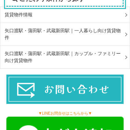
賃貸物件情報
矢口渡駅・蒲田駅・武蔵新田駅｜一人暮らし向け賃貸物
件
矢口渡駅・蒲田駅・武蔵新田駅｜カップル・ファミリー
向け賃貸物件
▼LINEお問合せはこちらから▼