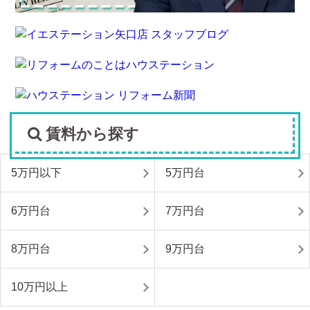
賃料から探す
5万円以下
5万円台
6万円台
7万円台
8万円台
9万円台
10万円以上