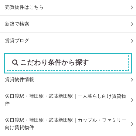
売買物件はこちら
新築で検索
賃貸ブログ
こだわり条件から探す
賃貸物件情報
矢口渡駅・蒲田駅・武蔵新田駅｜一人暮らし向け賃貸物
件
矢口渡駅・蒲田駅・武蔵新田駅｜カップル・ファミリー
向け賃貸物件