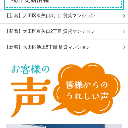
【新着】大田区東矢口3丁目 賃貸マンション
【新着】大田区東矢口2丁目 賃貸マンション
【新着】大田区池上8丁目 賃貸マンション