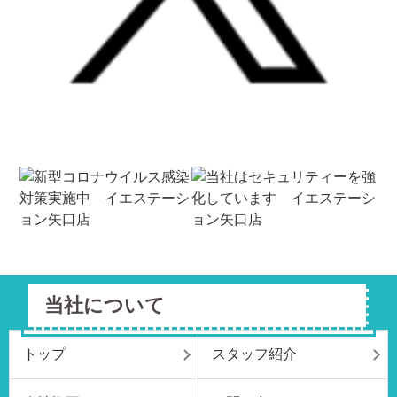
当社について
トップ
スタッフ紹介