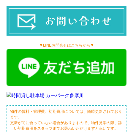
▼LINEお問合せはこちらから▼
物件の賃料・管理費、初期費用については、随時更新されており
ます。
更新が間に合っていない場合がありますので、物件見学の際、詳
しい初期費用をスタッフまでお尋ねいただけますと幸いです。