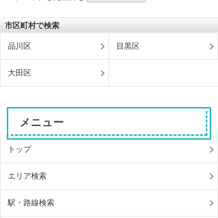
市区町村で検索
品川区
目黒区
大田区
メニュー
トップ
エリア検索
駅・路線検索