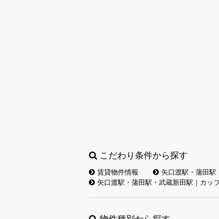
こだわり条件から探す
賃貸物件情報
矢口渡駅・蒲田駅
矢口渡駅・蒲田駅・武蔵新田駅｜カッ
物件種別から探す