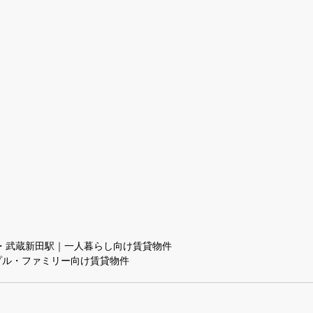
・武蔵新田駅｜一人暮らし向け賃貸物件
プル・ファミリー向け賃貸物件