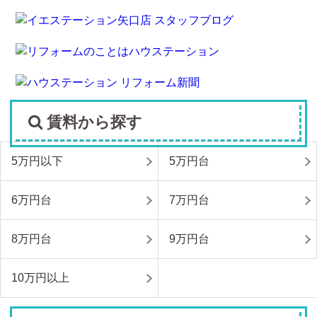
賃料から探す
5万円以下
5万円台
6万円台
7万円台
8万円台
9万円台
10万円以上