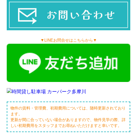
▼LINEお問合せはこちらから▼
物件の賃料・管理費、初期費用については、随時更新されており
ます。
更新が間に合っていない場合がありますので、物件見学の際、詳
しい初期費用をスタッフまでお尋ねいただけますと幸いです。