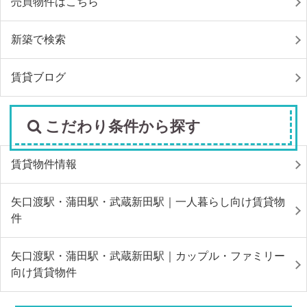
売買物件はこちら
新築で検索
賃貸ブログ
こだわり条件から探す
賃貸物件情報
矢口渡駅・蒲田駅・武蔵新田駅｜一人暮らし向け賃貸物
件
矢口渡駅・蒲田駅・武蔵新田駅｜カップル・ファミリー
向け賃貸物件