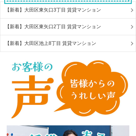
【新着】大田区東矢口3丁目 賃貸マンション
【新着】大田区東矢口2丁目 賃貸マンション
【新着】大田区池上8丁目 賃貸マンション