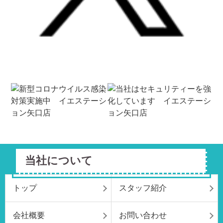
当社について
トップ
スタッフ紹介
会社概要
お問い合わせ