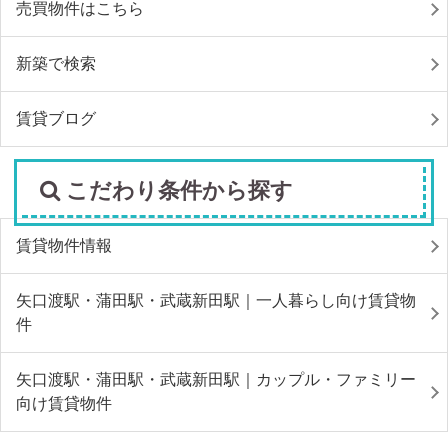
売買物件はこちら
新築で検索
賃貸ブログ
こだわり条件から探す
賃貸物件情報
矢口渡駅・蒲田駅・武蔵新田駅｜一人暮らし向け賃貸物
件
矢口渡駅・蒲田駅・武蔵新田駅｜カップル・ファミリー
向け賃貸物件