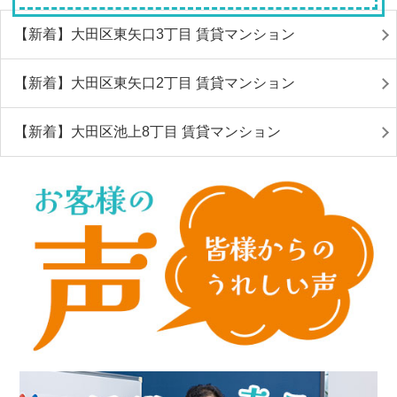
【新着】大田区東矢口3丁目 賃貸マンション
【新着】大田区東矢口2丁目 賃貸マンション
【新着】大田区池上8丁目 賃貸マンション