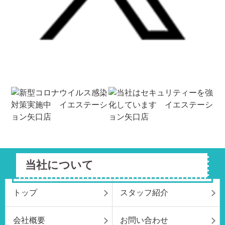
当社について
トップ
スタッフ紹介
会社概要
お問い合わせ