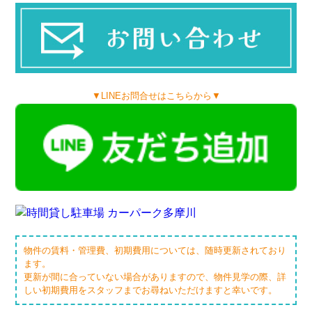
▼LINEお問合せはこちらから▼
物件の賃料・管理費、初期費用については、随時更新されており
ます。
更新が間に合っていない場合がありますので、物件見学の際、詳
しい初期費用をスタッフまでお尋ねいただけますと幸いです。