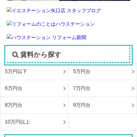
賃料から探す
5万円以下
5万円台
6万円台
7万円台
8万円台
9万円台
10万円以上