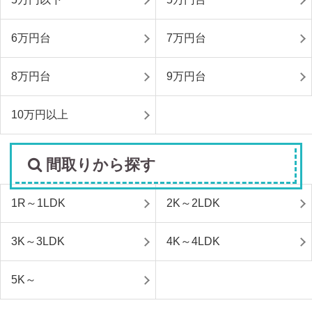
6万円台
7万円台
8万円台
9万円台
10万円以上
間取りから探す
1R～1LDK
2K～2LDK
3K～3LDK
4K～4LDK
5K～