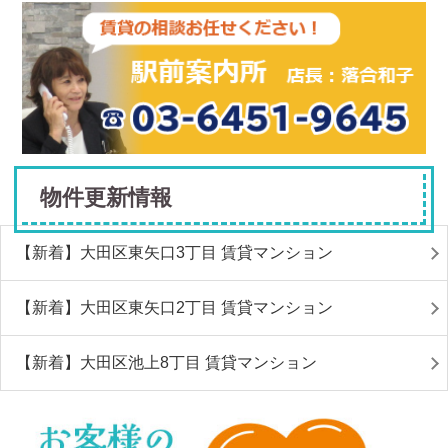
物件更新情報
【新着】大田区東矢口3丁目 賃貸マンション
【新着】大田区東矢口2丁目 賃貸マンション
【新着】大田区池上8丁目 賃貸マンション