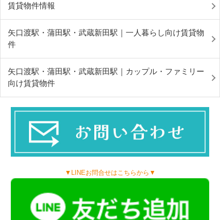
賃貸物件情報
矢口渡駅・蒲田駅・武蔵新田駅｜一人暮らし向け賃貸物
件
矢口渡駅・蒲田駅・武蔵新田駅｜カップル・ファミリー
向け賃貸物件
▼LINEお問合せはこちらから▼