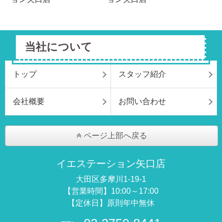
当社について
トップ
スタッフ紹介
会社概要
お問い合わせ
ページ上部へ戻る
イエステーション矢口店
大田区多摩川1-19-1
【営業時間】10:00～17:00
【定休日】原則年中無休