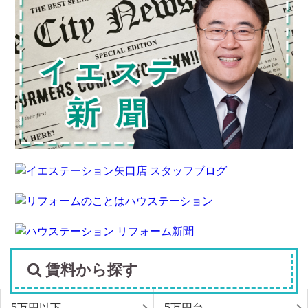
賃料から探す
5万円以下
5万円台