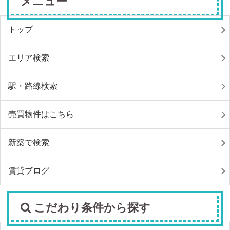
メニュー
トップ
エリア検索
駅・路線検索
売買物件はこちら
新築で検索
賃貸ブログ
こだわり条件から探す