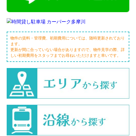
物件の賃料・管理費、初期費用については、随時更新されており
ます。
更新が間に合っていない場合がありますので、物件見学の際、詳
しい初期費用をスタッフまでお尋ねいただけますと幸いです。