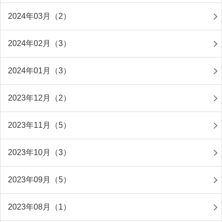
2024年03月（2）
2024年02月（3）
2024年01月（3）
2023年12月（2）
2023年11月（5）
2023年10月（3）
2023年09月（5）
2023年08月（1）