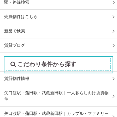
駅・路線検索
売買物件はこちら
新築で検索
賃貸ブログ
こだわり条件から探す
賃貸物件情報
矢口渡駅・蒲田駅・武蔵新田駅｜一人暮らし向け賃貸物
件
矢口渡駅・蒲田駅・武蔵新田駅｜カップル・ファミリー