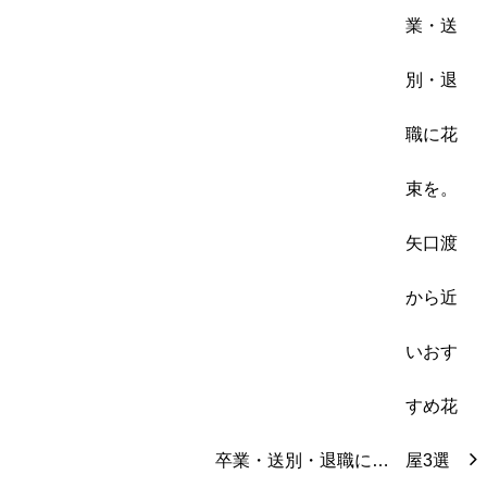
卒業・送別・退職に…