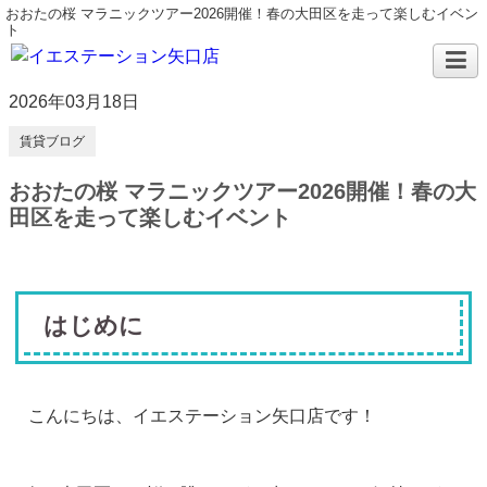
おおたの桜 マラニックツアー2026開催！春の大田区を走って楽しむイベン
ト
2026年03月18日
賃貸ブログ
おおたの桜 マラニックツアー2026開催！春の大
田区を走って楽しむイベント
はじめに
こんにちは、イエステーション矢口店です！