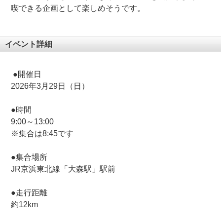
喫できる企画として楽しめそうです。
イベント詳細
●開催日
2026年3月29日（日）
●時間
9:00～13:00
※集合は8:45です
●集合場所
JR京浜東北線「大森駅」駅前
●走行距離
約12km