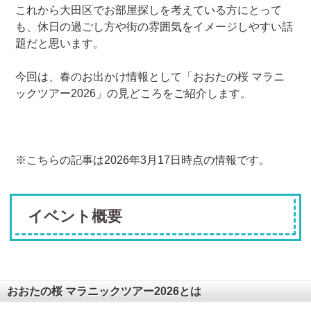
これから大田区でお部屋探しを考えている方にとって
も、休日の過ごし方や街の雰囲気をイメージしやすい話
題だと思います。
今回は、春のお出かけ情報として「おおたの桜 マラニ
ックツアー2026」の見どころをご紹介します。
※こちらの記事は2026年3月17日時点の情報です。
イベント概要
おおたの桜 マラニックツアー2026とは