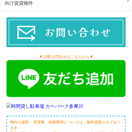
向け賃貸物件
▼LINEお問合せはこちらから▼
物件の賃料・管理費、初期費用については、随時更新されており
ます。