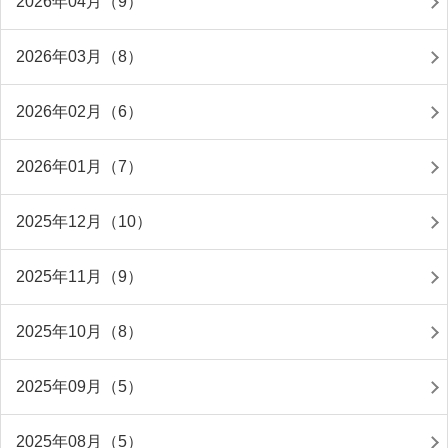
2026年04月（9）
2026年03月（8）
2026年02月（6）
2026年01月（7）
2025年12月（10）
2025年11月（9）
2025年10月（8）
2025年09月（5）
2025年08月（5）