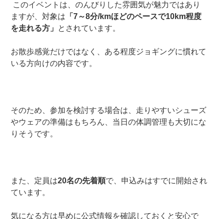
このイベントは、のんびりした雰囲気が魅力ではあり
ますが、対象は
「7～8分/kmほどのペースで10km程度
を走れる方」
とされています。
お散歩感覚だけではなく、ある程度ジョギングに慣れて
いる方向けの内容です。
そのため、参加を検討する場合は、走りやすいシューズ
やウェアの準備はもちろん、当日の体調管理も大切にな
りそうです。
また、定員は
20名の先着順
で、申込みはすでに開始され
ています。
気になる方は早めに公式情報を確認しておくと安心で