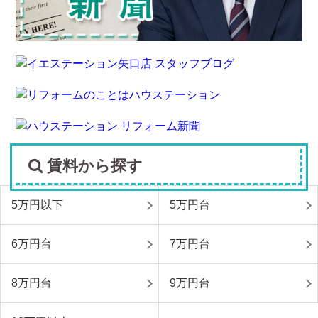
賃料から探す
5万円以下
5万円台
6万円台
7万円台
8万円台
9万円台