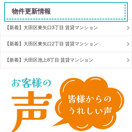
物件更新情報
【新着】大田区東矢口3丁目 賃貸マンション
【新着】大田区東矢口2丁目 賃貸マンション
【新着】大田区池上8丁目 賃貸マンション