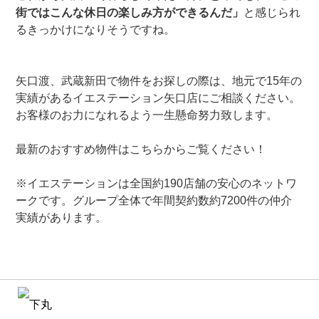
街ではこんな休日の楽しみ方ができるんだ」
と感じられ
るきっかけになりそうですね。
矢口渡、武蔵新田で物件をお探しの際は、地元で15年の
実績があるイエステーション矢口店にご相談ください。
お客様のお力になれるよう一生懸命努力致します。
最新のおすすめ物件はこちらからご覧ください！
※イエステーションは全国約190店舗の安心のネットワ
ークです。グループ全体で年間契約数約7200件の仲介
実績があります。