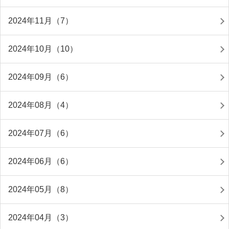
2024年11月（7）
2024年10月（10）
2024年09月（6）
2024年08月（4）
2024年07月（6）
2024年06月（6）
2024年05月（8）
2024年04月（3）