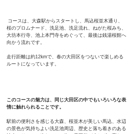
コースは、大森駅からスタートし、馬込桜並木通り、
桜のプロムナード、洗足池、洗足流れ、ねがた桜みち、
大坊本行寺、池上本門寺をめぐって、最後は銭湯桜館へ
向かう流れです。
走行距離は約12kmで、春の大田区をつないで楽しめる
ルートになっています。
このコースの魅力は、同じ大田区の中でもいろいろな表
情に触れられることです。
駅前の便利さを感じる大森、桜並木が美しい馬込、水辺
の景色が気持ちよい洗足池周辺、歴史と落ち着きのある