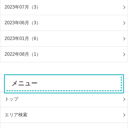
2023年07月（3）
2023年06月（3）
2023年01月（6）
2022年08月（1）
メニュー
トップ
エリア検索