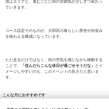
池上エリアと、進むごとに街の雰囲気が少しずつ変わっ
ていきます。
コース設定そのものが、大田区の春らしい景色や街並み
を味わえる構成になっています。
ただ走るだけではなく、街の空気を感じながら移動する
ことで、
「住んだらこんな休日が過ごせそうだな」
とイ
メージしやすいのも、このイベントの良さだと思いま
す。
こんな方におすすめです