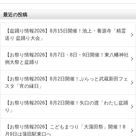
最近の投稿
【盆踊り情報2026】8月15日開催！池上・養源寺「精霊
送り 盆踊り大会」
【お祭り情報2026】8月7日・8日・9日開催！東八幡神社
例大祭と盆踊り
【お祭り情報2026】8月2日開催！ぷらっと武蔵新田フェ
スタ「宵の縁日」
【お祭り情報2026】8月2日開催！矢口の渡「わたし盆踊
り」
【お祭り情報2026】こどもまつり「大蒲田祭」開催！8
月9日は蒲田駅東口へ