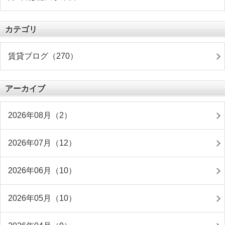
カテゴリ
賃貸ブログ（270）
アーカイブ
2026年08月（2）
2026年07月（12）
2026年06月（10）
2026年05月（10）