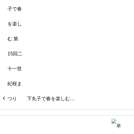
下丸子で春を楽しむ…