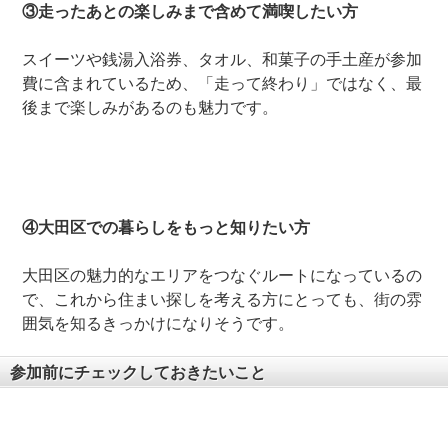
③走ったあとの楽しみまで含めて満喫したい方
スイーツや銭湯入浴券、タオル、和菓子の手土産が参加
費に含まれているため、「走って終わり」ではなく、最
後まで楽しみがあるのも魅力です。
④大田区での暮らしをもっと知りたい方
大田区の魅力的なエリアをつなぐルートになっているの
で、これから住まい探しを考える方にとっても、街の雰
囲気を知るきっかけになりそうです。
参加前にチェックしておきたいこと