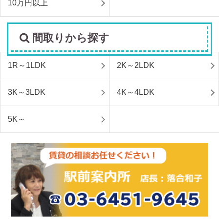
10万円以上
間取りから探す
1R～1LDK
2K～2LDK
3K～3LDK
4K～4LDK
5K～