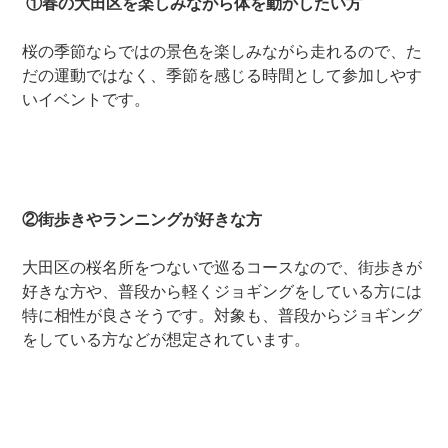
①春の大田区を楽しみながら体を動かしたい方
桜の季節ならではの景色を楽しみながら走れるので、た
だの運動ではなく、季節を感じる時間として参加しやす
いイベントです。
②街歩きやランニングが好きな方
大田区の桜名所をつないで巡るコースなので、街歩きが
好きな方や、普段から軽くジョギングをしている方には
特に相性が良さそうです。対象も、普段からジョギング
をしている方などが想定されています。