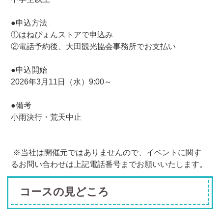
●申込方法
①はねぴょんストアで申込み
②電話予約後、大田観光協会事務所でお支払い
●申込開始
2026年3月11日（水）9:00～
●備考
小雨決行・荒天中止
※当社は開催元ではありませんので、イベントに関す
るお問い合わせは上記電話番号までお願いいたします。
コースの見どころ