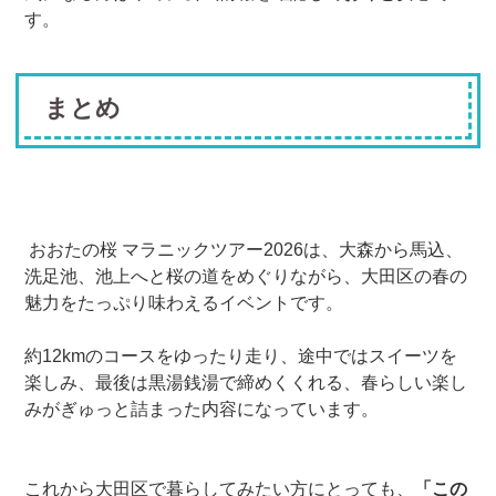
す。
まとめ
おおたの桜 マラニックツアー2026は、大森から馬込、
洗足池、池上へと桜の道をめぐりながら、大田区の春の
魅力をたっぷり味わえるイベントです。
約12kmのコースをゆったり走り、途中ではスイーツを
楽しみ、最後は黒湯銭湯で締めくくれる、春らしい楽し
みがぎゅっと詰まった内容になっています。
これから大田区で暮らしてみたい方にとっても、
「この