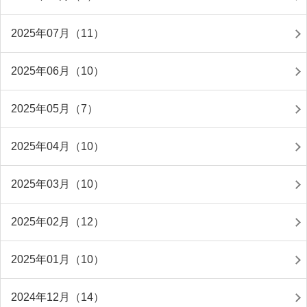
2025年07月（11）
2025年06月（10）
2025年05月（7）
2025年04月（10）
2025年03月（10）
2025年02月（12）
2025年01月（10）
2024年12月（14）