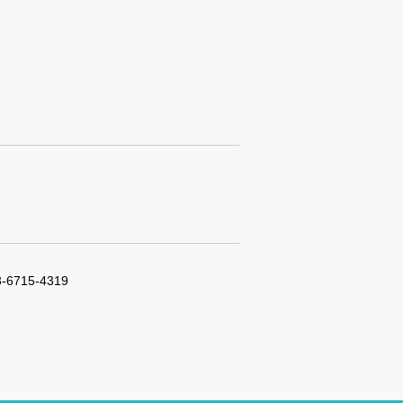
3-6715-4319