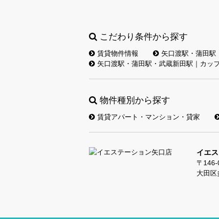
こだわり条件から探す
賃貸物件情報
矢口渡駅・蒲田駅
矢口渡駅・蒲田駅・武蔵新田駅｜カッ
物件種別から探す
賃貸アパート・マンション・貸家
イエス
〒146-
大田区多