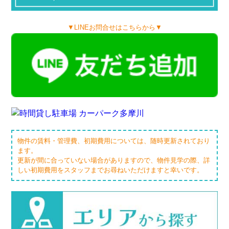
▼LINEお問合せはこちらから▼
物件の賃料・管理費、初期費用については、随時更新されており
ます。
更新が間に合っていない場合がありますので、物件見学の際、詳
しい初期費用をスタッフまでお尋ねいただけますと幸いです。