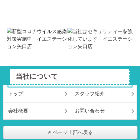
当社について
トップ
スタッフ紹介
会社概要
お問い合わせ
ページ上部へ戻る