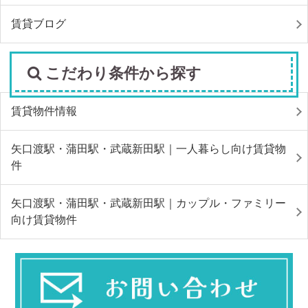
賃貸ブログ
こだわり条件から探す
賃貸物件情報
矢口渡駅・蒲田駅・武蔵新田駅｜一人暮らし向け賃貸物
件
矢口渡駅・蒲田駅・武蔵新田駅｜カップル・ファミリー
向け賃貸物件