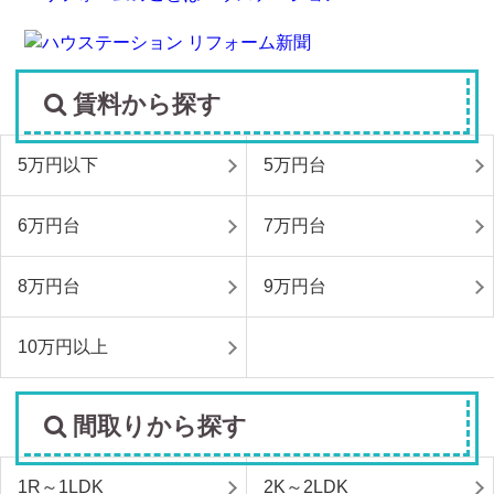
賃料から探す
5万円以下
5万円台
6万円台
7万円台
8万円台
9万円台
10万円以上
間取りから探す
1R～1LDK
2K～2LDK