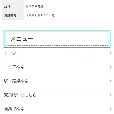
定休日
原則年中無休
免許番号
（東京）第185700号
メニュー
トップ
エリア検索
駅・路線検索
売買物件はこちら
新築で検索