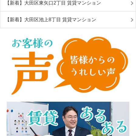
【新着】大田区東矢口2丁目 賃貸マンション
【新着】大田区池上8丁目 賃貸マンション